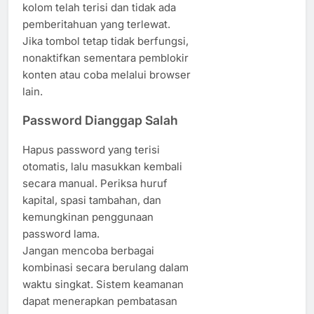
kolom telah terisi dan tidak ada
pemberitahuan yang terlewat.
Jika tombol tetap tidak berfungsi,
nonaktifkan sementara pemblokir
konten atau coba melalui browser
lain.
Password Dianggap Salah
Hapus password yang terisi
otomatis, lalu masukkan kembali
secara manual. Periksa huruf
kapital, spasi tambahan, dan
kemungkinan penggunaan
password lama.
Jangan mencoba berbagai
kombinasi secara berulang dalam
waktu singkat. Sistem keamanan
dapat menerapkan pembatasan