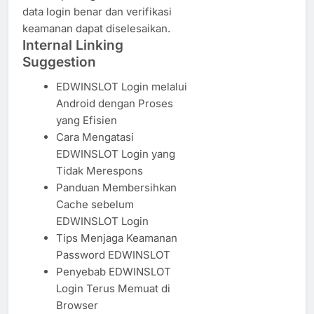
data login benar dan verifikasi
keamanan dapat diselesaikan.
Internal Linking
Suggestion
EDWINSLOT Login melalui
Android dengan Proses
yang Efisien
Cara Mengatasi
EDWINSLOT Login yang
Tidak Merespons
Panduan Membersihkan
Cache sebelum
EDWINSLOT Login
Tips Menjaga Keamanan
Password EDWINSLOT
Penyebab EDWINSLOT
Login Terus Memuat di
Browser