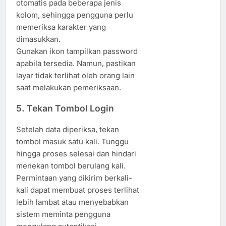
otomatis pada beberapa jenis
kolom, sehingga pengguna perlu
memeriksa karakter yang
dimasukkan.
Gunakan ikon tampilkan password
apabila tersedia. Namun, pastikan
layar tidak terlihat oleh orang lain
saat melakukan pemeriksaan.
5. Tekan Tombol Login
Setelah data diperiksa, tekan
tombol masuk satu kali. Tunggu
hingga proses selesai dan hindari
menekan tombol berulang kali.
Permintaan yang dikirim berkali-
kali dapat membuat proses terlihat
lebih lambat atau menyebabkan
sistem meminta pengguna