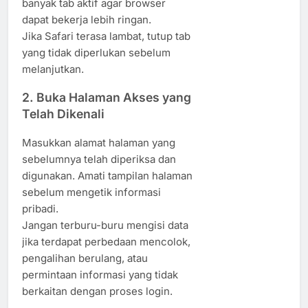
banyak tab aktif agar browser
dapat bekerja lebih ringan.
Jika Safari terasa lambat, tutup tab
yang tidak diperlukan sebelum
melanjutkan.
2. Buka Halaman Akses yang
Telah Dikenali
Masukkan alamat halaman yang
sebelumnya telah diperiksa dan
digunakan. Amati tampilan halaman
sebelum mengetik informasi
pribadi.
Jangan terburu-buru mengisi data
jika terdapat perbedaan mencolok,
pengalihan berulang, atau
permintaan informasi yang tidak
berkaitan dengan proses login.