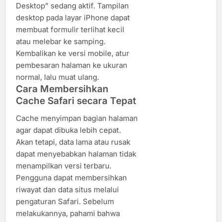
Desktop” sedang aktif. Tampilan
desktop pada layar iPhone dapat
membuat formulir terlihat kecil
atau melebar ke samping.
Kembalikan ke versi mobile, atur
pembesaran halaman ke ukuran
normal, lalu muat ulang.
Cara Membersihkan
Cache Safari secara Tepat
Cache menyimpan bagian halaman
agar dapat dibuka lebih cepat.
Akan tetapi, data lama atau rusak
dapat menyebabkan halaman tidak
menampilkan versi terbaru.
Pengguna dapat membersihkan
riwayat dan data situs melalui
pengaturan Safari. Sebelum
melakukannya, pahami bahwa