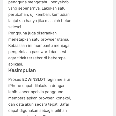
pengguna mengetahui penyebab
yang sebenarnya. Lakukan satu
perubahan, uji kembali, kemudian
lanjutkan hanya jika masalah belum
selesai.
Pengguna juga disarankan
menetapkan satu browser utama.
Kebiasaan ini membantu menjaga
pengelolaan password dan sesi
agar tidak tersebar di beberapa
aplikasi.
Kesimpulan
Proses
EDWINSLOT login
melalui
iPhone dapat dilakukan dengan
lebih lancar apabila pengguna
mempersiapkan browser, koneksi,
dan data akun secara tepat. Safari
dapat digunakan sebagai pilihan