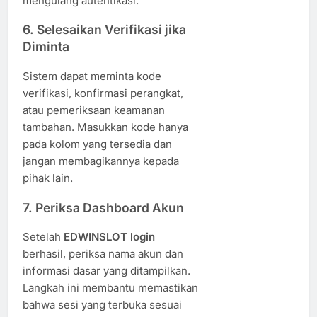
mengulang autentikasi.
6. Selesaikan Verifikasi jika
Diminta
Sistem dapat meminta kode
verifikasi, konfirmasi perangkat,
atau pemeriksaan keamanan
tambahan. Masukkan kode hanya
pada kolom yang tersedia dan
jangan membagikannya kepada
pihak lain.
7. Periksa Dashboard Akun
Setelah
EDWINSLOT login
berhasil, periksa nama akun dan
informasi dasar yang ditampilkan.
Langkah ini membantu memastikan
bahwa sesi yang terbuka sesuai