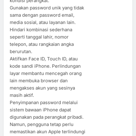
kondisi perangkat.
Gunakan password unik yang tidak
sama dengan password email,
media sosial, atau layanan lain.
Hindari kombinasi sederhana
seperti tanggal lahir, nomor
telepon, atau rangkaian angka
berurutan.
Aktifkan Face ID, Touch ID, atau
kode sandi iPhone. Perlindungan
layar membantu mencegah orang
lain membuka browser dan
mengakses akun yang sesinya
masih aktif.
Penyimpanan password melalui
sistem bawaan iPhone dapat
digunakan pada perangkat pribadi.
Namun, pengguna tetap perlu
memastikan akun Apple terlindungi