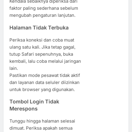
Kendala sebaiknya diperiksa dari
faktor paling sederhana sebelum
mengubah pengaturan lanjutan.
Halaman Tidak Terbuka
Periksa koneksi dan coba muat
ulang satu kali. Jika tetap gagal,
tutup Safari sepenuhnya, buka
kembali, lalu coba melalui jaringan
lain.
Pastikan mode pesawat tidak aktif
dan layanan data seluler diizinkan
untuk browser yang digunakan.
Tombol Login Tidak
Merespons
Tunggu hingga halaman selesai
dimuat. Periksa apakah semua