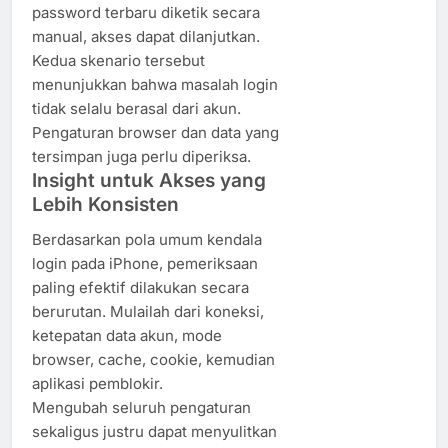
password terbaru diketik secara
manual, akses dapat dilanjutkan.
Kedua skenario tersebut
menunjukkan bahwa masalah login
tidak selalu berasal dari akun.
Pengaturan browser dan data yang
tersimpan juga perlu diperiksa.
Insight untuk Akses yang
Lebih Konsisten
Berdasarkan pola umum kendala
login pada iPhone, pemeriksaan
paling efektif dilakukan secara
berurutan. Mulailah dari koneksi,
ketepatan data akun, mode
browser, cache, cookie, kemudian
aplikasi pemblokir.
Mengubah seluruh pengaturan
sekaligus justru dapat menyulitkan