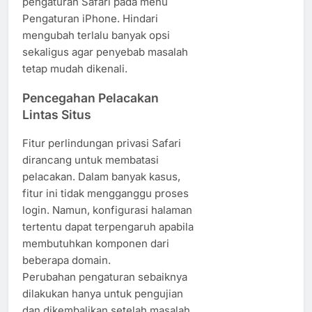
pengaturan Safari pada menu
Pengaturan iPhone. Hindari
mengubah terlalu banyak opsi
sekaligus agar penyebab masalah
tetap mudah dikenali.
Pencegahan Pelacakan
Lintas Situs
Fitur perlindungan privasi Safari
dirancang untuk membatasi
pelacakan. Dalam banyak kasus,
fitur ini tidak mengganggu proses
login. Namun, konfigurasi halaman
tertentu dapat terpengaruh apabila
membutuhkan komponen dari
beberapa domain.
Perubahan pengaturan sebaiknya
dilakukan hanya untuk pengujian
dan dikembalikan setelah masalah