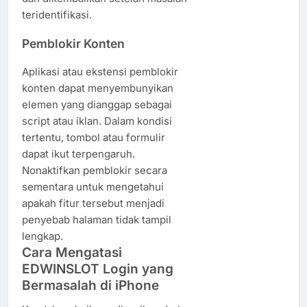
teridentifikasi.
Pemblokir Konten
Aplikasi atau ekstensi pemblokir
konten dapat menyembunyikan
elemen yang dianggap sebagai
script atau iklan. Dalam kondisi
tertentu, tombol atau formulir
dapat ikut terpengaruh.
Nonaktifkan pemblokir secara
sementara untuk mengetahui
apakah fitur tersebut menjadi
penyebab halaman tidak tampil
lengkap.
Cara Mengatasi
EDWINSLOT Login yang
Bermasalah di iPhone