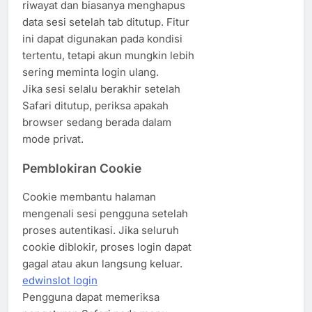
riwayat dan biasanya menghapus
data sesi setelah tab ditutup. Fitur
ini dapat digunakan pada kondisi
tertentu, tetapi akun mungkin lebih
sering meminta login ulang.
Jika sesi selalu berakhir setelah
Safari ditutup, periksa apakah
browser sedang berada dalam
mode privat.
Pemblokiran Cookie
Cookie membantu halaman
mengenali sesi pengguna setelah
proses autentikasi. Jika seluruh
cookie diblokir, proses login dapat
gagal atau akun langsung keluar.
edwinslot login
Pengguna dapat memeriksa