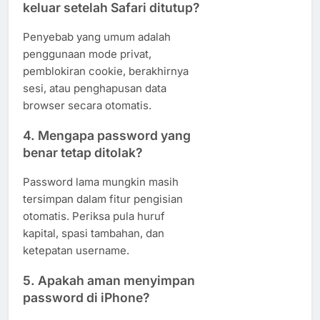
keluar setelah Safari ditutup?
Penyebab yang umum adalah
penggunaan mode privat,
pemblokiran cookie, berakhirnya
sesi, atau penghapusan data
browser secara otomatis.
4. Mengapa password yang
benar tetap ditolak?
Password lama mungkin masih
tersimpan dalam fitur pengisian
otomatis. Periksa pula huruf
kapital, spasi tambahan, dan
ketepatan username.
5. Apakah aman menyimpan
password di iPhone?