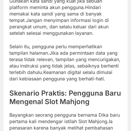
Gunakan kata sandi yang kuat jika sebuah
platform meminta akun pengguna.Hindari
memakai kata sandi yang sama di banyak
tempat.Jangan menyimpan informasi login di
perangkat umum, dan selalu keluar dari akun
setelah selesai menggunakan layanan.
Selain itu, pengguna perlu memperhatikan
tampilan halaman.Jika ada permintaan data yang
terasa tidak relevan, tampilan yang mencurigakan,
atau instruksi yang tidak jelas, sebaiknya berhenti
terlebih dahulu.Keamanan digital selalu dimulai
dari kebiasaan pengguna yang berhati-hati.
Skenario Praktis: Pengguna Baru
Mengenal Slot Mahjong
Bayangkan seorang pengguna bernama Dika baru
pertama kali mendengar istilah Slot Mahjong.Ia
penasaran karena banyak melihat pembahasan