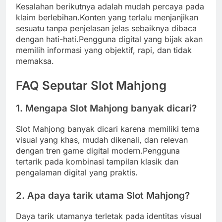
Kesalahan berikutnya adalah mudah percaya pada
klaim berlebihan.Konten yang terlalu menjanjikan
sesuatu tanpa penjelasan jelas sebaiknya dibaca
dengan hati-hati.Pengguna digital yang bijak akan
memilih informasi yang objektif, rapi, dan tidak
memaksa.
FAQ Seputar Slot Mahjong
1. Mengapa Slot Mahjong banyak dicari?
Slot Mahjong banyak dicari karena memiliki tema
visual yang khas, mudah dikenali, dan relevan
dengan tren game digital modern.Pengguna
tertarik pada kombinasi tampilan klasik dan
pengalaman digital yang praktis.
2. Apa daya tarik utama Slot Mahjong?
Daya tarik utamanya terletak pada identitas visual