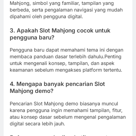
Mahjong, simbol yang familiar, tampilan yang
berbeda, serta pengalaman navigasi yang mudah
dipahami oleh pengguna digital.
3. Apakah Slot Mahjong cocok untuk
pengguna baru?
Pengguna baru dapat memahami tema ini dengan
membaca panduan dasar terlebih dahulu.Penting
untuk mengenali konsep, tampilan, dan aspek
keamanan sebelum mengakses platform tertentu.
4. Mengapa banyak pencarian Slot
Mahjong demo?
Pencarian Slot Mahjong demo biasanya muncul
karena pengguna ingin memahami tampilan, fitur,
atau konsep dasar sebelum mengenal pengalaman
digital secara lebih jauh.