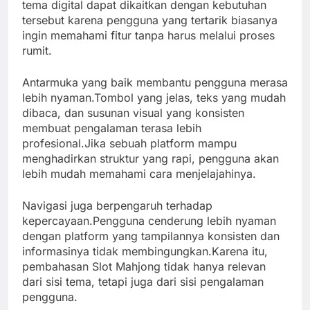
tema digital dapat dikaitkan dengan kebutuhan
tersebut karena pengguna yang tertarik biasanya
ingin memahami fitur tanpa harus melalui proses
rumit.
Antarmuka yang baik membantu pengguna merasa
lebih nyaman.Tombol yang jelas, teks yang mudah
dibaca, dan susunan visual yang konsisten
membuat pengalaman terasa lebih
profesional.Jika sebuah platform mampu
menghadirkan struktur yang rapi, pengguna akan
lebih mudah memahami cara menjelajahinya.
Navigasi juga berpengaruh terhadap
kepercayaan.Pengguna cenderung lebih nyaman
dengan platform yang tampilannya konsisten dan
informasinya tidak membingungkan.Karena itu,
pembahasan Slot Mahjong tidak hanya relevan
dari sisi tema, tetapi juga dari sisi pengalaman
pengguna.