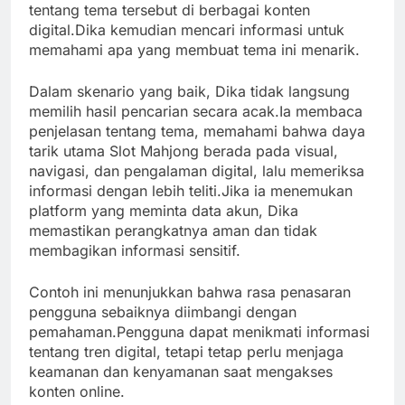
tentang tema tersebut di berbagai konten
digital.Dika kemudian mencari informasi untuk
memahami apa yang membuat tema ini menarik.
Dalam skenario yang baik, Dika tidak langsung
memilih hasil pencarian secara acak.Ia membaca
penjelasan tentang tema, memahami bahwa daya
tarik utama Slot Mahjong berada pada visual,
navigasi, dan pengalaman digital, lalu memeriksa
informasi dengan lebih teliti.Jika ia menemukan
platform yang meminta data akun, Dika
memastikan perangkatnya aman dan tidak
membagikan informasi sensitif.
Contoh ini menunjukkan bahwa rasa penasaran
pengguna sebaiknya diimbangi dengan
pemahaman.Pengguna dapat menikmati informasi
tentang tren digital, tetapi tetap perlu menjaga
keamanan dan kenyamanan saat mengakses
konten online.