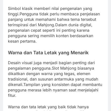
Simbol klasik memberi nilai pengenalan yang
tinggi.Pengguna tidak perlu membaca penjelasan
panjang untuk memahami bahwa tema tersebut
terinspirasi dari Mahjong.Dalam dunia digital,
pengenalan cepat seperti ini penting karena
pengguna sering memilih konten berdasarkan
kesan pertama.
Warna dan Tata Letak yang Menarik
Desain visual juga menjadi bagian penting dari
pengalaman pengguna.Slot Mahjong biasanya
dikaitkan dengan warna yang tegas, elemen
tradisional, dan susunan antarmuka yang mudah
dikenali.Tampilan yang konsisten dapat membantu
pengguna merasa lebih nyaman saat menjelajahi
fitur.
Warna dan tata letak yang baik tidak hanya