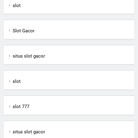
slot
Slot Gacor
situs slot gacor
slot
slot 777
situs slot gacor