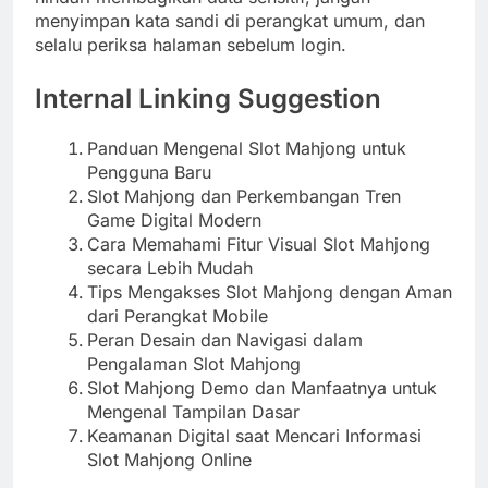
menyimpan kata sandi di perangkat umum, dan
selalu periksa halaman sebelum login.
Internal Linking Suggestion
Panduan Mengenal Slot Mahjong untuk
Pengguna Baru
Slot Mahjong dan Perkembangan Tren
Game Digital Modern
Cara Memahami Fitur Visual Slot Mahjong
secara Lebih Mudah
Tips Mengakses Slot Mahjong dengan Aman
dari Perangkat Mobile
Peran Desain dan Navigasi dalam
Pengalaman Slot Mahjong
Slot Mahjong Demo dan Manfaatnya untuk
Mengenal Tampilan Dasar
Keamanan Digital saat Mencari Informasi
Slot Mahjong Online