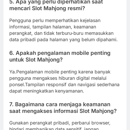
5. Apa yang perlu diperhatikan saat
mencari Slot Mahjong resmi?
Pengguna perlu memperhatikan kejelasan
informasi, tampilan halaman, keamanan
perangkat, dan tidak terburu-buru memasukkan
data pribadi pada halaman yang belum dipahami.
6. Apakah pengalaman mobile penting
untuk Slot Mahjong?
Ya.Pengalaman mobile penting karena banyak
pengguna mengakses hiburan digital melalui
ponsel.Tampilan responsif dan navigasi sederhana
dapat meningkatkan kenyamanan.
7. Bagaimana cara menjaga keamanan
saat mengakses informasi Slot Mahjong?
Gunakan perangkat pribadi, perbarui browser,
hindari membagikan data sensitif, jangan