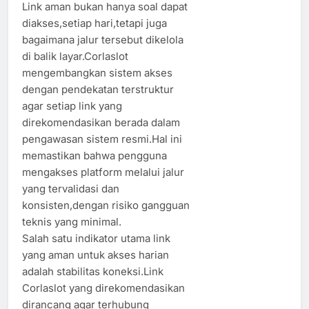
Link aman bukan hanya soal dapat
diakses,setiap hari,tetapi juga
bagaimana jalur tersebut dikelola
di balik layar.Corlaslot
mengembangkan sistem akses
dengan pendekatan terstruktur
agar setiap link yang
direkomendasikan berada dalam
pengawasan sistem resmi.Hal ini
memastikan bahwa pengguna
mengakses platform melalui jalur
yang tervalidasi dan
konsisten,dengan risiko gangguan
teknis yang minimal.
Salah satu indikator utama link
yang aman untuk akses harian
adalah stabilitas koneksi.Link
Corlaslot yang direkomendasikan
dirancang agar terhubung