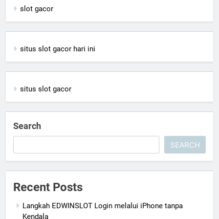
slot gacor
situs slot gacor hari ini
situs slot gacor
Search
SEARCH
Recent Posts
Langkah EDWINSLOT Login melalui iPhone tanpa
Kendala