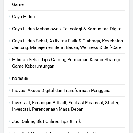
Game
Gaya Hidup
Gaya Hidup Mahasiswa / Teknologi & Komunitas Digital
Gaya Hidup Sehat, Aktivitas Fisik & Olahraga, Kesehatan
Jantung, Manajemen Berat Badan, Wellness & Self-Care
Hiburan Sehat Tips Gaming Permainan Kasino Strategi
Game Keberuntungan
horas88
Inovasi Akses Digital dan Transformasi Pengguna
Investasi, Keuangan Pribadi, Edukasi Finansial, Strategi
Investasi, Perencanaan Masa Depan
Judi Online, Slot Online, Tips & Trik