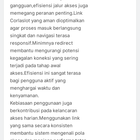
gangguan,efisiensi jalur akses juga
memegang peranan penting.Link
Corlaslot yang aman dioptimalkan
agar proses masuk berlangsung
singkat dan navigasi terasa
responsif.Minimnya redirect
membantu mengurangi potensi
kegagalan koneksi yang sering
terjadi pada tahap awal
akses.Efisiensi ini sangat terasa
bagi pengguna aktif yang
menghargai waktu dan
kenyamanan.
Kebiasaan penggunaan juga
berkontribusi pada kelancaran
akses harian.Menggunakan link
yang sama secara konsisten
membantu sistem mengenali pola