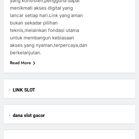
yang konsisten,pengguna dapat
menikmati akses digital yang
lancar setiap hari.Link yang aman
bukan sekadar pilihan
teknis,melainkan fondasi utama
untuk membangun kebiasaan
akses yang nyaman,terpercaya,dan
berkelanjutan.
Read More
LINK SLOT
dana slot gacor