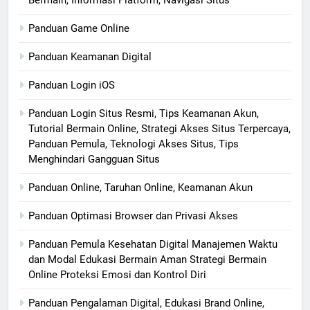
Bermain, Informasi Platform, Navigasi Situs
Panduan Game Online
Panduan Keamanan Digital
Panduan Login iOS
Panduan Login Situs Resmi, Tips Keamanan Akun,
Tutorial Bermain Online, Strategi Akses Situs Terpercaya,
Panduan Pemula, Teknologi Akses Situs, Tips
Menghindari Gangguan Situs
Panduan Online, Taruhan Online, Keamanan Akun
Panduan Optimasi Browser dan Privasi Akses
Panduan Pemula Kesehatan Digital Manajemen Waktu
dan Modal Edukasi Bermain Aman Strategi Bermain
Online Proteksi Emosi dan Kontrol Diri
Panduan Pengalaman Digital, Edukasi Brand Online,