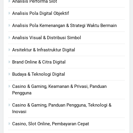
Analisis Performa Slot
Analisis Pola Digital Objektif
Analisis Pola Kemenangan & Strategi Waktu Bermain
Analisis Visual & Distribusi Simbol
Arsitektur & Infrastruktur Digital
Brand Online & Citra Digital
Budaya & Teknologi Digital
Casino & Gaming, Keamanan & Privasi, Panduan
Pengguna
Casino & Gaming, Panduan Pengguna, Teknologi &
Inovasi
Casino, Slot Online, Pembayaran Cepat