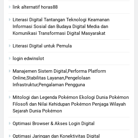
link alternatif horas88
Literasi Digital Tantangan Teknologi Keamanan
Informasi Sosial dan Budaya Digital Media dan
Komunikasi Transformasi Digital Masyarakat
Literasi Digital untuk Pemula
login edwinslot
Manajemen Sistem Digital,Performa Platform
Online,Stabilitas Layanan,Pengelolaan
Infrastruktur,Pengalaman Pengguna
Mitologi dan Legenda Pokémon Ekologi Dunia Pokémon
Filosofi dan Nilai Kehidupan Pokémon Penjaga Wilayah
Sejarah Dunia Pokémon
Optimasi Browser & Akses Login Digital
Optimasi Jaringan dan Konektivitas Digital