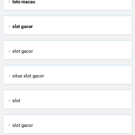
toto macau
slot gacor
slot gacor
situs slot gacor
slot
slot gacor