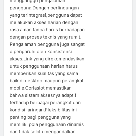
mengganggu pengalaman
pengguna.Dengan perlindungan
yang terintegrasi,pengguna dapat
melakukan akses harian dengan
rasa aman tanpa harus berhadapan
dengan proses teknis yang rumit.
Pengalaman pengguna juga sangat
dipengaruhi oleh konsistensi
akses.Link yang direkomendasikan
untuk penggunaan harian harus
memberikan kualitas yang sama
baik di desktop maupun perangkat
mobile.Corlaslot memastikan
bahwa sistem aksesnya adaptif
terhadap berbagai perangkat dan
kondisi jaringan.Fleksibilitas ini
penting bagi pengguna yang
memiliki pola penggunaan dinamis
dan tidak selalu mengandalkan