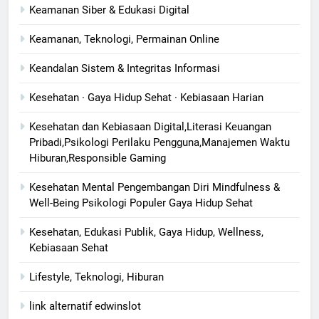
Keamanan Siber & Edukasi Digital
Keamanan, Teknologi, Permainan Online
Keandalan Sistem & Integritas Informasi
Kesehatan · Gaya Hidup Sehat · Kebiasaan Harian
Kesehatan dan Kebiasaan Digital,Literasi Keuangan
Pribadi,Psikologi Perilaku Pengguna,Manajemen Waktu
Hiburan,Responsible Gaming
Kesehatan Mental Pengembangan Diri Mindfulness &
Well-Being Psikologi Populer Gaya Hidup Sehat
Kesehatan, Edukasi Publik, Gaya Hidup, Wellness,
Kebiasaan Sehat
Lifestyle, Teknologi, Hiburan
link alternatif edwinslot