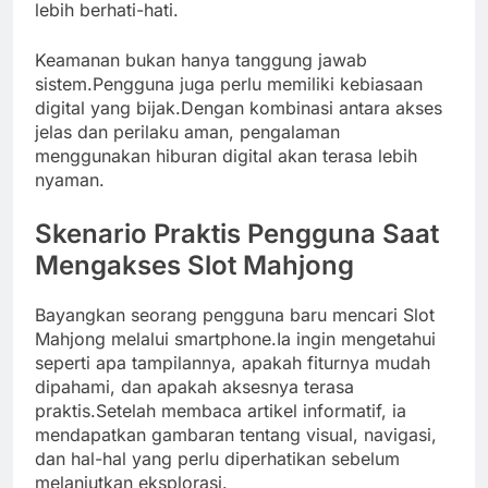
lebih berhati-hati.
Keamanan bukan hanya tanggung jawab
sistem.Pengguna juga perlu memiliki kebiasaan
digital yang bijak.Dengan kombinasi antara akses
jelas dan perilaku aman, pengalaman
menggunakan hiburan digital akan terasa lebih
nyaman.
Skenario Praktis Pengguna Saat
Mengakses Slot Mahjong
Bayangkan seorang pengguna baru mencari Slot
Mahjong melalui smartphone.Ia ingin mengetahui
seperti apa tampilannya, apakah fiturnya mudah
dipahami, dan apakah aksesnya terasa
praktis.Setelah membaca artikel informatif, ia
mendapatkan gambaran tentang visual, navigasi,
dan hal-hal yang perlu diperhatikan sebelum
melanjutkan eksplorasi.