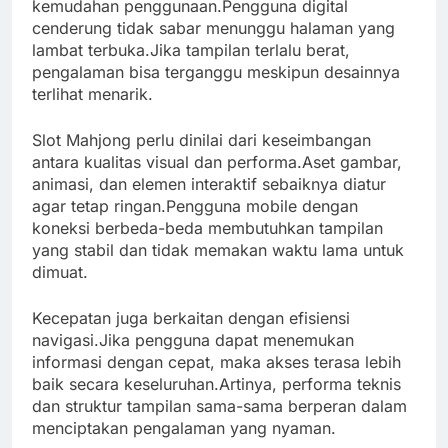
kemudahan penggunaan.Pengguna digital
cenderung tidak sabar menunggu halaman yang
lambat terbuka.Jika tampilan terlalu berat,
pengalaman bisa terganggu meskipun desainnya
terlihat menarik.
Slot Mahjong perlu dinilai dari keseimbangan
antara kualitas visual dan performa.Aset gambar,
animasi, dan elemen interaktif sebaiknya diatur
agar tetap ringan.Pengguna mobile dengan
koneksi berbeda-beda membutuhkan tampilan
yang stabil dan tidak memakan waktu lama untuk
dimuat.
Kecepatan juga berkaitan dengan efisiensi
navigasi.Jika pengguna dapat menemukan
informasi dengan cepat, maka akses terasa lebih
baik secara keseluruhan.Artinya, performa teknis
dan struktur tampilan sama-sama berperan dalam
menciptakan pengalaman yang nyaman.