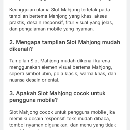
Keunggulan utama Slot Mahjong terletak pada
tampilan bertema Mahjong yang khas, akses
praktis, desain responsif, fitur visual yang jelas,
dan pengalaman mobile yang nyaman.
2. Mengapa tampilan Slot Mahjong mudah
dikenali?
Tampilan Slot Mahjong mudah dikenali karena
menggunakan elemen visual bertema Mahjong,
seperti simbol ubin, pola klasik, warna khas, dan
nuansa desain oriental.
3. Apakah Slot Mahjong cocok untuk
pengguna mobile?
Slot Mahjong cocok untuk pengguna mobile jika
memiliki desain responsif, teks mudah dibaca,
tombol nyaman digunakan, dan menu yang tidak