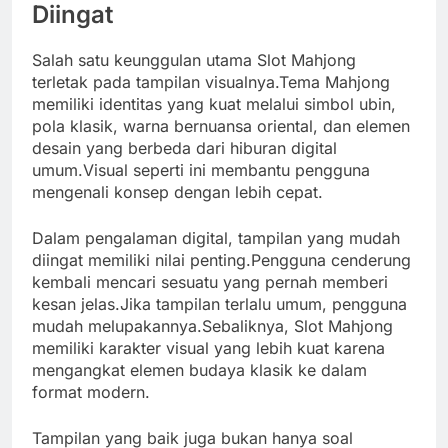
Diingat
Salah satu keunggulan utama Slot Mahjong
terletak pada tampilan visualnya.Tema Mahjong
memiliki identitas yang kuat melalui simbol ubin,
pola klasik, warna bernuansa oriental, dan elemen
desain yang berbeda dari hiburan digital
umum.Visual seperti ini membantu pengguna
mengenali konsep dengan lebih cepat.
Dalam pengalaman digital, tampilan yang mudah
diingat memiliki nilai penting.Pengguna cenderung
kembali mencari sesuatu yang pernah memberi
kesan jelas.Jika tampilan terlalu umum, pengguna
mudah melupakannya.Sebaliknya, Slot Mahjong
memiliki karakter visual yang lebih kuat karena
mengangkat elemen budaya klasik ke dalam
format modern.
Tampilan yang baik juga bukan hanya soal