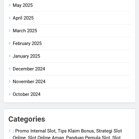
May 2025
April 2025
March 2025
February 2025
January 2025
December 2024
November 2024
October 2024
Categories
: Promo Internal Slot, Tips Klaim Bonus, Strategi Slot
Online, Slot Online Aman, Panduan Pemula Slot, Slot