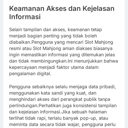
Keamanan Akses dan Kejelasan
Informasi
Selain tampilan dan akses, keamanan tetap
menjadi bagian penting yang tidak boleh
diabaikan.Pengguna yang mencari Slot Mahjong
resmi atau Slot Mahjong aman diakses biasanya
ingin memastikan informasi yang ditemukan jelas
dan tidak membingungkan.Ini menunjukkan bahwa
kepercayaan menjadi faktor utama dalam
pengalaman digital.
Pengguna sebaiknya selalu menjaga data pribadi,
menggunakan kata sandi yang kuat, dan
menghindari akses dari perangkat publik tanpa
perlindungan.Perhatikan juga konsistensi tampilan
dan kejelasan informasi.Jika sebuah halaman
terlihat tidak rapi, terlalu banyak pop-up, atau
meminta data secara tidak wajar, pengguna perlu