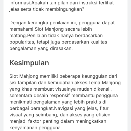
informasi.Apakah tampilan dan instruksi terlihat
jelas serta tidak membingungkan?
Dengan kerangka penilaian ini, pengguna dapat
memahami Slot Mahjong secara lebih
matang.Penilaian tidak hanya berdasarkan
popularitas, tetapi juga berdasarkan kualitas
pengalaman yang dirasakan.
Kesimpulan
Slot Mahjong memiliki beberapa keunggulan dari
sisi tampilan dan kemudahan akses.Tema Mahjong
yang khas membuat visualnya mudah dikenali,
sementara desain responsif membantu pengguna
menikmati pengalaman yang lebih praktis di
berbagai perangkat.Navigasi yang jelas, fitur
visual yang seimbang, dan akses yang efisien
menjadi faktor penting dalam meningkatkan
kenyamanan pengguna.