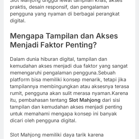
Slot Mahjong unggul lewat tampilan khas, akses
praktis, desain responsif, dan pengalaman
pengguna yang nyaman di berbagai perangkat
digital.
Mengapa Tampilan dan Akses
Menjadi Faktor Penting?
Dalam dunia hiburan digital, tampilan dan
kemudahan akses menjadi dua faktor yang sangat
memengaruhi pengalaman pengguna.Sebuah
platform bisa memiliki konsep menarik, tetapi jika
tampilannya membingungkan atau aksesnya terasa
rumit, pengguna akan sulit merasa nyaman.Karena
itu, pembahasan tentang
Slot Mahjong
dari sisi
tampilan dan kemudahan akses menjadi penting
untuk memahami mengapa konsep ini banyak
dicari oleh pengguna digital.
Slot Mahjong memiliki daya tarik karena