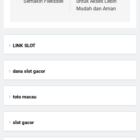
Semakin Fleksibel
untuk Akses Lebih
Mudah dan Aman
LINK SLOT
dana slot gacor
toto macau
slot gacor