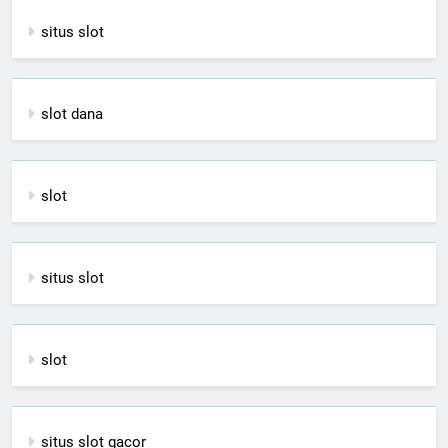
situs slot
slot dana
slot
situs slot
slot
situs slot gacor