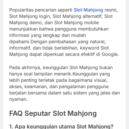
Popularitas pencarian seperti
Slot Mahjong
resmi,
Slot Mahjong login, Slot Mahjong alternatif, Slot
Mahjong demo, dan Slot Mahjong mobile
menunjukkan bahwa pengguna membutuhkan
informasi yang lengkap dan mudah
dipahami.Dengan pembahasan yang natural,
informatif, dan tidak berlebihan, keyword Slot
Mahjong dapat diperkuat secara efektif di Google.
Pada akhirnya, keunggulan Slot Mahjong bukan
hanya soal tampilan menarik.Keunggulan yang
lebih penting terletak pada bagaimana visual,
akses, keamanan, dan pengalaman pengguna
berjalan bersama dalam satu sistem yang jelas dan
nyaman.
FAQ Seputar Slot Mahjong
1. Apa keunggulan utama Slot Mahjong?