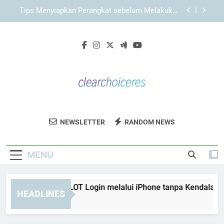
Skip
Langkah Aman Login KAYA787 melalui
to
Smartphone dan Desktop
content
Panduan Memastikan Alamat Halaman KAYA787
Login sebelum Mengakses Akun
Langkah EDWINSLOT Login melalui iPhone tanpa
Kendala
Tips Menyiapkan Perangkat sebelum Melakukan
LEBAH4D Login
Langkah Aman Login KAYA787 melalui
Smartphone dan Desktop
Clear Choice Res
Dapatkan Layanan Real Estate Profesional
Panduan Memastikan Alamat Halaman KAYA787
NEWSLETTER
RANDOM NEWS
Login sebelum Mengakses Akun
Untuk Properti Anda Dari Clear Choice Res.
MENU
ngkah EDWINSLOT Login melalui iPhone tanpa Kendala
HEADLINES
Weeks Ago