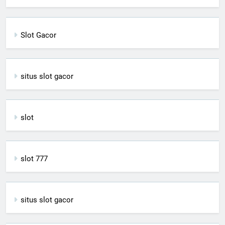
Slot Gacor
situs slot gacor
slot
slot 777
situs slot gacor