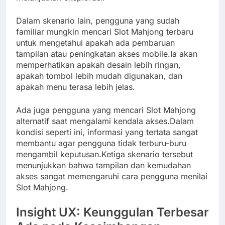
Dalam skenario lain, pengguna yang sudah
familiar mungkin mencari Slot Mahjong terbaru
untuk mengetahui apakah ada pembaruan
tampilan atau peningkatan akses mobile.Ia akan
memperhatikan apakah desain lebih ringan,
apakah tombol lebih mudah digunakan, dan
apakah menu terasa lebih jelas.
Ada juga pengguna yang mencari Slot Mahjong
alternatif saat mengalami kendala akses.Dalam
kondisi seperti ini, informasi yang tertata sangat
membantu agar pengguna tidak terburu-buru
mengambil keputusan.Ketiga skenario tersebut
menunjukkan bahwa tampilan dan kemudahan
akses sangat memengaruhi cara pengguna menilai
Slot Mahjong.
Insight UX: Keunggulan Terbesar