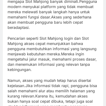
mengapa Slot Mahjong banyak diminati.Pengguna
modern menyukai platform yang tidak membuat
mereka melewati banyak langkah hanya untuk
memahami fungsi dasar.Akses yang sederhana
akan membuat pengguna baru lebih cepat
beradaptasi.
Pencarian seperti Slot Mahjong login dan Slot
Mahjong akses cepat menunjukkan bahwa
pengguna membutuhkan informasi yang langsung
menjawab kebutuhan mereka.Mereka ingin
mengetahui jalur masuk, memahami proses dasar,
dan menemukan informasi yang relevan tanpa
kebingungan.
Namun, akses yang mudah tetap harus disertai
kejelasan.Jika informasi tidak rapi, pengguna bisa
salah memahami alur atau memilih halaman yang
kurang relevan.Karena itu, kemudahan akses
bukan hanya soal cepat dibuka, tetapi juga soal