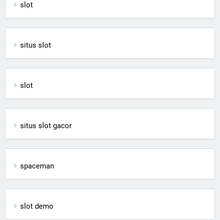
slot
situs slot
slot
situs slot gacor
spaceman
slot demo