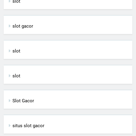
slot
slot gacor
slot
slot
Slot Gacor
situs slot gacor