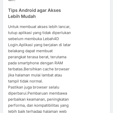
Tips Android agar Akses
Lebih Mudah
Untuk membuat akses lebih lancar,
tutup aplikasi yang tidak diperlukan
sebelum membuka Lebah4D
Login.Aplikasi yang berjalan di latar
belakang dapat membuat
perangkat terasa berat, terutama
pada smartphone dengan RAM
terbatas.Bersihkan cache browser
jika halaman mulai lambat atau
tampil tidak normal.
Pastikan juga browser selalu
diperbarui.Pembaruan membawa
perbaikan keamanan, peningkatan
performa, dan kompatibilitas yang
lebih baik terhadap halaman web