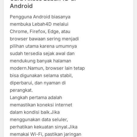
Android
Pengguna Android biasanya
membuka Lebah4D melalui
Chrome, Firefox, Edge, atau
browser bawaan sering menjadi
pilihan utama karena umumnya
sudah tersedia sejak awal dan
mendukung banyak halaman
modern.Namun, browser lain tetap
bisa digunakan selama stabil,
diperbarui, dan nyaman di
perangkat.
Langkah pertama adalah
memastikan koneksi internet
dalam kondisi baik.Jika
menggunakan data seluler,
perhatikan kekuatan sinyal.Jika
memakai Wi-Fi, pastikan jaringan