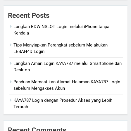
Recent Posts
Langkah EDWINSLOT Login melalui iPhone tanpa
Kendala
Tips Menyiapkan Perangkat sebelum Melakukan
LEBAH4D Login
Langkah Aman Login KAYA787 melalui Smartphone dan
Desktop
Panduan Memastikan Alamat Halaman KAYA787 Login
sebelum Mengakses Akun
KAYA787 Login dengan Prosedur Akses yang Lebih
Terarah
Recent Comments