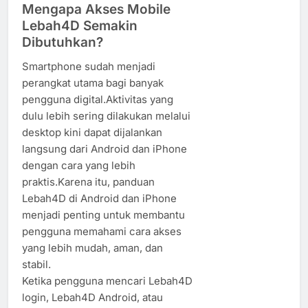
Mengapa Akses Mobile
Lebah4D Semakin
Dibutuhkan?
Smartphone sudah menjadi
perangkat utama bagi banyak
pengguna digital.Aktivitas yang
dulu lebih sering dilakukan melalui
desktop kini dapat dijalankan
langsung dari Android dan iPhone
dengan cara yang lebih
praktis.Karena itu, panduan
Lebah4D di Android dan iPhone
menjadi penting untuk membantu
pengguna memahami cara akses
yang lebih mudah, aman, dan
stabil.
Ketika pengguna mencari Lebah4D
login, Lebah4D Android, atau