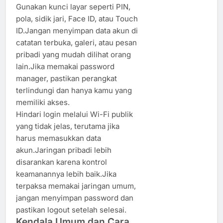
Gunakan kunci layar seperti PIN,
pola, sidik jari, Face ID, atau Touch
ID.Jangan menyimpan data akun di
catatan terbuka, galeri, atau pesan
pribadi yang mudah dilihat orang
lain.Jika memakai password
manager, pastikan perangkat
terlindungi dan hanya kamu yang
memiliki akses.
Hindari login melalui Wi-Fi publik
yang tidak jelas, terutama jika
harus memasukkan data
akun.Jaringan pribadi lebih
disarankan karena kontrol
keamanannya lebih baik.Jika
terpaksa memakai jaringan umum,
jangan menyimpan password dan
pastikan logout setelah selesai.
Kendala Umum dan Cara