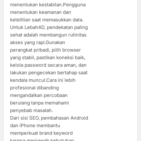
menentukan kestabilan.Pengguna
menentukan keamanan dan
ketelitian saat memasukkan data.
Untuk Lebah4D, pendekatan paling
sehat adalah membangun rutinitas
akses yang rapi.Gunakan
perangkat pribadi, pilih browser
yang stabil, pastikan koneksi baik,
kelola password secara aman, dan
lakukan pengecekan bertahap saat
kendala muncul.Cara ini lebih
profesional dibanding
mengandalkan percobaan
berulang tanpa memahami
penyebab masalah.
Dari sisi SEO, pembahasan Android
dan iPhone membantu
memperkuat brand keyword
karena menjawab kebutuhan