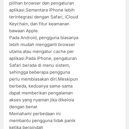
pilihan browser dan pengaturan
aplikasi.Sementara iPhone lebih
terintegrasi dengan Safari, iCloud
Keychain, dan fitur keamanan
bawaan Apple.
Pada Android, pengguna biasanya
lebih mudah mengganti browser
utama atau mengatur cache per
aplikasi.Pada iPhone, pengaturan
Safari berada di menu sistem,
sehingga beberapa pengguna
perlu membiasakan diri.Meskipun
berbeda, keduanya sama-sama
dapat memberikan pengalaman
akses yang nyaman jika dikelola
dengan benar.
Memahami perbedaan ini
membantu pengguna tidak panik
ketika berpindah