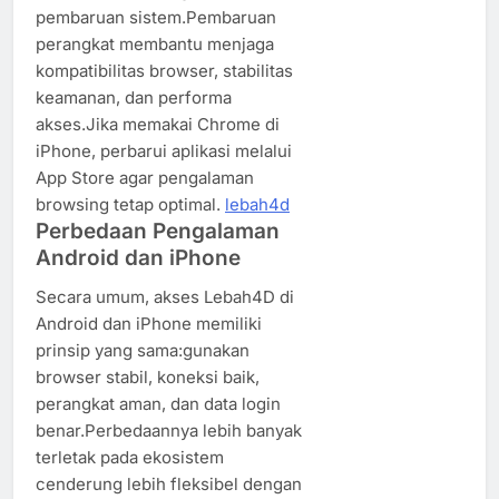
pembaruan sistem.Pembaruan
perangkat membantu menjaga
kompatibilitas browser, stabilitas
keamanan, dan performa
akses.Jika memakai Chrome di
iPhone, perbarui aplikasi melalui
App Store agar pengalaman
browsing tetap optimal.
lebah4d
Perbedaan Pengalaman
Android dan iPhone
Secara umum, akses Lebah4D di
Android dan iPhone memiliki
prinsip yang sama:gunakan
browser stabil, koneksi baik,
perangkat aman, dan data login
benar.Perbedaannya lebih banyak
terletak pada ekosistem
cenderung lebih fleksibel dengan