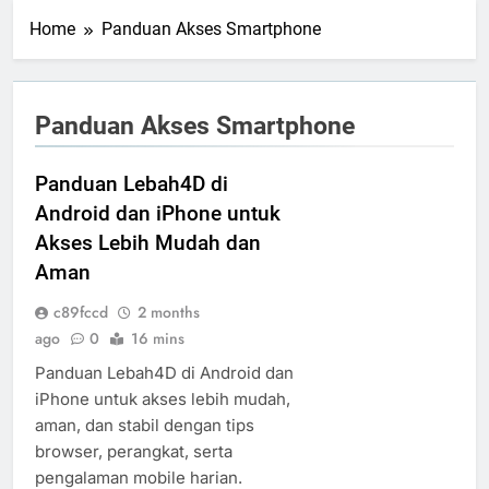
Home
Panduan Akses Smartphone
Panduan Akses Smartphone
Panduan Lebah4D di
Android dan iPhone untuk
Akses Lebih Mudah dan
Aman
c89fccd
2 months
ago
0
16 mins
Panduan Lebah4D di Android dan
iPhone untuk akses lebih mudah,
aman, dan stabil dengan tips
browser, perangkat, serta
pengalaman mobile harian.