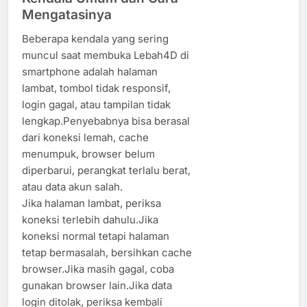
Mengatasinya
Beberapa kendala yang sering
muncul saat membuka Lebah4D di
smartphone adalah halaman
lambat, tombol tidak responsif,
login gagal, atau tampilan tidak
lengkap.Penyebabnya bisa berasal
dari koneksi lemah, cache
menumpuk, browser belum
diperbarui, perangkat terlalu berat,
atau data akun salah.
Jika halaman lambat, periksa
koneksi terlebih dahulu.Jika
koneksi normal tetapi halaman
tetap bermasalah, bersihkan cache
browser.Jika masih gagal, coba
gunakan browser lain.Jika data
login ditolak, periksa kembali