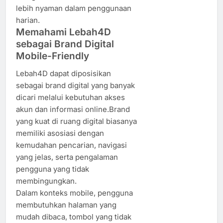
lebih nyaman dalam penggunaan
harian.
Memahami Lebah4D
sebagai Brand Digital
Mobile-Friendly
Lebah4D dapat diposisikan
sebagai brand digital yang banyak
dicari melalui kebutuhan akses
akun dan informasi online.Brand
yang kuat di ruang digital biasanya
memiliki asosiasi dengan
kemudahan pencarian, navigasi
yang jelas, serta pengalaman
pengguna yang tidak
membingungkan.
Dalam konteks mobile, pengguna
membutuhkan halaman yang
mudah dibaca, tombol yang tidak