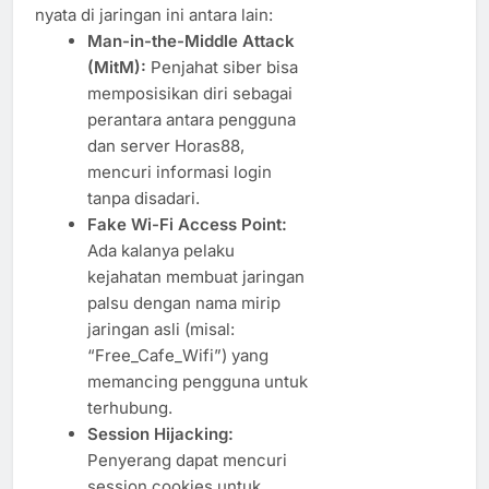
nyata di jaringan ini antara lain:
Man-in-the-Middle Attack
(MitM):
Penjahat siber bisa
memposisikan diri sebagai
perantara antara pengguna
dan server Horas88,
mencuri informasi login
tanpa disadari.
Fake Wi-Fi Access Point:
Ada kalanya pelaku
kejahatan membuat jaringan
palsu dengan nama mirip
jaringan asli (misal:
“Free_Cafe_Wifi”) yang
memancing pengguna untuk
terhubung.
Session Hijacking:
Penyerang dapat mencuri
session cookies untuk