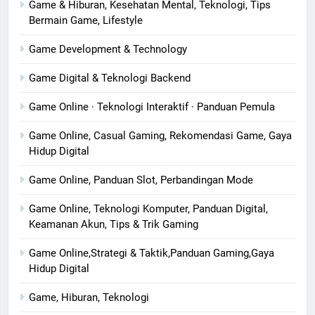
Game & Hiburan, Kesehatan Mental, Teknologi, Tips
Bermain Game, Lifestyle
Game Development & Technology
Game Digital & Teknologi Backend
Game Online · Teknologi Interaktif · Panduan Pemula
Game Online, Casual Gaming, Rekomendasi Game, Gaya
Hidup Digital
Game Online, Panduan Slot, Perbandingan Mode
Game Online, Teknologi Komputer, Panduan Digital,
Keamanan Akun, Tips & Trik Gaming
Game Online,Strategi & Taktik,Panduan Gaming,Gaya
Hidup Digital
Game, Hiburan, Teknologi