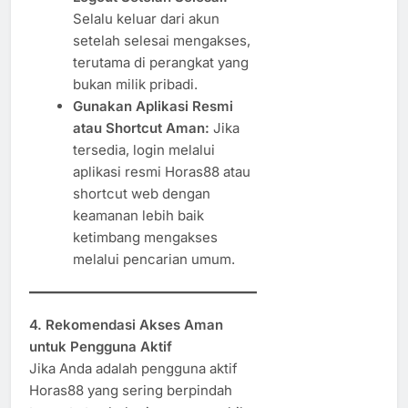
Selalu keluar dari akun
setelah selesai mengakses,
terutama di perangkat yang
bukan milik pribadi.
Gunakan Aplikasi Resmi
atau Shortcut Aman:
Jika
tersedia, login melalui
aplikasi resmi Horas88 atau
shortcut web dengan
keamanan lebih baik
ketimbang mengakses
melalui pencarian umum.
4. Rekomendasi Akses Aman
untuk Pengguna Aktif
Jika Anda adalah pengguna aktif
Horas88 yang sering berpindah