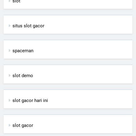
slot
situs slot gacor
spaceman
slot demo
slot gacor hari ini
slot gacor