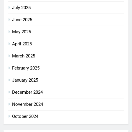
July 2025
June 2025
May 2025
April 2025
March 2025
February 2025
January 2025
December 2024
November 2024
October 2024