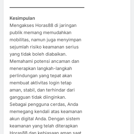
Kesimpulan
Mengakses Horas88 di jaringan
publik memang memudahkan
mobilitas, namun juga menyimpan
sejumlah risiko keamanan serius
yang tidak boleh diabaikan.
Memahami potensi ancaman dan
menerapkan langkah-langkah
perlindungan yang tepat akan
membuat aktivitas login tetap
aman, stabil, dan terhindar dari
gangguan tidak diinginkan.
Sebagai pengguna cerdas, Anda
memegang kendali atas keamanan
akun digital Anda. Dengan sistem
keamanan yang telah diterapkan
Horas88 dan kebiasaan aman saat