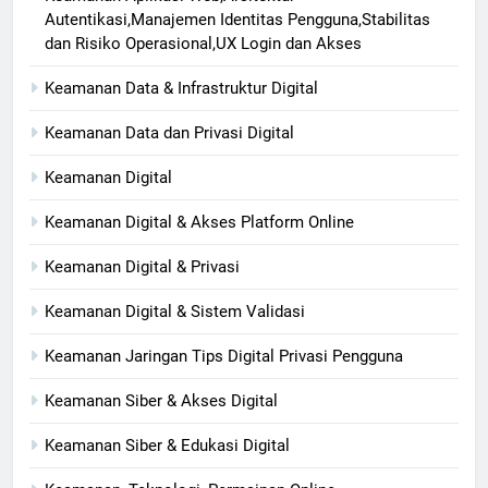
Autentikasi,Manajemen Identitas Pengguna,Stabilitas
dan Risiko Operasional,UX Login dan Akses
Keamanan Data & Infrastruktur Digital
Keamanan Data dan Privasi Digital
Keamanan Digital
Keamanan Digital & Akses Platform Online
Keamanan Digital & Privasi
Keamanan Digital & Sistem Validasi
Keamanan Jaringan Tips Digital Privasi Pengguna
Keamanan Siber & Akses Digital
Keamanan Siber & Edukasi Digital