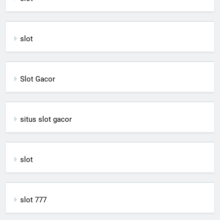
slot
Slot Gacor
situs slot gacor
slot
slot 777