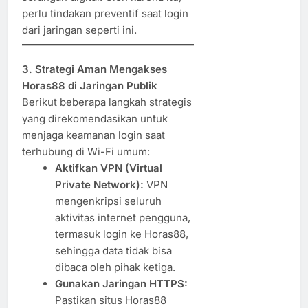
perlu tindakan preventif saat login
dari jaringan seperti ini.
3. Strategi Aman Mengakses
Horas88 di Jaringan Publik
Berikut beberapa langkah strategis
yang direkomendasikan untuk
menjaga keamanan login saat
terhubung di Wi-Fi umum:
Aktifkan VPN (Virtual
Private Network):
VPN
mengenkripsi seluruh
aktivitas internet pengguna,
termasuk login ke Horas88,
sehingga data tidak bisa
dibaca oleh pihak ketiga.
Gunakan Jaringan HTTPS:
Pastikan situs Horas88