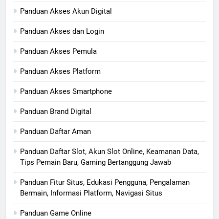
Panduan Akses Akun Digital
Panduan Akses dan Login
Panduan Akses Pemula
Panduan Akses Platform
Panduan Akses Smartphone
Panduan Brand Digital
Panduan Daftar Aman
Panduan Daftar Slot, Akun Slot Online, Keamanan Data,
Tips Pemain Baru, Gaming Bertanggung Jawab
Panduan Fitur Situs, Edukasi Pengguna, Pengalaman
Bermain, Informasi Platform, Navigasi Situs
Panduan Game Online