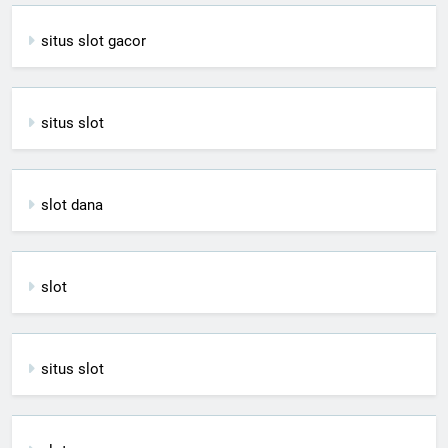
situs slot gacor
situs slot
slot dana
slot
situs slot