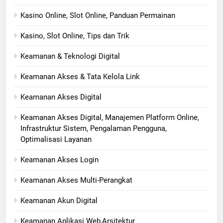
Kasino Online, Slot Online, Panduan Permainan
Kasino, Slot Online, Tips dan Trik
Keamanan & Teknologi Digital
Keamanan Akses & Tata Kelola Link
Keamanan Akses Digital
Keamanan Akses Digital, Manajemen Platform Online,
Infrastruktur Sistem, Pengalaman Pengguna,
Optimalisasi Layanan
Keamanan Akses Login
Keamanan Akses Multi-Perangkat
Keamanan Akun Digital
Keamanan Aplikasi Web,Arsitektur