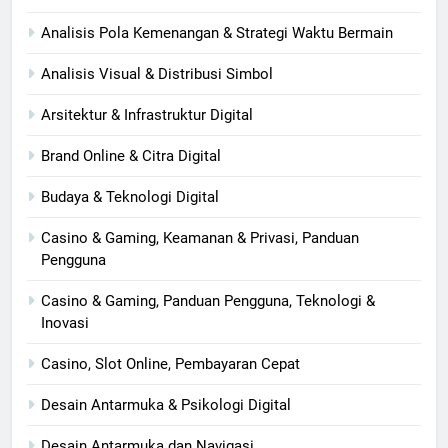
Analisis Pola Kemenangan & Strategi Waktu Bermain
Analisis Visual & Distribusi Simbol
Arsitektur & Infrastruktur Digital
Brand Online & Citra Digital
Budaya & Teknologi Digital
Casino & Gaming, Keamanan & Privasi, Panduan
Pengguna
Casino & Gaming, Panduan Pengguna, Teknologi &
Inovasi
Casino, Slot Online, Pembayaran Cepat
Desain Antarmuka & Psikologi Digital
Desain Antarmuka dan Navigasi