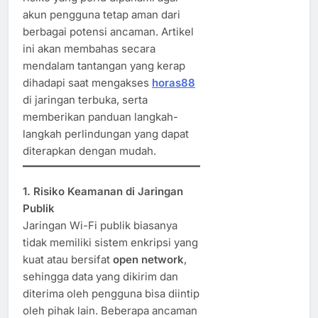
akun pengguna tetap aman dari
berbagai potensi ancaman. Artikel
ini akan membahas secara
mendalam tantangan yang kerap
dihadapi saat mengakses
horas88
di jaringan terbuka, serta
memberikan panduan langkah-
langkah perlindungan yang dapat
diterapkan dengan mudah.
1. Risiko Keamanan di Jaringan
Publik
Jaringan Wi-Fi publik biasanya
tidak memiliki sistem enkripsi yang
kuat atau bersifat
open network
,
sehingga data yang dikirim dan
diterima oleh pengguna bisa diintip
oleh pihak lain. Beberapa ancaman