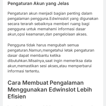
Pengaturan Akun yang Jelas
Pengaturan akun menjadi bagian penting dalam
pengalaman pengguna.Edwinsslot yang digunakan
secara terarah sebaiknya memberi ruang bagi
pengguna untuk memahami informasi dasar
akun,opsi keamanan,dan pengelolaan akses.
Pengguna tidak harus mengubah semua
pengaturan.Namun,mengetahui letak pengaturan
dasar dapat membantu ketika
dibutuhkan.Misalnya,saat ingin memeriksa data
akun,memastikan sesi akses,atau memperbarui
informasi tertentu.
Cara Membuat Pengalaman
Menggunakan Edwinslot Lebih
Efisien