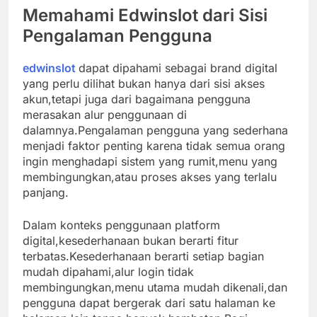
Memahami Edwinslot dari Sisi
Pengalaman Pengguna
edwinslot
dapat dipahami sebagai brand digital
yang perlu dilihat bukan hanya dari sisi akses
akun,tetapi juga dari bagaimana pengguna
merasakan alur penggunaan di
dalamnya.Pengalaman pengguna yang sederhana
menjadi faktor penting karena tidak semua orang
ingin menghadapi sistem yang rumit,menu yang
membingungkan,atau proses akses yang terlalu
panjang.
Dalam konteks penggunaan platform
digital,kesederhanaan bukan berarti fitur
terbatas.Kesederhanaan berarti setiap bagian
mudah dipahami,alur login tidak
membingungkan,menu utama mudah dikenali,dan
pengguna dapat bergerak dari satu halaman ke