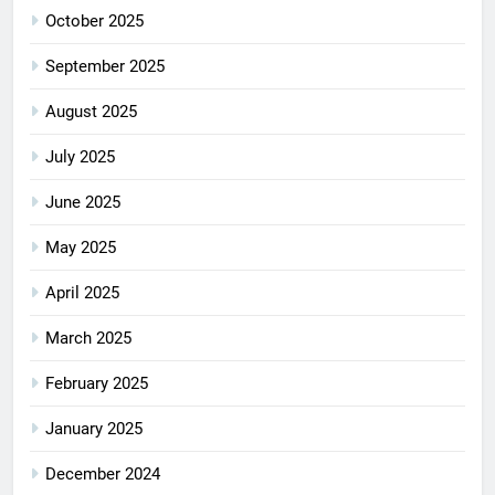
October 2025
September 2025
August 2025
July 2025
June 2025
May 2025
April 2025
March 2025
February 2025
January 2025
December 2024