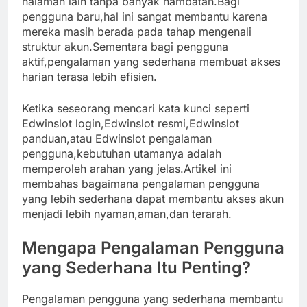
halaman lain tanpa banyak hambatan.Bagi
pengguna baru,hal ini sangat membantu karena
mereka masih berada pada tahap mengenali
struktur akun.Sementara bagi pengguna
aktif,pengalaman yang sederhana membuat akses
harian terasa lebih efisien.
Ketika seseorang mencari kata kunci seperti
Edwinslot login,Edwinslot resmi,Edwinslot
panduan,atau Edwinslot pengalaman
pengguna,kebutuhan utamanya adalah
memperoleh arahan yang jelas.Artikel ini
membahas bagaimana pengalaman pengguna
yang lebih sederhana dapat membantu akses akun
menjadi lebih nyaman,aman,dan terarah.
Mengapa Pengalaman Pengguna
yang Sederhana Itu Penting?
Pengalaman pengguna yang sederhana membantu