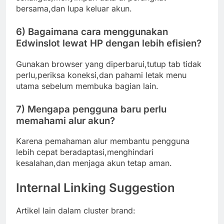
bersama,dan lupa keluar akun.
6) Bagaimana cara menggunakan
Edwinslot lewat HP dengan lebih efisien?
Gunakan browser yang diperbarui,tutup tab tidak
perlu,periksa koneksi,dan pahami letak menu
utama sebelum membuka bagian lain.
7) Mengapa pengguna baru perlu
memahami alur akun?
Karena pemahaman alur membantu pengguna
lebih cepat beradaptasi,menghindari
kesalahan,dan menjaga akun tetap aman.
Internal Linking Suggestion
Artikel lain dalam cluster brand: