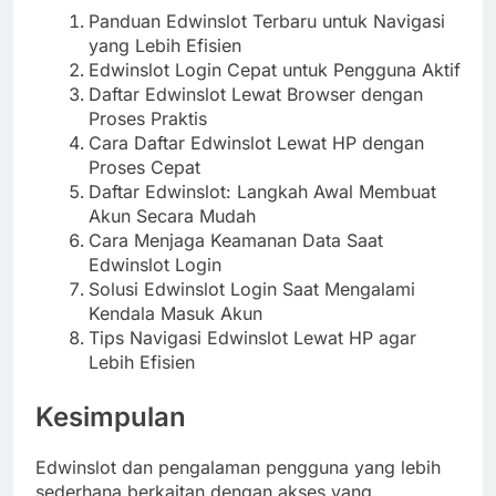
Panduan Edwinslot Terbaru untuk Navigasi
yang Lebih Efisien
Edwinslot Login Cepat untuk Pengguna Aktif
Daftar Edwinslot Lewat Browser dengan
Proses Praktis
Cara Daftar Edwinslot Lewat HP dengan
Proses Cepat
Daftar Edwinslot: Langkah Awal Membuat
Akun Secara Mudah
Cara Menjaga Keamanan Data Saat
Edwinslot Login
Solusi Edwinslot Login Saat Mengalami
Kendala Masuk Akun
Tips Navigasi Edwinslot Lewat HP agar
Lebih Efisien
Kesimpulan
Edwinslot dan pengalaman pengguna yang lebih
sederhana berkaitan dengan akses yang