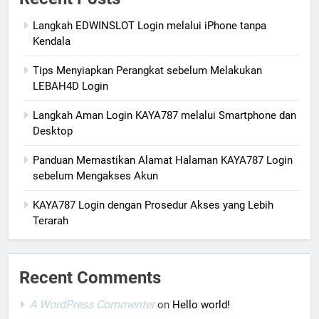
Langkah EDWINSLOT Login melalui iPhone tanpa
Kendala
Tips Menyiapkan Perangkat sebelum Melakukan
LEBAH4D Login
Langkah Aman Login KAYA787 melalui Smartphone dan
Desktop
Panduan Memastikan Alamat Halaman KAYA787 Login
sebelum Mengakses Akun
KAYA787 Login dengan Prosedur Akses yang Lebih
Terarah
Recent Comments
A WordPress Commenter
on
Hello world!