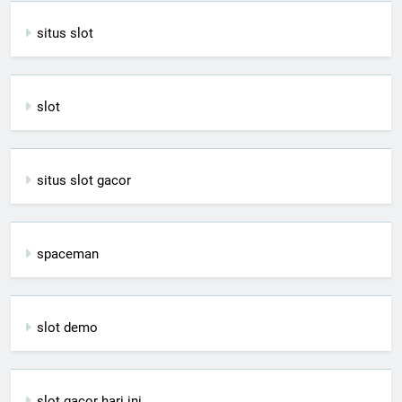
situs slot
slot
situs slot gacor
spaceman
slot demo
slot gacor hari ini