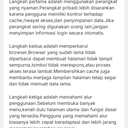
Langkah pertama adalah menggunakan perangkat
yang nyaman.Perangkat pribadi lebih disarankan
karena pengguna memiliki kontrol terhadap
cache,riwayat akses,dan penyimpanan data.Jika
perangkat sering digunakan orang lain,jangan
menyimpan informasi login secara otomatis.
Langkah kedua adalah memperbarui
browser.Browser yang sudah lama tidak
diperbarui dapat membuat halaman tidak tampil
sempurna,tombol tidak merespons,atau proses
akses terasa lambat.Membersihkan cache juga
membantu menjaga tampilan halaman tetap segar
dan tidak memuat data lama.
Langkah ketiga adalah memahami alur
penggunaan.Sebelum membuka banyak
menu,kenali dulu halaman utama dan fungsi dasar
yang tersedia.Pengguna yang memahami alur
biasanya lebih cepat beradaptasi dan lebih jarang