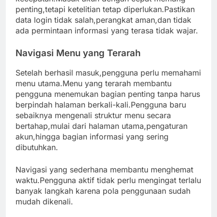
penting,tetapi ketelitian tetap diperlukan.Pastikan
data login tidak salah,perangkat aman,dan tidak
ada permintaan informasi yang terasa tidak wajar.
Navigasi Menu yang Terarah
Setelah berhasil masuk,pengguna perlu memahami
menu utama.Menu yang terarah membantu
pengguna menemukan bagian penting tanpa harus
berpindah halaman berkali-kali.Pengguna baru
sebaiknya mengenali struktur menu secara
bertahap,mulai dari halaman utama,pengaturan
akun,hingga bagian informasi yang sering
dibutuhkan.
Navigasi yang sederhana membantu menghemat
waktu.Pengguna aktif tidak perlu mengingat terlalu
banyak langkah karena pola penggunaan sudah
mudah dikenali.