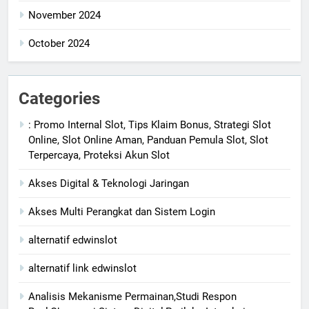
November 2024
October 2024
Categories
: Promo Internal Slot, Tips Klaim Bonus, Strategi Slot
Online, Slot Online Aman, Panduan Pemula Slot, Slot
Terpercaya, Proteksi Akun Slot
Akses Digital & Teknologi Jaringan
Akses Multi Perangkat dan Sistem Login
alternatif edwinslot
alternatif link edwinslot
Analisis Mekanisme Permainan,Studi Respon