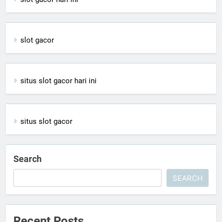
slot gacor
situs slot gacor hari ini
situs slot gacor
Search
SEARCH
Recent Posts