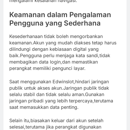
mengalami kesalahan navigasi.
Keamanan dalam Pengalaman
Pengguna yang Sederhana
Kesederhanaan tidak boleh mengorbankan
keamanan.Akun yang mudah diakses tetap harus
dilindungi dengan kebiasaan digital yang
baik.Pengguna perlu menjaga kata sandi,tidak
membagikan data login,dan memastikan
perangkat memiliki pengunci layar.
Saat menggunakan Edwinslot,hindari jaringan
publik untuk akses akun.Jaringan publik tidak
selalu stabil dan tidak selalu aman.Gunakan
jaringan pribadi yang lebih terpercaya,terutama
saat memasukkan data penting.
Selain itu,biasakan keluar dari akun setelah
selesai,terutama jika perangkat digunakan