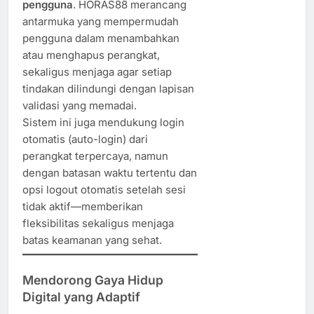
pengguna
. HORAS88 merancang
antarmuka yang mempermudah
pengguna dalam menambahkan
atau menghapus perangkat,
sekaligus menjaga agar setiap
tindakan dilindungi dengan lapisan
validasi yang memadai.
Sistem ini juga mendukung login
otomatis (auto-login) dari
perangkat terpercaya, namun
dengan batasan waktu tertentu dan
opsi logout otomatis setelah sesi
tidak aktif—memberikan
fleksibilitas sekaligus menjaga
batas keamanan yang sehat.
Mendorong Gaya Hidup
Digital yang Adaptif