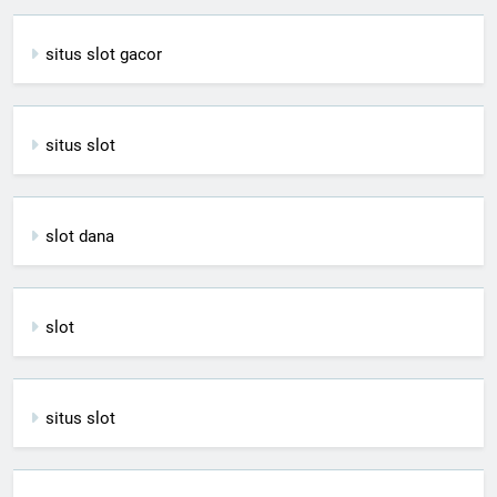
situs slot gacor
situs slot
slot dana
slot
situs slot