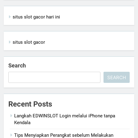
situs slot gacor hari ini
situs slot gacor
Search
SEARCH
Recent Posts
Langkah EDWINSLOT Login melalui iPhone tanpa
Kendala
Tips Menyiapkan Perangkat sebelum Melakukan