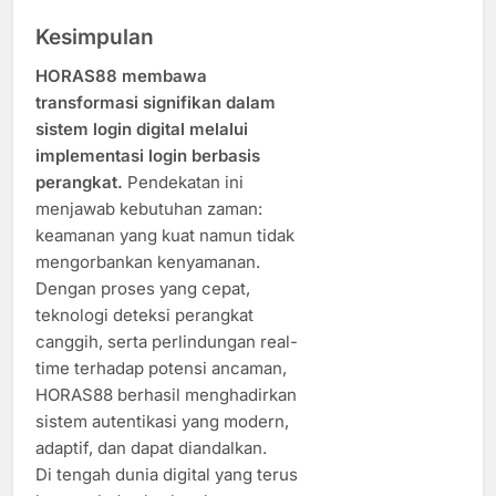
Kesimpulan
HORAS88 membawa
transformasi signifikan dalam
sistem login digital melalui
implementasi login berbasis
perangkat.
Pendekatan ini
menjawab kebutuhan zaman:
keamanan yang kuat namun tidak
mengorbankan kenyamanan.
Dengan proses yang cepat,
teknologi deteksi perangkat
canggih, serta perlindungan real-
time terhadap potensi ancaman,
HORAS88 berhasil menghadirkan
sistem autentikasi yang modern,
adaptif, dan dapat diandalkan.
Di tengah dunia digital yang terus