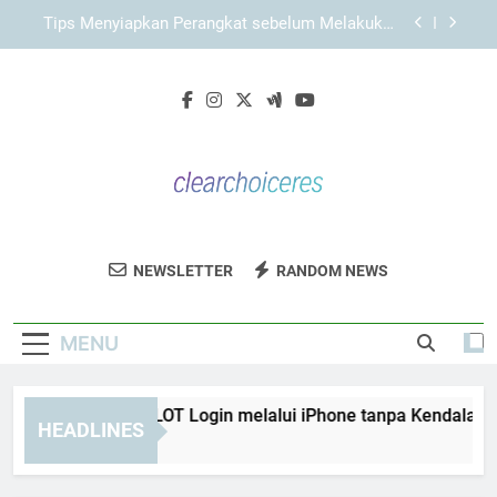
Skip
Langkah Aman Login KAYA787 melalui
to
Smartphone dan Desktop
content
Panduan Memastikan Alamat Halaman KAYA787
Login sebelum Mengakses Akun
Langkah EDWINSLOT Login melalui iPhone tanpa
Kendala
Tips Menyiapkan Perangkat sebelum Melakukan
LEBAH4D Login
Langkah Aman Login KAYA787 melalui
Smartphone dan Desktop
Clear Choice Res
Dapatkan Layanan Real Estate Profesional
Panduan Memastikan Alamat Halaman KAYA787
NEWSLETTER
RANDOM NEWS
Login sebelum Mengakses Akun
Untuk Properti Anda Dari Clear Choice Res.
MENU
angkah EDWINSLOT Login melalui iPhone tanpa Kendala
HEADLINES
Weeks Ago