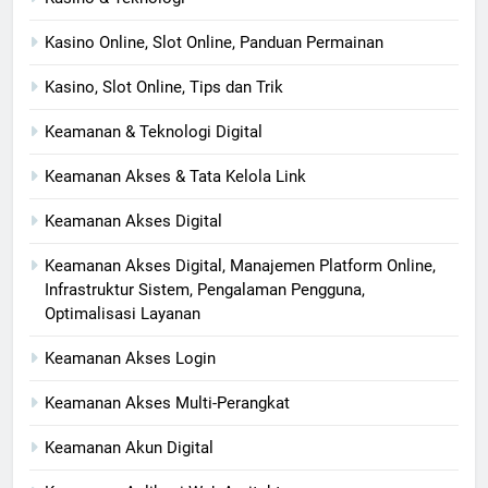
Kasino Online, Slot Online, Panduan Permainan
Kasino, Slot Online, Tips dan Trik
Keamanan & Teknologi Digital
Keamanan Akses & Tata Kelola Link
Keamanan Akses Digital
Keamanan Akses Digital, Manajemen Platform Online,
Infrastruktur Sistem, Pengalaman Pengguna,
Optimalisasi Layanan
Keamanan Akses Login
Keamanan Akses Multi-Perangkat
Keamanan Akun Digital