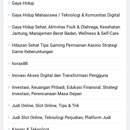
Gaya Hidup
Gaya Hidup Mahasiswa / Teknologi & Komunitas Digital
Gaya Hidup Sehat, Aktivitas Fisik & Olahraga, Kesehatan
Jantung, Manajemen Berat Badan, Wellness & Self-Care
Hiburan Sehat Tips Gaming Permainan Kasino Strategi
Game Keberuntungan
horas88
Inovasi Akses Digital dan Transformasi Pengguna
Investasi, Keuangan Pribadi, Edukasi Finansial, Strategi
Investasi, Perencanaan Masa Depan
Judi Online, Slot Online, Tips & Trik
Judi Slot Online, Teknologi Perjudian, Platform Judi
Kasino & Teknologi