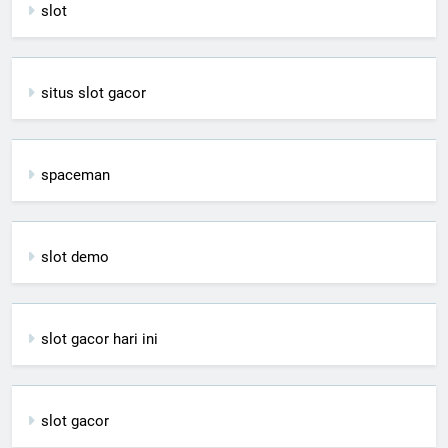
slot
situs slot gacor
spaceman
slot demo
slot gacor hari ini
slot gacor