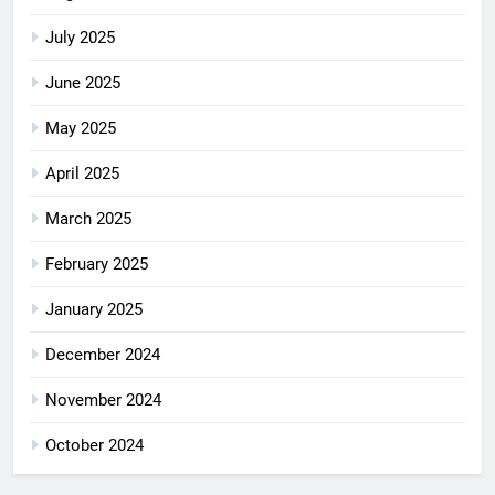
July 2025
June 2025
May 2025
April 2025
March 2025
February 2025
January 2025
December 2024
November 2024
October 2024