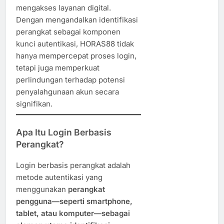
mengakses layanan digital.
Dengan mengandalkan identifikasi
perangkat sebagai komponen
kunci autentikasi, HORAS88 tidak
hanya mempercepat proses login,
tetapi juga memperkuat
perlindungan terhadap potensi
penyalahgunaan akun secara
signifikan.
Apa Itu Login Berbasis
Perangkat?
Login berbasis perangkat adalah
metode autentikasi yang
menggunakan
perangkat
pengguna—seperti smartphone,
tablet, atau komputer—sebagai