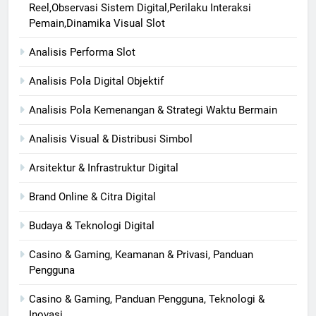
Reel,Observasi Sistem Digital,Perilaku Interaksi
Pemain,Dinamika Visual Slot
Analisis Performa Slot
Analisis Pola Digital Objektif
Analisis Pola Kemenangan & Strategi Waktu Bermain
Analisis Visual & Distribusi Simbol
Arsitektur & Infrastruktur Digital
Brand Online & Citra Digital
Budaya & Teknologi Digital
Casino & Gaming, Keamanan & Privasi, Panduan
Pengguna
Casino & Gaming, Panduan Pengguna, Teknologi &
Inovasi