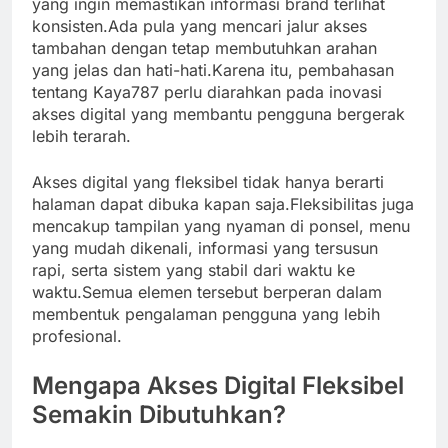
yang ingin memastikan informasi brand terlihat
konsisten.Ada pula yang mencari jalur akses
tambahan dengan tetap membutuhkan arahan
yang jelas dan hati-hati.Karena itu, pembahasan
tentang Kaya787 perlu diarahkan pada inovasi
akses digital yang membantu pengguna bergerak
lebih terarah.
Akses digital yang fleksibel tidak hanya berarti
halaman dapat dibuka kapan saja.Fleksibilitas juga
mencakup tampilan yang nyaman di ponsel, menu
yang mudah dikenali, informasi yang tersusun
rapi, serta sistem yang stabil dari waktu ke
waktu.Semua elemen tersebut berperan dalam
membentuk pengalaman pengguna yang lebih
profesional.
Mengapa Akses Digital Fleksibel
Semakin Dibutuhkan?