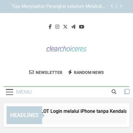
Skip
Langkah Aman Login KAYA787 melalui
to
Smartphone dan Desktop
content
Panduan Memastikan Alamat Halaman KAYA787
Login sebelum Mengakses Akun
Langkah EDWINSLOT Login melalui iPhone tanpa
Kendala
Tips Menyiapkan Perangkat sebelum Melakukan
LEBAH4D Login
Langkah Aman Login KAYA787 melalui
Smartphone dan Desktop
Clear Choice Res
Dapatkan Layanan Real Estate Profesional
Panduan Memastikan Alamat Halaman KAYA787
NEWSLETTER
RANDOM NEWS
Login sebelum Mengakses Akun
Untuk Properti Anda Dari Clear Choice Res.
MENU
ngkah EDWINSLOT Login melalui iPhone tanpa Kendala
HEADLINES
Weeks Ago