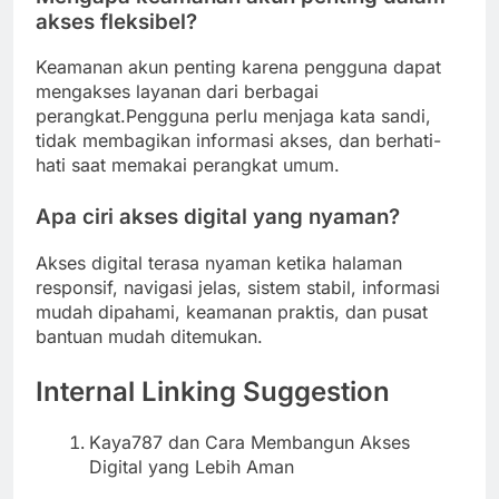
akses fleksibel?
Keamanan akun penting karena pengguna dapat
mengakses layanan dari berbagai
perangkat.Pengguna perlu menjaga kata sandi,
tidak membagikan informasi akses, dan berhati-
hati saat memakai perangkat umum.
Apa ciri akses digital yang nyaman?
Akses digital terasa nyaman ketika halaman
responsif, navigasi jelas, sistem stabil, informasi
mudah dipahami, keamanan praktis, dan pusat
bantuan mudah ditemukan.
Internal Linking Suggestion
Kaya787 dan Cara Membangun Akses
Digital yang Lebih Aman