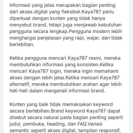
Informasi yang jelas merupakan bagian penting
dari akses digital yang fleksibel.Kaya787 perlu
diperkuat dengan konten yang tidak hanya
menyebut brand, tetapi juga menjawab kebutuhan
pengguna secara lengkap.Pengguna modern lebih
menghargai penjelasan yang rapi, wajar, dan tidak
berlebihan.
Ketika pengguna mencari Kaya787 resmi, mereka
membutuhkan informasi yang konsisten.Ketika
mencari Kaya787 login, mereka ingin memahami
akses dengan lebih jelas.Ketika mencari Kaya787
alternatif, mereka membutuhkan arahan agar lebih
hati-hati dalam mengenali informasi brand.
Konten yang baik tidak memaksakan keyword
secara berlebihan.Brand keyword Kaya787 dapat
disebut secara natural pada bagian penting seperti
judul, pembuka, heading, dan FAQ.Variasi
semantic seperti akses digital, tampilan responsif,