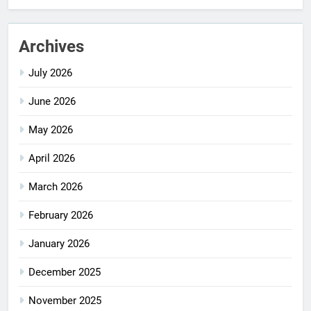
Archives
July 2026
June 2026
May 2026
April 2026
March 2026
February 2026
January 2026
December 2025
November 2025