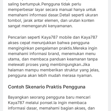
saling bertumpuk.Pengguna tidak perlu
memperbesar layar secara manual hanya untuk
memahami informasi dasar.Detail seperti ukuran
tombol, jarak antar elemen, dan urutan konten
sangat memengaruhi kenyamanan.
Pencarian seperti Kaya787 mobile dan Kaya787
akses cepat menunjukkan bahwa pengguna
menginginkan pengalaman praktis.Mereka ingin
memahami informasi brand, menemukan menu
utama, dan membaca panduan keamanan tanpa
melewati proses yang membingungkan.Jika
halaman mampu memberikan struktur yang jelas,
pengguna akan lebih mudah merasa nyaman.
Contoh Skenario Praktis Pengguna
Bayangkan seorang pengguna baru mencari
Kaya787 melalui ponsel.Ia ingin membaca
informasi dasar, memahami bagian akses, dan