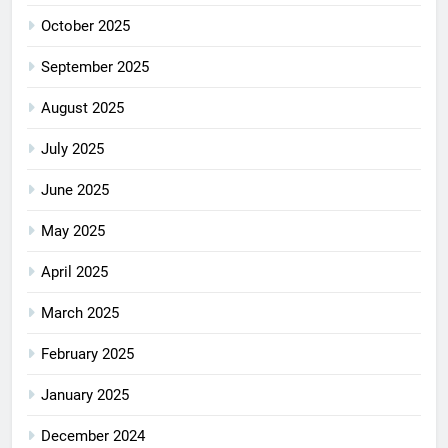
October 2025
September 2025
August 2025
July 2025
June 2025
May 2025
April 2025
March 2025
February 2025
January 2025
December 2024