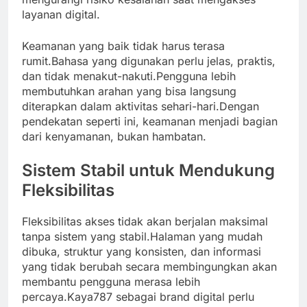
layanan digital.
Keamanan yang baik tidak harus terasa
rumit.Bahasa yang digunakan perlu jelas, praktis,
dan tidak menakut-nakuti.Pengguna lebih
membutuhkan arahan yang bisa langsung
diterapkan dalam aktivitas sehari-hari.Dengan
pendekatan seperti ini, keamanan menjadi bagian
dari kenyamanan, bukan hambatan.
Sistem Stabil untuk Mendukung
Fleksibilitas
Fleksibilitas akses tidak akan berjalan maksimal
tanpa sistem yang stabil.Halaman yang mudah
dibuka, struktur yang konsisten, dan informasi
yang tidak berubah secara membingungkan akan
membantu pengguna merasa lebih
percaya.Kaya787 sebagai brand digital perlu