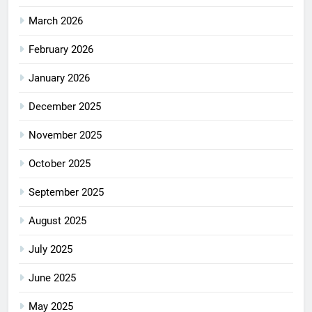
March 2026
February 2026
January 2026
December 2025
November 2025
October 2025
September 2025
August 2025
July 2025
June 2025
May 2025