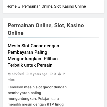
Home
Permainan Online, Slot, Kasino Online
Permainan Online, Slot, Kasino
Online
Mesin Slot Gacor dengan
Pembayaran Paling
Menguntungkan: Pilihan
Terbaik untuk Pemain
c89fccd
2 years ago
0
9
mins
Temukan
mesin slot gacor dengan
pembayaran paling
menguntungkan
. Pelajari cara
memilih mesin dengan
RTP tinggi