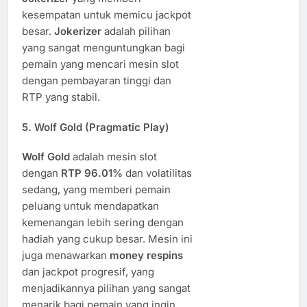
kesempatan untuk memicu jackpot
besar.
Jokerizer
adalah pilihan
yang sangat menguntungkan bagi
pemain yang mencari mesin slot
dengan pembayaran tinggi dan
RTP yang stabil.
5. Wolf Gold (Pragmatic Play)
Wolf Gold
adalah mesin slot
dengan
RTP 96.01%
dan volatilitas
sedang, yang memberi pemain
peluang untuk mendapatkan
kemenangan lebih sering dengan
hadiah yang cukup besar. Mesin ini
juga menawarkan
money respins
dan jackpot progresif, yang
menjadikannya pilihan yang sangat
menarik bagi pemain yang ingin