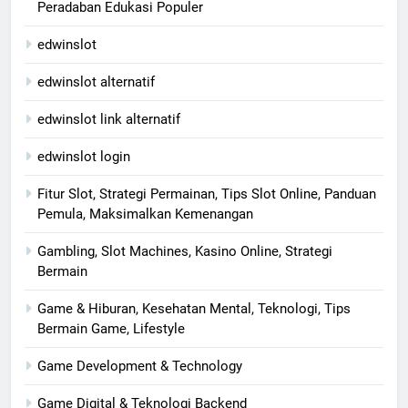
Peradaban Edukasi Populer
edwinslot
edwinslot alternatif
edwinslot link alternatif
edwinslot login
Fitur Slot, Strategi Permainan, Tips Slot Online, Panduan
Pemula, Maksimalkan Kemenangan
Gambling, Slot Machines, Kasino Online, Strategi
Bermain
Game & Hiburan, Kesehatan Mental, Teknologi, Tips
Bermain Game, Lifestyle
Game Development & Technology
Game Digital & Teknologi Backend