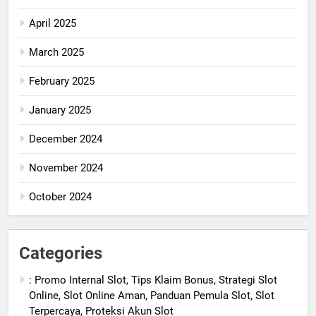
April 2025
March 2025
February 2025
January 2025
December 2024
November 2024
October 2024
Categories
: Promo Internal Slot, Tips Klaim Bonus, Strategi Slot
Online, Slot Online Aman, Panduan Pemula Slot, Slot
Terpercaya, Proteksi Akun Slot