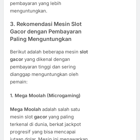
pembayaran yang lebih
menguntungkan.
3.
Rekomendasi Mesin Slot
Gacor dengan Pembayaran
Paling Menguntungkan
Berikut adalah beberapa mesin
slot
gacor
yang dikenal dengan
pembayaran tinggi dan sering
dianggap menguntungkan oleh
pemain:
1. Mega Moolah (Microgaming)
Mega Moolah
adalah salah satu
mesin slot
gacor
yang paling
terkenal di dunia, berkat jackpot
progresif yang bisa mencapai
jutaan dolar. Mesin ini menawarkan