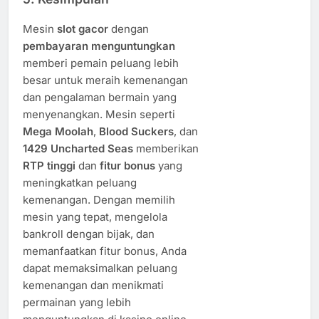
Mesin
slot gacor
dengan
pembayaran menguntungkan
memberi pemain peluang lebih
besar untuk meraih kemenangan
dan pengalaman bermain yang
menyenangkan. Mesin seperti
Mega Moolah
,
Blood Suckers
, dan
1429 Uncharted Seas
memberikan
RTP tinggi
dan
fitur bonus
yang
meningkatkan peluang
kemenangan. Dengan memilih
mesin yang tepat, mengelola
bankroll dengan bijak, dan
memanfaatkan fitur bonus, Anda
dapat memaksimalkan peluang
kemenangan dan menikmati
permainan yang lebih