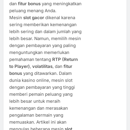
dan
fitur bonus
yang meningkatkan
peluang menang Anda.
Mesin
slot gacor
dikenal karena
sering memberikan kemenangan
lebih sering dan dalam jumlah yang
lebih besar. Namun, memilih mesin
dengan pembayaran yang paling
menguntungkan memerlukan
pemahaman tentang
RTP (Return
to Player)
,
volatilitas
, dan
fitur
bonus
yang ditawarkan. Dalam
dunia kasino online, mesin slot
dengan pembayaran yang tinggi
memberi pemain peluang yang
lebih besar untuk meraih
kemenangan dan merasakan
pengalaman bermain yang
memuaskan. Artikel ini akan
mengulas beberapa mesin
slot