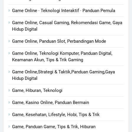
Game Online · Teknologi Interaktif · Panduan Pemula
Game Online, Casual Gaming, Rekomendasi Game, Gaya
Hidup Digital
Game Online, Panduan Slot, Perbandingan Mode
Game Online, Teknologi Komputer, Panduan Digital,
Keamanan Akun, Tips & Trik Gaming
Game Online,Strategi & Taktik,Panduan Gaming,Gaya
Hidup Digital
Game, Hiburan, Teknologi
Game, Kasino Online, Panduan Bermain
Game, Kesehatan, Lifestyle, Hobi, Tips & Trik
Game, Panduan Game, Tips & Trik, Hiburan