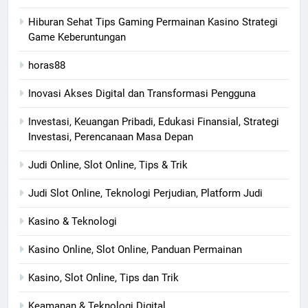
Hiburan Sehat Tips Gaming Permainan Kasino Strategi
Game Keberuntungan
horas88
Inovasi Akses Digital dan Transformasi Pengguna
Investasi, Keuangan Pribadi, Edukasi Finansial, Strategi
Investasi, Perencanaan Masa Depan
Judi Online, Slot Online, Tips & Trik
Judi Slot Online, Teknologi Perjudian, Platform Judi
Kasino & Teknologi
Kasino Online, Slot Online, Panduan Permainan
Kasino, Slot Online, Tips dan Trik
Keamanan & Teknologi Digital