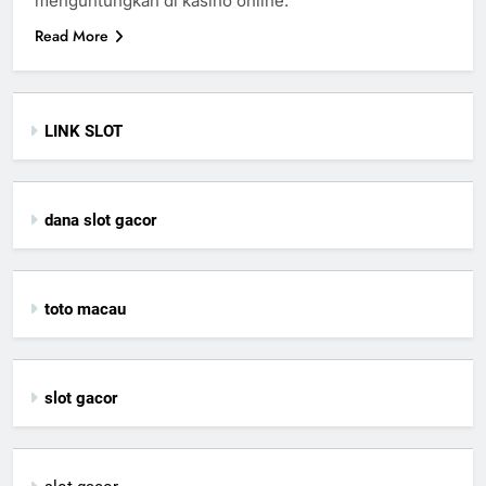
menguntungkan di kasino online.
Read More
LINK SLOT
dana slot gacor
toto macau
slot gacor