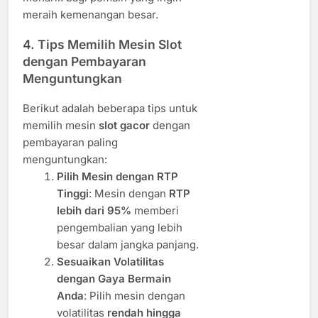
meraih kemenangan besar.
4.
Tips Memilih Mesin Slot
dengan Pembayaran
Menguntungkan
Berikut adalah beberapa tips untuk
memilih mesin
slot gacor
dengan
pembayaran paling
menguntungkan:
Pilih Mesin dengan RTP
Tinggi
: Mesin dengan
RTP
lebih dari 95%
memberi
pengembalian yang lebih
besar dalam jangka panjang.
Sesuaikan Volatilitas
dengan Gaya Bermain
Anda
: Pilih mesin dengan
volatilitas
rendah hingga