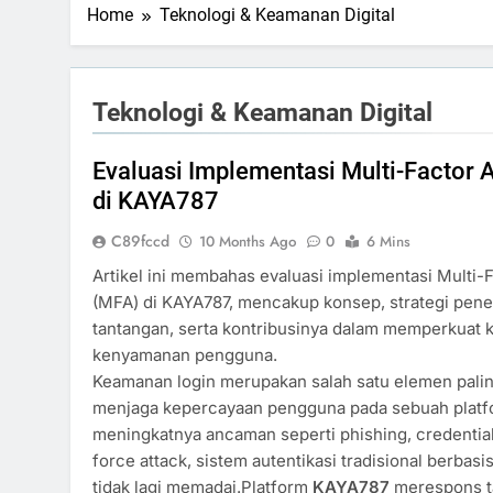
Home
Teknologi & Keamanan Digital
Teknologi & Keamanan Digital
Evaluasi Implementasi Multi-Factor 
di KAYA787
C89fccd
10 Months Ago
0
6 Mins
Artikel ini membahas evaluasi implementasi Multi-
(MFA) di KAYA787, mencakup konsep, strategi pene
tantangan, serta kontribusinya dalam memperkuat 
kenyamanan pengguna.
Keamanan login merupakan salah satu elemen palin
menjaga kepercayaan pengguna pada sebuah platfor
meningkatnya ancaman seperti phishing, credential 
force attack, sistem autentikasi tradisional berba
tidak lagi memadai.Platform
KAYA787
merespons t