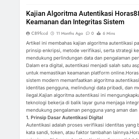
Kajian Algoritma Autentikasi Horas8
Keamanan dan Integritas Sistem
C89fccd
11 Months Ago
0
6 Mins
Artikel ini membahas kajian algoritma autentikasi p
prinsip enkripsi, metode verifikasi, serta strategi 
mendukung perlindungan data dan pengalaman pe
Dalam era digital, autentikasi menjadi salah satu as
untuk memastikan keamanan platform online.Hora
sistem modern memanfaatkan algoritma autentikasi
identitas pengguna, melindungi data pribadi, dan 
ilegal.Kajian algoritma autentikasi ini mengungkap
teknologi bekerja di balik layar guna menjaga integr
mendukung pengalaman pengguna yang aman dan
1. Prinsip Dasar Autentikasi Digital
Autentikasi adalah proses verifikasi identitas yang
kata sandi, token, atau faktor tambahan lainnya.H