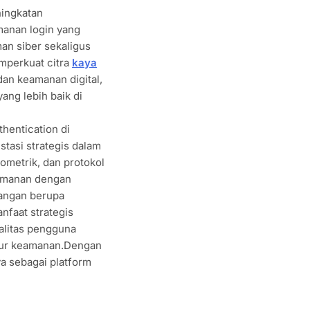
ningkatan
anan login yang
an siber sekaligus
mperkuat citra
kaya
dan keamanan digital,
ang lebih baik di
hentication di
asi strategis dalam
metrik, dan protokol
amanan dengan
angan berupa
nfaat strategis
alitas pengguna
ktur keamanan.Dengan
a sebagai platform