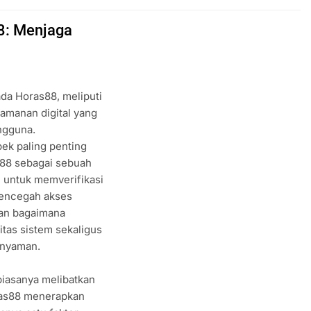
8: Menjaga
ada Horas88, meliputi
keamanan digital yang
ngguna.
pek paling penting
s88 sebagai sebuah
 untuk memverifikasi
mencegah akses
kan bagaimana
itas sistem sekaligus
 nyaman.
 biasanya melibatkan
oras88 menerapkan