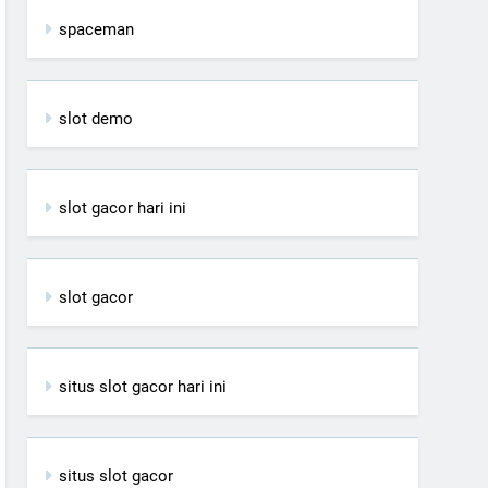
spaceman
slot demo
slot gacor hari ini
slot gacor
situs slot gacor hari ini
situs slot gacor