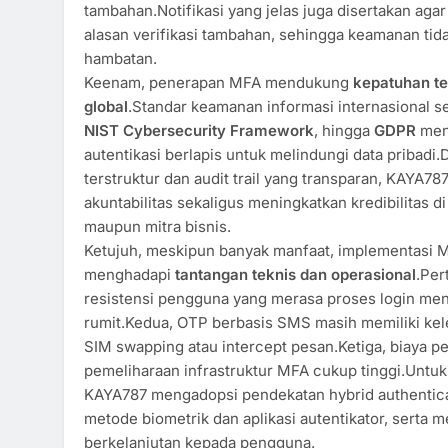
tambahan.Notifikasi yang jelas juga disertakan a
alasan verifikasi tambahan, sehingga keamanan tid
hambatan.
Keenam, penerapan MFA mendukung
kepatuhan te
global
.Standar keamanan informasi internasional s
NIST Cybersecurity Framework
, hingga
GDPR
men
autentikasi berlapis untuk melindungi data pribadi
terstruktur dan audit trail yang transparan, KAYA7
akuntabilitas sekaligus meningkatkan kredibilitas d
maupun mitra bisnis.
Ketujuh, meskipun banyak manfaat, implementasi 
menghadapi
tantangan teknis dan operasional
.Per
resistensi pengguna yang merasa proses login menj
rumit.Kedua, OTP berbasis SMS masih memiliki kele
SIM swapping atau intercept pesan.Ketiga, biaya
pemeliharaan infrastruktur MFA cukup tinggi.Untuk 
KAYA787 mengadopsi pendekatan hybrid authentic
metode biometrik dan aplikasi autentikator, serta 
berkelanjutan kepada pengguna.