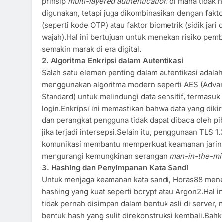
prinsip
multi-layered authentication
di mana tidak h
digunakan, tetapi juga dikombinasikan dengan fakt
(seperti kode OTP) atau faktor biometrik (sidik jar
wajah).Hal ini bertujuan untuk menekan risiko pem
semakin marak di era digital.
2. Algoritma Enkripsi dalam Autentikasi
Salah satu elemen penting dalam autentikasi adalah
menggunakan algoritma modern seperti AES (Adva
Standard) untuk melindungi data sensitif, termasuk
login.Enkripsi ini memastikan bahwa data yang diki
dan perangkat pengguna tidak dapat dibaca oleh pi
jika terjadi intersepsi.Selain itu, penggunaan TLS 1
komunikasi membantu memperkuat keamanan jari
mengurangi kemungkinan serangan
man-in-the-mi
3. Hashing dan Penyimpanan Kata Sandi
Untuk menjaga keamanan kata sandi, Horas88 mene
hashing yang kuat seperti bcrypt atau Argon2.Hal ini
tidak pernah disimpan dalam bentuk asli di server,
bentuk hash yang sulit direkonstruksi kembali.Bahka