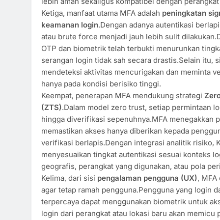
lebih aman sekaligus kompatibel dengan perangkat 
Ketiga, manfaat utama MFA adalah
peningkatan sig
keamanan login
.Dengan adanya autentikasi berlap
atau brute force menjadi jauh lebih sulit dilakukan
OTP dan biometrik telah terbukti menurunkan tingk
serangan login tidak sah secara drastis.Selain itu,
mendeteksi aktivitas mencurigakan dan meminta ve
hanya pada kondisi berisiko tinggi.
Keempat, penerapan MFA mendukung strategi
Zero
(ZTS)
.Dalam model zero trust, setiap permintaan l
hingga diverifikasi sepenuhnya.MFA menegakkan pr
memastikan akses hanya diberikan kepada pengguna
verifikasi berlapis.Dengan integrasi analitik risiko
menyesuaikan tingkat autentikasi sesuai konteks log
geografis, perangkat yang digunakan, atau pola pe
Kelima, dari sisi
pengalaman pengguna (UX)
, MFA 
agar tetap ramah pengguna.Pengguna yang login da
terpercaya dapat menggunakan biometrik untuk ak
login dari perangkat atau lokasi baru akan memicu