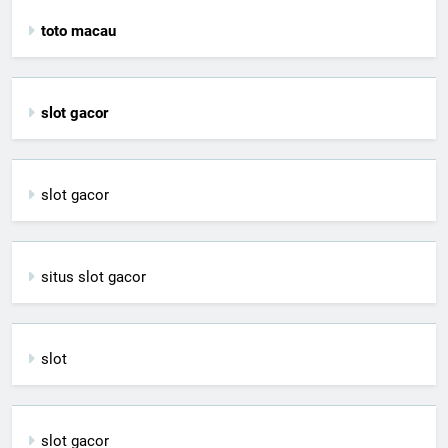
toto macau
slot gacor
slot gacor
situs slot gacor
slot
slot gacor