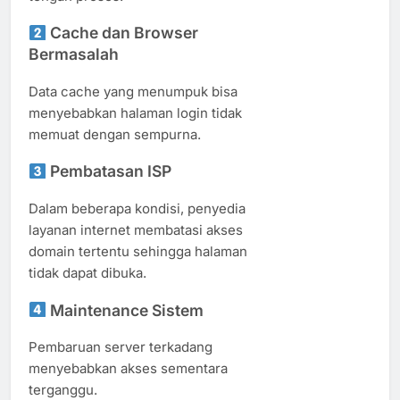
Cache dan Browser
Bermasalah
Data cache yang menumpuk bisa
menyebabkan halaman login tidak
memuat dengan sempurna.
Pembatasan ISP
Dalam beberapa kondisi, penyedia
layanan internet membatasi akses
domain tertentu sehingga halaman
tidak dapat dibuka.
Maintenance Sistem
Pembaruan server terkadang
menyebabkan akses sementara
terganggu.