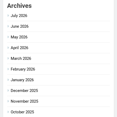
Archives
July 2026
June 2026
May 2026
April 2026
March 2026
February 2026
January 2026
December 2025
November 2025
October 2025