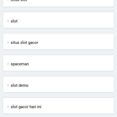
slot
situs slot gacor
spaceman
slot demo
slot gacor hari ini