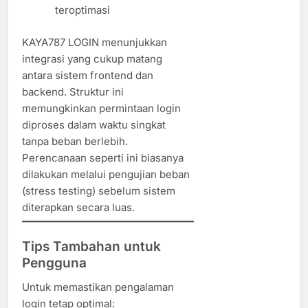
teroptimasi
KAYA787 LOGIN menunjukkan
integrasi yang cukup matang
antara sistem frontend dan
backend. Struktur ini
memungkinkan permintaan login
diproses dalam waktu singkat
tanpa beban berlebih.
Perencanaan seperti ini biasanya
dilakukan melalui pengujian beban
(stress testing) sebelum sistem
diterapkan secara luas.
Tips Tambahan untuk
Pengguna
Untuk memastikan pengalaman
login tetap optimal: