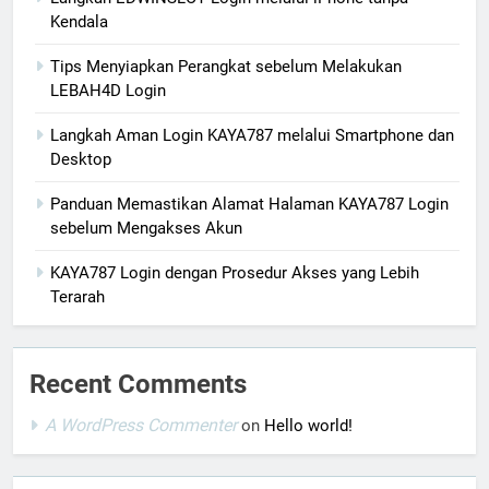
Kendala
Tips Menyiapkan Perangkat sebelum Melakukan
LEBAH4D Login
Langkah Aman Login KAYA787 melalui Smartphone dan
Desktop
Panduan Memastikan Alamat Halaman KAYA787 Login
sebelum Mengakses Akun
KAYA787 Login dengan Prosedur Akses yang Lebih
Terarah
Recent Comments
A WordPress Commenter
on
Hello world!