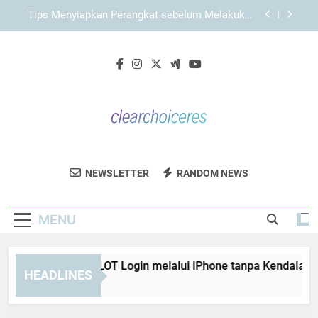
Skip
Langkah Aman Login KAYA787 melalui
to
Smartphone dan Desktop
content
Panduan Memastikan Alamat Halaman KAYA787
Login sebelum Mengakses Akun
Langkah EDWINSLOT Login melalui iPhone tanpa
Kendala
Tips Menyiapkan Perangkat sebelum Melakukan
LEBAH4D Login
Langkah Aman Login KAYA787 melalui
Smartphone dan Desktop
Clear Choice Res
Dapatkan Layanan Real Estate Profesional
Panduan Memastikan Alamat Halaman KAYA787
NEWSLETTER
RANDOM NEWS
Login sebelum Mengakses Akun
Untuk Properti Anda Dari Clear Choice Res.
MENU
angkah EDWINSLOT Login melalui iPhone tanpa Kendala
HEADLINES
Weeks Ago