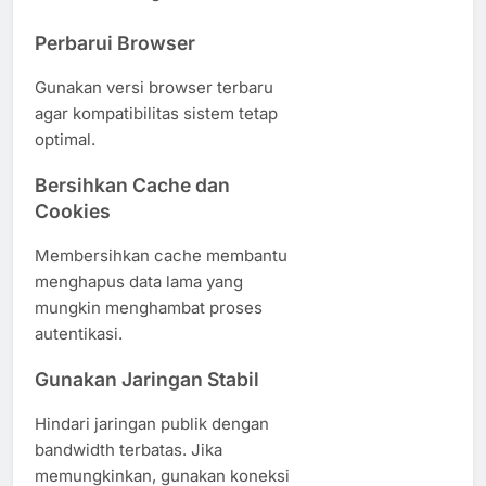
Perbarui Browser
Gunakan versi browser terbaru
agar kompatibilitas sistem tetap
optimal.
Bersihkan Cache dan
Cookies
Membersihkan cache membantu
menghapus data lama yang
mungkin menghambat proses
autentikasi.
Gunakan Jaringan Stabil
Hindari jaringan publik dengan
bandwidth terbatas. Jika
memungkinkan, gunakan koneksi