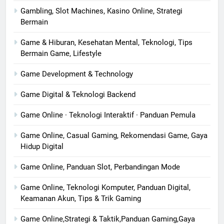
Gambling, Slot Machines, Kasino Online, Strategi
Bermain
Game & Hiburan, Kesehatan Mental, Teknologi, Tips
Bermain Game, Lifestyle
Game Development & Technology
Game Digital & Teknologi Backend
Game Online · Teknologi Interaktif · Panduan Pemula
Game Online, Casual Gaming, Rekomendasi Game, Gaya
Hidup Digital
Game Online, Panduan Slot, Perbandingan Mode
Game Online, Teknologi Komputer, Panduan Digital,
Keamanan Akun, Tips & Trik Gaming
Game Online,Strategi & Taktik,Panduan Gaming,Gaya