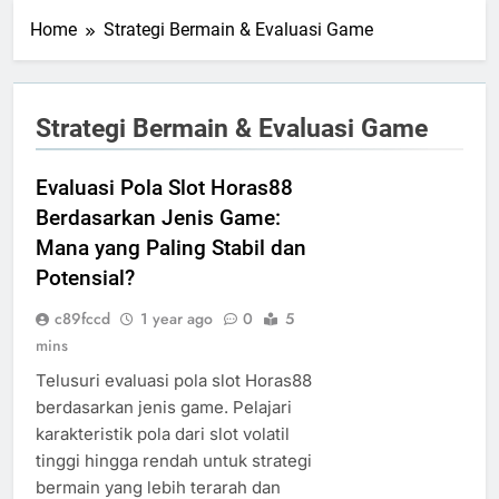
Home
Strategi Bermain & Evaluasi Game
Strategi Bermain & Evaluasi Game
Evaluasi Pola Slot Horas88
Berdasarkan Jenis Game:
Mana yang Paling Stabil dan
Potensial?
c89fccd
1 year ago
0
5
mins
Telusuri evaluasi pola slot Horas88
berdasarkan jenis game. Pelajari
karakteristik pola dari slot volatil
tinggi hingga rendah untuk strategi
bermain yang lebih terarah dan