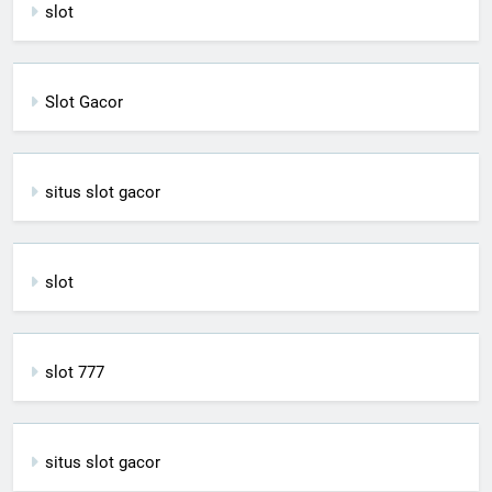
slot
Slot Gacor
situs slot gacor
slot
slot 777
situs slot gacor