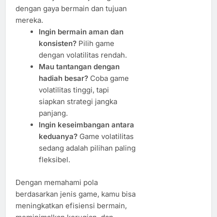
dengan gaya bermain dan tujuan
mereka.
Ingin bermain aman dan
konsisten?
Pilih game
dengan volatilitas rendah.
Mau tantangan dengan
hadiah besar?
Coba game
volatilitas tinggi, tapi
siapkan strategi jangka
panjang.
Ingin keseimbangan antara
keduanya?
Game volatilitas
sedang adalah pilihan paling
fleksibel.
Dengan memahami pola
berdasarkan jenis game, kamu bisa
meningkatkan efisiensi bermain,