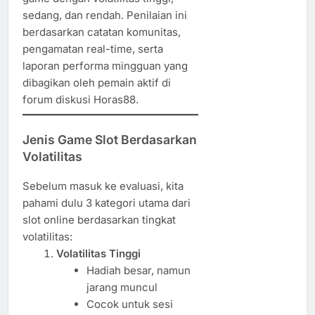
sedang, dan rendah. Penilaian ini
berdasarkan catatan komunitas,
pengamatan real-time, serta
laporan performa mingguan yang
dibagikan oleh pemain aktif di
forum diskusi Horas88.
Jenis Game Slot Berdasarkan
Volatilitas
Sebelum masuk ke evaluasi, kita
pahami dulu 3 kategori utama dari
slot online berdasarkan tingkat
volatilitas:
Volatilitas Tinggi
Hadiah besar, namun
jarang muncul
Cocok untuk sesi