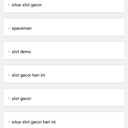
situs slot gacor
spaceman
slot demo
slot gacor hari ini
slot gacor
situs slot gacor hari ini