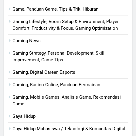
Game, Panduan Game, Tips & Trik, Hiburan
Gaming Lifestyle, Room Setup & Environment, Player
Comfort, Productivity & Focus, Gaming Optimization
Gaming News
Gaming Strategy, Personal Development, Skill
Improvement, Game Tips
Gaming, Digital Career, Esports
Gaming, Kasino Online, Panduan Permainan
Gaming, Mobile Games, Analisis Game, Rekomendasi
Game
Gaya Hidup
Gaya Hidup Mahasiswa / Teknologi & Komunitas Digital