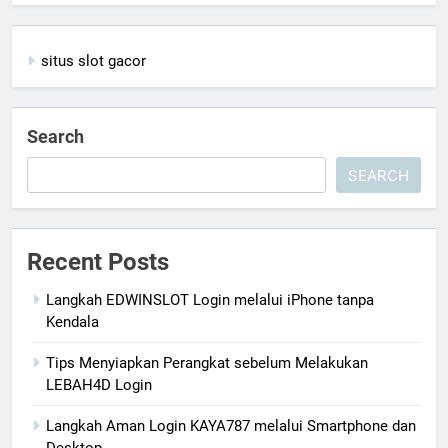
situs slot gacor
Search
SEARCH
Recent Posts
Langkah EDWINSLOT Login melalui iPhone tanpa
Kendala
Tips Menyiapkan Perangkat sebelum Melakukan
LEBAH4D Login
Langkah Aman Login KAYA787 melalui Smartphone dan
Desktop