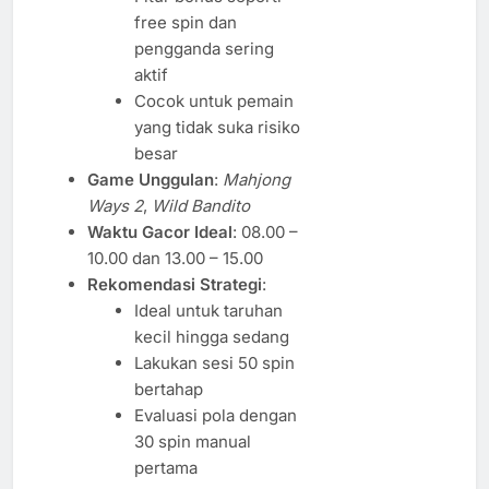
free spin dan
pengganda sering
aktif
Cocok untuk pemain
yang tidak suka risiko
besar
Game Unggulan
:
Mahjong
Ways 2
,
Wild Bandito
Waktu Gacor Ideal
: 08.00 –
10.00 dan 13.00 – 15.00
Rekomendasi Strategi
:
Ideal untuk taruhan
kecil hingga sedang
Lakukan sesi 50 spin
bertahap
Evaluasi pola dengan
30 spin manual
pertama