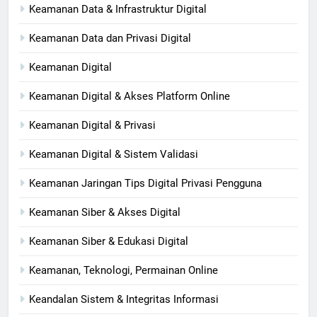
Keamanan Data & Infrastruktur Digital
Keamanan Data dan Privasi Digital
Keamanan Digital
Keamanan Digital & Akses Platform Online
Keamanan Digital & Privasi
Keamanan Digital & Sistem Validasi
Keamanan Jaringan Tips Digital Privasi Pengguna
Keamanan Siber & Akses Digital
Keamanan Siber & Edukasi Digital
Keamanan, Teknologi, Permainan Online
Keandalan Sistem & Integritas Informasi