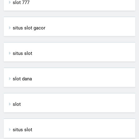
slot 777
situs slot gacor
situs slot
slot dana
slot
situs slot