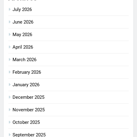
July 2026
June 2026
May 2026
April 2026
March 2026
February 2026
January 2026
December 2025
November 2025
October 2025
September 2025