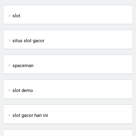
slot
situs slot gacor
spaceman
slot demo
slot gacor hari ini