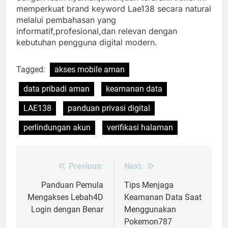
memperkuat brand keyword Lae138 secara natural
melalui pembahasan yang
informatif,profesional,dan relevan dengan
kebutuhan pengguna digital modern.
Tagged:
akses mobile aman
data pribadi aman
keamanan data
LAE138
panduan privasi digital
perlindungan akun
verifikasi halaman
Previous:
Next:
Post
navigation
Panduan Pemula
Tips Menjaga
Mengakses Lebah4D
Keamanan Data Saat
Login dengan Benar
Menggunakan
Pokemon787