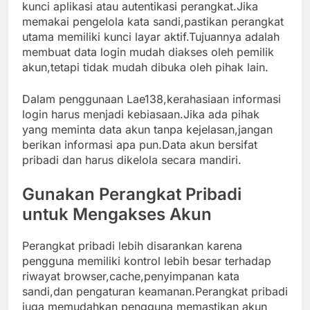
kunci aplikasi atau autentikasi perangkat.Jika
memakai pengelola kata sandi,pastikan perangkat
utama memiliki kunci layar aktif.Tujuannya adalah
membuat data login mudah diakses oleh pemilik
akun,tetapi tidak mudah dibuka oleh pihak lain.
Dalam penggunaan Lae138,kerahasiaan informasi
login harus menjadi kebiasaan.Jika ada pihak
yang meminta data akun tanpa kejelasan,jangan
berikan informasi apa pun.Data akun bersifat
pribadi dan harus dikelola secara mandiri.
Gunakan Perangkat Pribadi
untuk Mengakses Akun
Perangkat pribadi lebih disarankan karena
pengguna memiliki kontrol lebih besar terhadap
riwayat browser,cache,penyimpanan kata
sandi,dan pengaturan keamanan.Perangkat pribadi
juga memudahkan pengguna memastikan akun