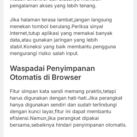
pengalaman akses yang lebih tenang.
Jika halaman terasa lambat,jangan langsung
menekan tombol berulang.Periksa sinyal
internet,tutup aplikasi yang memakai banyak
data,atau gunakan jaringan yang lebih
stabil.Koneksi yang baik membantu pengguna
mengurangi risiko salah input.
Waspadai Penyimpanan
Otomatis di Browser
Fitur simpan kata sandi memang praktis,tetapi
harus digunakan dengan hati-hati.Jika perangkat
hanya digunakan sendiri dan sudah terlindungi
dengan kunci layar,fitur ini dapat membantu
efisiensi.Namun,jika perangkat dipakai
bersama,sebaiknya hindari penyimpanan otomatis.