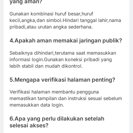
yang aman?
Gunakan kombinasi huruf besar,huruf
kecil,angka,dan simbol.Hindari tanggal lahir,nama
pribadi,atau urutan angka sederhana.
4.Apakah aman memakai jaringan publik?
Sebaiknya dihindari,terutama saat memasukkan
informasi login.Gunakan koneksi pribadi yang
lebih stabil dan mudah dikontrol.
5.Mengapa verifikasi halaman penting?
Verifikasi halaman membantu pengguna
memastikan tampilan dan instruksi sesuai sebelum
memasukkan data login.
6.Apa yang perlu dilakukan setelah
selesai akses?