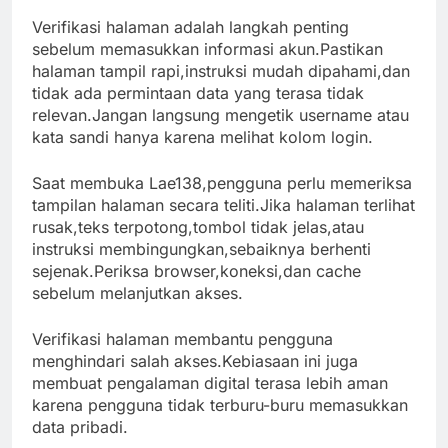
Verifikasi halaman adalah langkah penting
sebelum memasukkan informasi akun.Pastikan
halaman tampil rapi,instruksi mudah dipahami,dan
tidak ada permintaan data yang terasa tidak
relevan.Jangan langsung mengetik username atau
kata sandi hanya karena melihat kolom login.
Saat membuka Lae138,pengguna perlu memeriksa
tampilan halaman secara teliti.Jika halaman terlihat
rusak,teks terpotong,tombol tidak jelas,atau
instruksi membingungkan,sebaiknya berhenti
sejenak.Periksa browser,koneksi,dan cache
sebelum melanjutkan akses.
Verifikasi halaman membantu pengguna
menghindari salah akses.Kebiasaan ini juga
membuat pengalaman digital terasa lebih aman
karena pengguna tidak terburu-buru memasukkan
data pribadi.