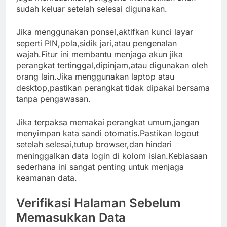
sudah keluar setelah selesai digunakan.
Jika menggunakan ponsel,aktifkan kunci layar
seperti PIN,pola,sidik jari,atau pengenalan
wajah.Fitur ini membantu menjaga akun jika
perangkat tertinggal,dipinjam,atau digunakan oleh
orang lain.Jika menggunakan laptop atau
desktop,pastikan perangkat tidak dipakai bersama
tanpa pengawasan.
Jika terpaksa memakai perangkat umum,jangan
menyimpan kata sandi otomatis.Pastikan logout
setelah selesai,tutup browser,dan hindari
meninggalkan data login di kolom isian.Kebiasaan
sederhana ini sangat penting untuk menjaga
keamanan data.
Verifikasi Halaman Sebelum
Memasukkan Data