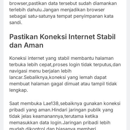
browser,pastikan data tersebut sudah diamankan
terlebih dahulu.Jangan menjadikan browser
sebagai satu-satunya tempat penyimpanan kata
sandi.
Pastikan Koneksi Internet Stabil
dan Aman
Koneksi internet yang stabil membantu halaman
terbuka lebih cepat,proses login tidak terputus,dan
navigasi menu berjalan lebih
lancar.Sebaliknya,koneksi yang lemah dapat
membuat halaman gagal dimuat atau tampil tidak
lengkap.
Saat membuka Lae138,sebaiknya gunakan koneksi
pribadi yang aman.Hindari jaringan publik yang
tidak jelas keamanannya,terutama ketika
memasukkan data login.Jaringan pribadi lebih
mudah dikontrol dan biasanya memberi