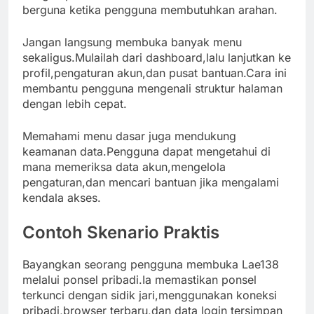
berguna ketika pengguna membutuhkan arahan.
Jangan langsung membuka banyak menu
sekaligus.Mulailah dari dashboard,lalu lanjutkan ke
profil,pengaturan akun,dan pusat bantuan.Cara ini
membantu pengguna mengenali struktur halaman
dengan lebih cepat.
Memahami menu dasar juga mendukung
keamanan data.Pengguna dapat mengetahui di
mana memeriksa data akun,mengelola
pengaturan,dan mencari bantuan jika mengalami
kendala akses.
Contoh Skenario Praktis
Bayangkan seorang pengguna membuka Lae138
melalui ponsel pribadi.Ia memastikan ponsel
terkunci dengan sidik jari,menggunakan koneksi
pribadi,browser terbaru,dan data login tersimpan