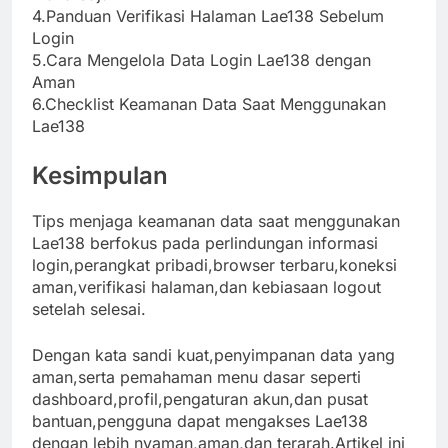
4.Panduan Verifikasi Halaman Lae138 Sebelum
Login
5.Cara Mengelola Data Login Lae138 dengan
Aman
6.Checklist Keamanan Data Saat Menggunakan
Lae138
Kesimpulan
Tips menjaga keamanan data saat menggunakan
Lae138 berfokus pada perlindungan informasi
login,perangkat pribadi,browser terbaru,koneksi
aman,verifikasi halaman,dan kebiasaan logout
setelah selesai.
Dengan kata sandi kuat,penyimpanan data yang
aman,serta pemahaman menu dasar seperti
dashboard,profil,pengaturan akun,dan pusat
bantuan,pengguna dapat mengakses Lae138
dengan lebih nyaman,aman,dan terarah.Artikel ini