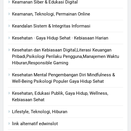
Keamanan Siber & Edukasi Digital
Keamanan, Teknologi, Permainan Online
Keandalan Sistem & Integritas Informasi
Kesehatan · Gaya Hidup Sehat · Kebiasaan Harian
Kesehatan dan Kebiasaan Digital,Literasi Keuangan
Pribadi,Psikologi Perilaku Pengguna,Manajemen Waktu
Hiburan,Responsible Gaming
Kesehatan Mental Pengembangan Diri Mindfulness &
Well-Being Psikologi Populer Gaya Hidup Sehat
Kesehatan, Edukasi Publik, Gaya Hidup, Wellness,
Kebiasaan Sehat
Lifestyle, Teknologi, Hiburan
link alternatif edwinslot