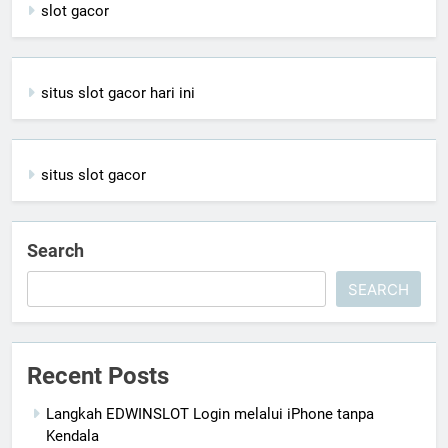
slot gacor
situs slot gacor hari ini
situs slot gacor
Search
SEARCH
Recent Posts
Langkah EDWINSLOT Login melalui iPhone tanpa
Kendala