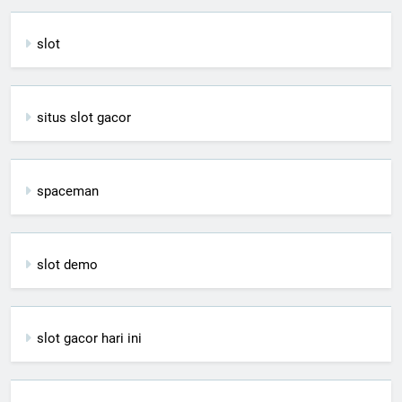
slot
situs slot gacor
spaceman
slot demo
slot gacor hari ini