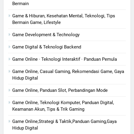
Bermain
Game & Hiburan, Kesehatan Mental, Teknologi, Tips
Bermain Game, Lifestyle
Game Development & Technology
Game Digital & Teknologi Backend
Game Online · Teknologi Interaktif · Panduan Pemula
Game Online, Casual Gaming, Rekomendasi Game, Gaya
Hidup Digital
Game Online, Panduan Slot, Perbandingan Mode
Game Online, Teknologi Komputer, Panduan Digital,
Keamanan Akun, Tips & Trik Gaming
Game Online,Strategi & Taktik,Panduan Gaming,Gaya
Hidup Digital