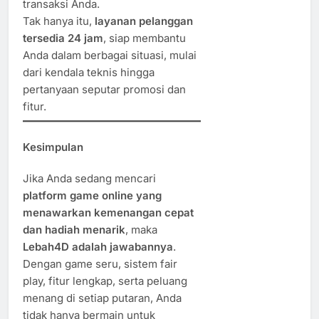
transaksi Anda.
Tak hanya itu,
layanan pelanggan
tersedia 24 jam
, siap membantu
Anda dalam berbagai situasi, mulai
dari kendala teknis hingga
pertanyaan seputar promosi dan
fitur.
Kesimpulan
Jika Anda sedang mencari
platform game online yang
menawarkan kemenangan cepat
dan hadiah menarik
, maka
Lebah4D adalah jawabannya
.
Dengan game seru, sistem fair
play, fitur lengkap, serta peluang
menang di setiap putaran, Anda
tidak hanya bermain untuk