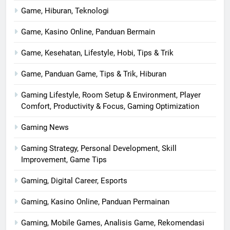
Game, Hiburan, Teknologi
Game, Kasino Online, Panduan Bermain
Game, Kesehatan, Lifestyle, Hobi, Tips & Trik
Game, Panduan Game, Tips & Trik, Hiburan
Gaming Lifestyle, Room Setup & Environment, Player
Comfort, Productivity & Focus, Gaming Optimization
Gaming News
Gaming Strategy, Personal Development, Skill
Improvement, Game Tips
Gaming, Digital Career, Esports
Gaming, Kasino Online, Panduan Permainan
Gaming, Mobile Games, Analisis Game, Rekomendasi