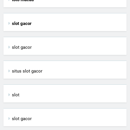
slot gacor
slot gacor
situs slot gacor
slot
slot gacor