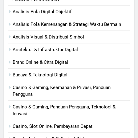
Analisis Pola Digital Objektif
Analisis Pola Kemenangan & Strategi Waktu Bermain
Analisis Visual & Distribusi Simbol
Arsitektur & Infrastruktur Digital
Brand Online & Citra Digital
Budaya & Teknologi Digital
Casino & Gaming, Keamanan & Privasi, Panduan
Pengguna
Casino & Gaming, Panduan Pengguna, Teknologi &
Inovasi
Casino, Slot Online, Pembayaran Cepat