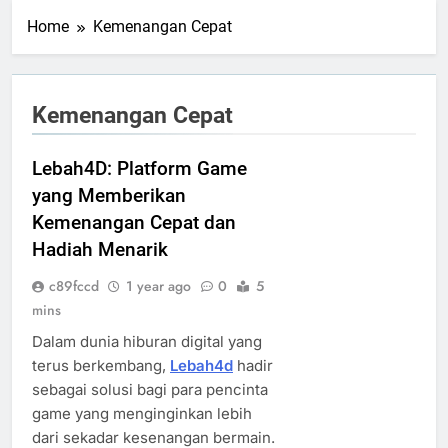
Home
Kemenangan Cepat
Kemenangan Cepat
Lebah4D: Platform Game
yang Memberikan
Kemenangan Cepat dan
Hadiah Menarik
c89fccd
1 year ago
0
5
mins
Dalam dunia hiburan digital yang
terus berkembang,
Lebah4d
hadir
sebagai solusi bagi para pencinta
game yang menginginkan lebih
dari sekadar kesenangan bermain.