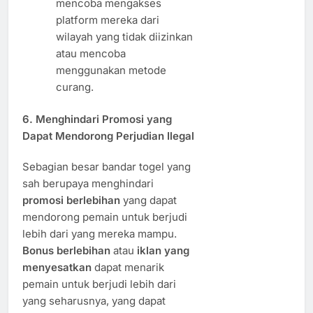
mencoba mengakses
platform mereka dari
wilayah yang tidak diizinkan
atau mencoba
menggunakan metode
curang.
6.
Menghindari Promosi yang
Dapat Mendorong Perjudian Ilegal
Sebagian besar bandar togel yang
sah berupaya menghindari
promosi berlebihan
yang dapat
mendorong pemain untuk berjudi
lebih dari yang mereka mampu.
Bonus berlebihan
atau
iklan yang
menyesatkan
dapat menarik
pemain untuk berjudi lebih dari
yang seharusnya, yang dapat