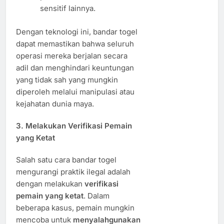
sensitif lainnya.
Dengan teknologi ini, bandar togel
dapat memastikan bahwa seluruh
operasi mereka berjalan secara
adil dan menghindari keuntungan
yang tidak sah yang mungkin
diperoleh melalui manipulasi atau
kejahatan dunia maya.
3.
Melakukan Verifikasi Pemain
yang Ketat
Salah satu cara bandar togel
mengurangi praktik ilegal adalah
dengan melakukan
verifikasi
pemain yang ketat
. Dalam
beberapa kasus, pemain mungkin
mencoba untuk
menyalahgunakan