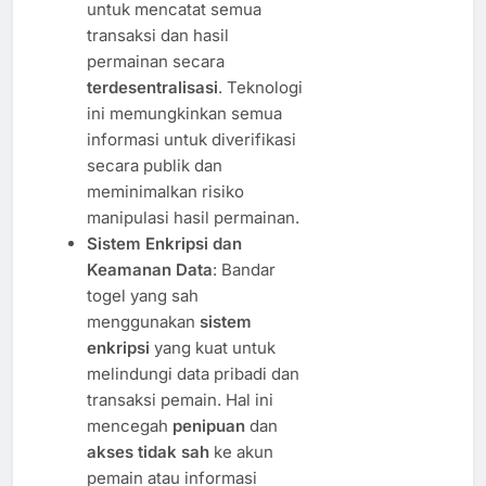
untuk mencatat semua
transaksi dan hasil
permainan secara
terdesentralisasi
. Teknologi
ini memungkinkan semua
informasi untuk diverifikasi
secara publik dan
meminimalkan risiko
manipulasi hasil permainan.
Sistem Enkripsi dan
Keamanan Data
: Bandar
togel yang sah
menggunakan
sistem
enkripsi
yang kuat untuk
melindungi data pribadi dan
transaksi pemain. Hal ini
mencegah
penipuan
dan
akses tidak sah
ke akun
pemain atau informasi