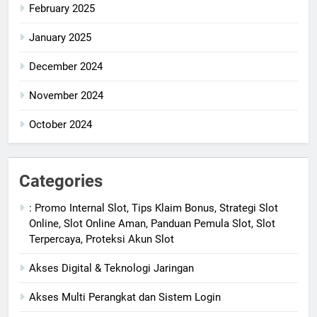
February 2025
January 2025
December 2024
November 2024
October 2024
Categories
: Promo Internal Slot, Tips Klaim Bonus, Strategi Slot
Online, Slot Online Aman, Panduan Pemula Slot, Slot
Terpercaya, Proteksi Akun Slot
Akses Digital & Teknologi Jaringan
Akses Multi Perangkat dan Sistem Login