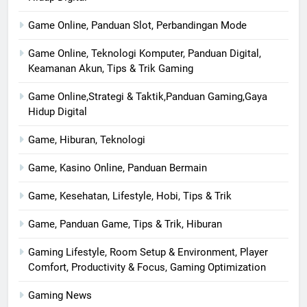
Game Online, Panduan Slot, Perbandingan Mode
Game Online, Teknologi Komputer, Panduan Digital,
Keamanan Akun, Tips & Trik Gaming
Game Online,Strategi & Taktik,Panduan Gaming,Gaya
Hidup Digital
Game, Hiburan, Teknologi
Game, Kasino Online, Panduan Bermain
Game, Kesehatan, Lifestyle, Hobi, Tips & Trik
Game, Panduan Game, Tips & Trik, Hiburan
Gaming Lifestyle, Room Setup & Environment, Player
Comfort, Productivity & Focus, Gaming Optimization
Gaming News