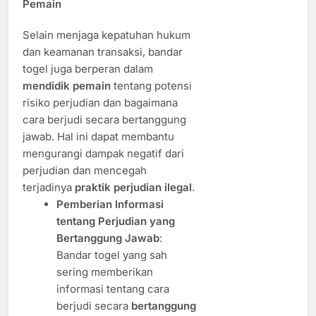
Pemain
Selain menjaga kepatuhan hukum
dan keamanan transaksi, bandar
togel juga berperan dalam
mendidik pemain
tentang potensi
risiko perjudian dan bagaimana
cara berjudi secara bertanggung
jawab. Hal ini dapat membantu
mengurangi dampak negatif dari
perjudian dan mencegah
terjadinya
praktik perjudian ilegal
.
Pemberian Informasi
tentang Perjudian yang
Bertanggung Jawab
:
Bandar togel yang sah
sering memberikan
informasi tentang cara
berjudi secara
bertanggung