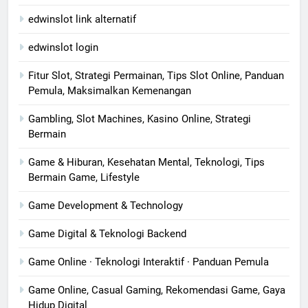
edwinslot link alternatif
edwinslot login
Fitur Slot, Strategi Permainan, Tips Slot Online, Panduan
Pemula, Maksimalkan Kemenangan
Gambling, Slot Machines, Kasino Online, Strategi
Bermain
Game & Hiburan, Kesehatan Mental, Teknologi, Tips
Bermain Game, Lifestyle
Game Development & Technology
Game Digital & Teknologi Backend
Game Online · Teknologi Interaktif · Panduan Pemula
Game Online, Casual Gaming, Rekomendasi Game, Gaya
Hidup Digital