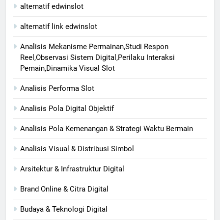
alternatif edwinslot
alternatif link edwinslot
Analisis Mekanisme Permainan,Studi Respon
Reel,Observasi Sistem Digital,Perilaku Interaksi
Pemain,Dinamika Visual Slot
Analisis Performa Slot
Analisis Pola Digital Objektif
Analisis Pola Kemenangan & Strategi Waktu Bermain
Analisis Visual & Distribusi Simbol
Arsitektur & Infrastruktur Digital
Brand Online & Citra Digital
Budaya & Teknologi Digital