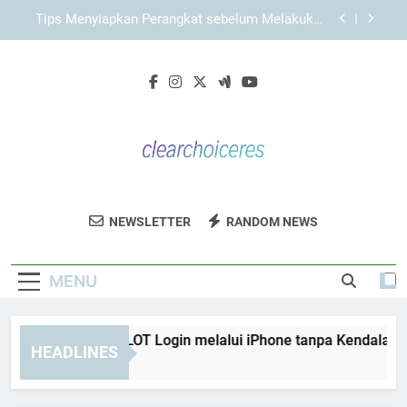
Skip
Langkah Aman Login KAYA787 melalui
to
Smartphone dan Desktop
content
Panduan Memastikan Alamat Halaman KAYA787
Login sebelum Mengakses Akun
Langkah EDWINSLOT Login melalui iPhone tanpa
Kendala
Tips Menyiapkan Perangkat sebelum Melakukan
LEBAH4D Login
Langkah Aman Login KAYA787 melalui
Smartphone dan Desktop
Clear Choice Res
Dapatkan Layanan Real Estate Profesional
Panduan Memastikan Alamat Halaman KAYA787
NEWSLETTER
RANDOM NEWS
Login sebelum Mengakses Akun
Untuk Properti Anda Dari Clear Choice Res.
MENU
angkah EDWINSLOT Login melalui iPhone tanpa Kendala
HEADLINES
Weeks Ago