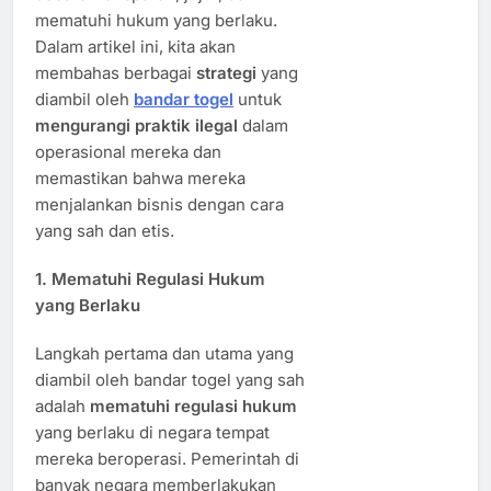
mematuhi hukum yang berlaku.
Dalam artikel ini, kita akan
membahas berbagai
strategi
yang
diambil oleh
bandar togel
untuk
mengurangi praktik ilegal
dalam
operasional mereka dan
memastikan bahwa mereka
menjalankan bisnis dengan cara
yang sah dan etis.
1.
Mematuhi Regulasi Hukum
yang Berlaku
Langkah pertama dan utama yang
diambil oleh bandar togel yang sah
adalah
mematuhi regulasi hukum
yang berlaku di negara tempat
mereka beroperasi. Pemerintah di
banyak negara memberlakukan