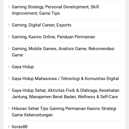
Gaming Strategy, Personal Development, Skill
Improvement, Game Tips
Gaming, Digital Career, Esports
Gaming, Kasino Online, Panduan Permainan
Gaming, Mobile Games, Analisis Game, Rekomendasi
Game
Gaya Hidup
Gaya Hidup Mahasiswa / Teknologi & Komunitas Digital
Gaya Hidup Sehat, Aktivitas Fisik & Olahraga, Kesehatan
Jantung, Manajemen Berat Badan, Wellness & Self-Care
Hiburan Sehat Tips Gaming Permainan Kasino Strategi
Game Keberuntungan
horas88