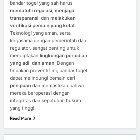
bandar togel yang sah harus
mematuhi regulasi
,
menjaga
transparansi
, dan
melakukan
verifikasi pemain yang ketat
.
Teknologi yang aman, serta
kerjasama dengan pemerintah dan
regulator, sangat penting untuk
menciptakan
lingkungan perjudian
yang adil dan aman
. Dengan
tindakan preventif ini, bandar togel
dapat melindungi pemain dari
penipuan
dan memastikan bahwa
mereka beroperasi dengan
integritas dan kepatuhan hukum
yang tinggi.
Read More