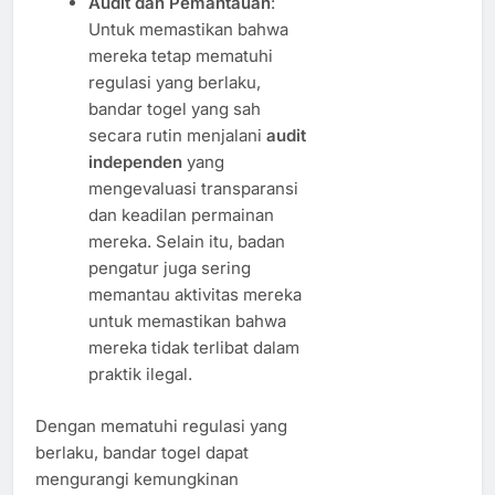
Audit dan Pemantauan
:
Untuk memastikan bahwa
mereka tetap mematuhi
regulasi yang berlaku,
bandar togel yang sah
secara rutin menjalani
audit
independen
yang
mengevaluasi transparansi
dan keadilan permainan
mereka. Selain itu, badan
pengatur juga sering
memantau aktivitas mereka
untuk memastikan bahwa
mereka tidak terlibat dalam
praktik ilegal.
Dengan mematuhi regulasi yang
berlaku, bandar togel dapat
mengurangi kemungkinan