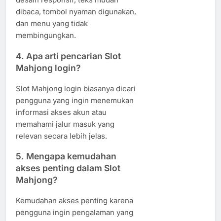
dibaca, tombol nyaman digunakan,
dan menu yang tidak
membingungkan.
4. Apa arti pencarian Slot
Mahjong login?
Slot Mahjong login biasanya dicari
pengguna yang ingin menemukan
informasi akses akun atau
memahami jalur masuk yang
relevan secara lebih jelas.
5. Mengapa kemudahan
akses penting dalam Slot
Mahjong?
Kemudahan akses penting karena
pengguna ingin pengalaman yang