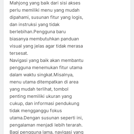
Mahjong yang baik dari sisi akses
perlu memiliki menu yang mudah
dipahami, susunan fitur yang logis,
dan instruksi yang tidak
berlebihan.Pengguna baru
biasanya membutuhkan panduan
visual yang jelas agar tidak merasa
tersesat.
Navigasi yang baik akan membantu
pengguna menemukan fitur utama
dalam waktu singkat.Misalnya,
menu utama ditempatkan di area
yang mudah terlihat, tombol
penting memiliki ukuran yang
cukup, dan informasi pendukung
tidak mengganggu fokus
utama.Dengan susunan seperti ini,
pengalaman menjadi lebih terarah.
Bagi pengguna lama, navigasi yang