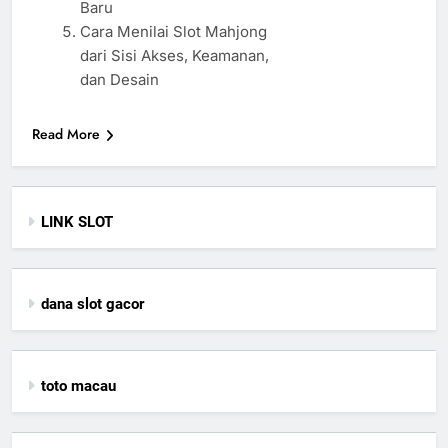
Baru
Cara Menilai Slot Mahjong
dari Sisi Akses, Keamanan,
dan Desain
Read More
LINK SLOT
dana slot gacor
toto macau