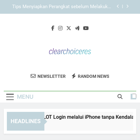
Skip
Langkah Aman Login KAYA787 melalui
to
Smartphone dan Desktop
content
Panduan Memastikan Alamat Halaman KAYA787
Login sebelum Mengakses Akun
Langkah EDWINSLOT Login melalui iPhone tanpa
Kendala
Tips Menyiapkan Perangkat sebelum Melakukan
LEBAH4D Login
Langkah Aman Login KAYA787 melalui
Smartphone dan Desktop
Clear Choice Res
Dapatkan Layanan Real Estate Profesional
Panduan Memastikan Alamat Halaman KAYA787
NEWSLETTER
RANDOM NEWS
Login sebelum Mengakses Akun
Untuk Properti Anda Dari Clear Choice Res.
MENU
ngkah EDWINSLOT Login melalui iPhone tanpa Kendala
HEADLINES
Weeks Ago