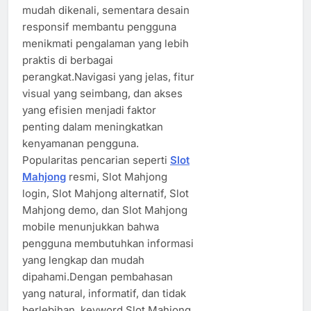
mudah dikenali, sementara desain
responsif membantu pengguna
menikmati pengalaman yang lebih
praktis di berbagai
perangkat.Navigasi yang jelas, fitur
visual yang seimbang, dan akses
yang efisien menjadi faktor
penting dalam meningkatkan
kenyamanan pengguna.
Popularitas pencarian seperti
Slot
Mahjong
resmi, Slot Mahjong
login, Slot Mahjong alternatif, Slot
Mahjong demo, dan Slot Mahjong
mobile menunjukkan bahwa
pengguna membutuhkan informasi
yang lengkap dan mudah
dipahami.Dengan pembahasan
yang natural, informatif, dan tidak
berlebihan, keyword Slot Mahjong