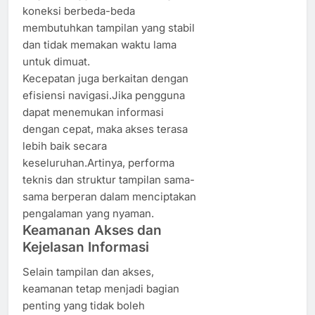
koneksi berbeda-beda
membutuhkan tampilan yang stabil
dan tidak memakan waktu lama
untuk dimuat.
Kecepatan juga berkaitan dengan
efisiensi navigasi.Jika pengguna
dapat menemukan informasi
dengan cepat, maka akses terasa
lebih baik secara
keseluruhan.Artinya, performa
teknis dan struktur tampilan sama-
sama berperan dalam menciptakan
pengalaman yang nyaman.
Keamanan Akses dan
Kejelasan Informasi
Selain tampilan dan akses,
keamanan tetap menjadi bagian
penting yang tidak boleh