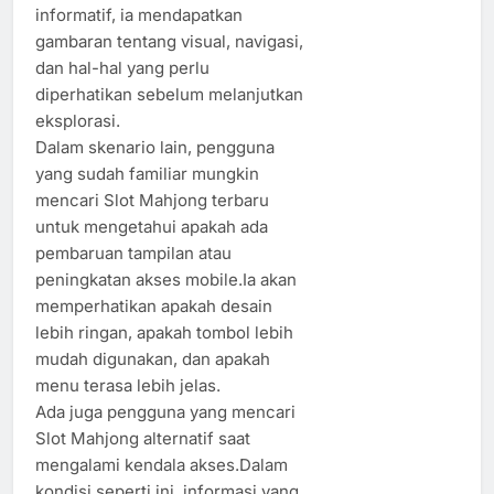
informatif, ia mendapatkan
gambaran tentang visual, navigasi,
dan hal-hal yang perlu
diperhatikan sebelum melanjutkan
eksplorasi.
Dalam skenario lain, pengguna
yang sudah familiar mungkin
mencari Slot Mahjong terbaru
untuk mengetahui apakah ada
pembaruan tampilan atau
peningkatan akses mobile.Ia akan
memperhatikan apakah desain
lebih ringan, apakah tombol lebih
mudah digunakan, dan apakah
menu terasa lebih jelas.
Ada juga pengguna yang mencari
Slot Mahjong alternatif saat
mengalami kendala akses.Dalam
kondisi seperti ini, informasi yang