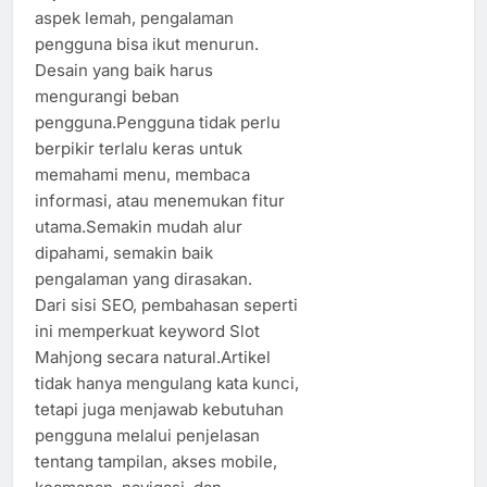
aspek lemah, pengalaman
pengguna bisa ikut menurun.
Desain yang baik harus
mengurangi beban
pengguna.Pengguna tidak perlu
berpikir terlalu keras untuk
memahami menu, membaca
informasi, atau menemukan fitur
utama.Semakin mudah alur
dipahami, semakin baik
pengalaman yang dirasakan.
Dari sisi SEO, pembahasan seperti
ini memperkuat keyword Slot
Mahjong secara natural.Artikel
tidak hanya mengulang kata kunci,
tetapi juga menjawab kebutuhan
pengguna melalui penjelasan
tentang tampilan, akses mobile,