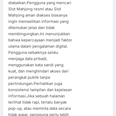
diabaikan.Pengguna yang mencari
Slot Mahjong resmi atau Slot
Mahjong aman diakses biasanya
ingin memastikan informasi yang
ditemukan jelas dan tidak
membingungkan.Ini menunjukkan
bahwa kepercayaan menjadi faktor
utama dalam pengalaman digital.
Pengguna sebaiknya selalu
menjaga data pribadi,
menggunakan kata sandi yang
kuat, dan menghindari akses dari
perangkat publik tanpa
perlindungan.Perhatikan juga
konsistensi tampilan dan kejelasan
informasi.Jika sebuah halaman
terlihat tidak rapi, terlalu banyak
pop-up, atau meminta data secara
tidak wajar, pengguna perlu lebih