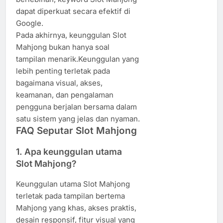
dapat diperkuat secara efektif di
Google.
Pada akhirnya, keunggulan Slot
Mahjong bukan hanya soal
tampilan menarik.Keunggulan yang
lebih penting terletak pada
bagaimana visual, akses,
keamanan, dan pengalaman
pengguna berjalan bersama dalam
satu sistem yang jelas dan nyaman.
FAQ Seputar Slot Mahjong
1. Apa keunggulan utama
Slot Mahjong?
Keunggulan utama Slot Mahjong
terletak pada tampilan bertema
Mahjong yang khas, akses praktis,
desain responsif, fitur visual yang