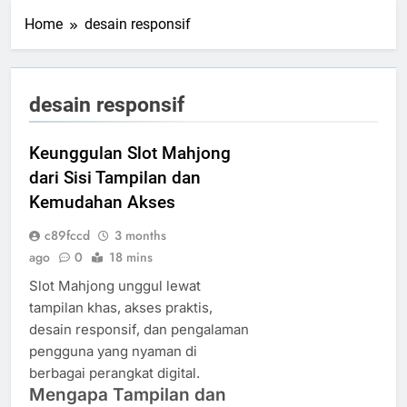
Home
desain responsif
desain responsif
Keunggulan Slot Mahjong
dari Sisi Tampilan dan
Kemudahan Akses
c89fccd
3 months
ago
0
18 mins
Slot Mahjong unggul lewat
tampilan khas, akses praktis,
desain responsif, dan pengalaman
pengguna yang nyaman di
berbagai perangkat digital.
Mengapa Tampilan dan