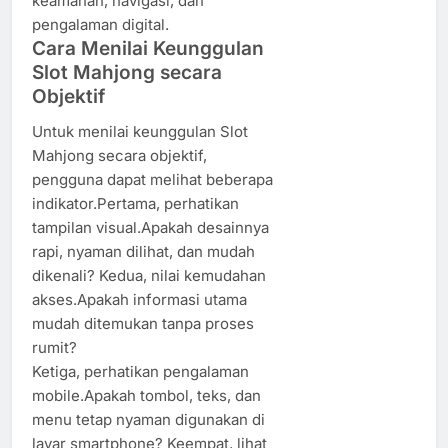
keamanan, navigasi, dan
pengalaman digital.
Cara Menilai Keunggulan
Slot Mahjong secara
Objektif
Untuk menilai keunggulan Slot
Mahjong secara objektif,
pengguna dapat melihat beberapa
indikator.Pertama, perhatikan
tampilan visual.Apakah desainnya
rapi, nyaman dilihat, dan mudah
dikenali? Kedua, nilai kemudahan
akses.Apakah informasi utama
mudah ditemukan tanpa proses
rumit?
Ketiga, perhatikan pengalaman
mobile.Apakah tombol, teks, dan
menu tetap nyaman digunakan di
layar smartphone? Keempat, lihat