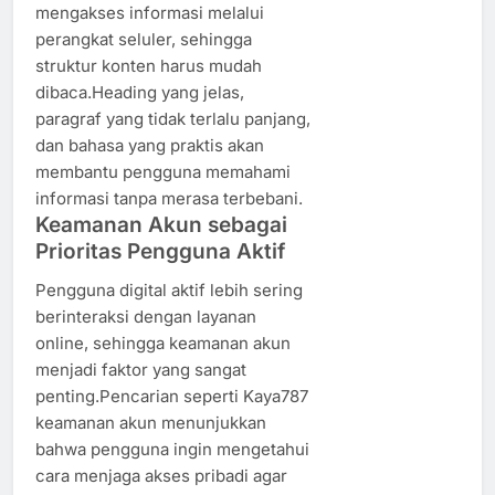
mengakses informasi melalui
perangkat seluler, sehingga
struktur konten harus mudah
dibaca.Heading yang jelas,
paragraf yang tidak terlalu panjang,
dan bahasa yang praktis akan
membantu pengguna memahami
informasi tanpa merasa terbebani.
Keamanan Akun sebagai
Prioritas Pengguna Aktif
Pengguna digital aktif lebih sering
berinteraksi dengan layanan
online, sehingga keamanan akun
menjadi faktor yang sangat
penting.Pencarian seperti Kaya787
keamanan akun menunjukkan
bahwa pengguna ingin mengetahui
cara menjaga akses pribadi agar