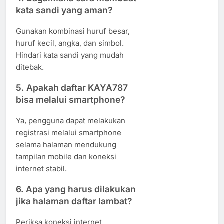
kata sandi yang aman?
Gunakan kombinasi huruf besar,
huruf kecil, angka, dan simbol.
Hindari kata sandi yang mudah
ditebak.
5. Apakah daftar KAYA787
bisa melalui smartphone?
Ya, pengguna dapat melakukan
registrasi melalui smartphone
selama halaman mendukung
tampilan mobile dan koneksi
internet stabil.
6. Apa yang harus dilakukan
jika halaman daftar lambat?
Periksa koneksi internet,