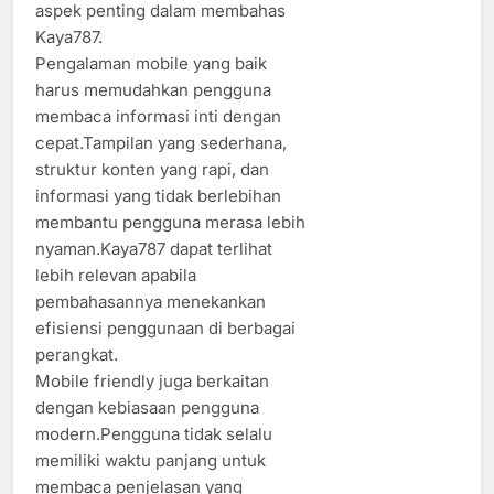
aspek penting dalam membahas
Kaya787.
Pengalaman mobile yang baik
harus memudahkan pengguna
membaca informasi inti dengan
cepat.Tampilan yang sederhana,
struktur konten yang rapi, dan
informasi yang tidak berlebihan
membantu pengguna merasa lebih
nyaman.Kaya787 dapat terlihat
lebih relevan apabila
pembahasannya menekankan
efisiensi penggunaan di berbagai
perangkat.
Mobile friendly juga berkaitan
dengan kebiasaan pengguna
modern.Pengguna tidak selalu
memiliki waktu panjang untuk
membaca penjelasan yang