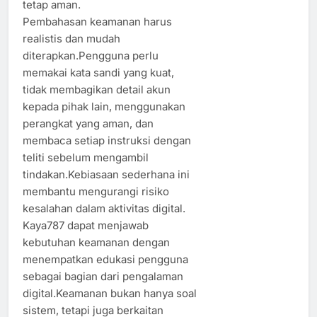
tetap aman.
Pembahasan keamanan harus
realistis dan mudah
diterapkan.Pengguna perlu
memakai kata sandi yang kuat,
tidak membagikan detail akun
kepada pihak lain, menggunakan
perangkat yang aman, dan
membaca setiap instruksi dengan
teliti sebelum mengambil
tindakan.Kebiasaan sederhana ini
membantu mengurangi risiko
kesalahan dalam aktivitas digital.
Kaya787 dapat menjawab
kebutuhan keamanan dengan
menempatkan edukasi pengguna
sebagai bagian dari pengalaman
digital.Keamanan bukan hanya soal
sistem, tetapi juga berkaitan