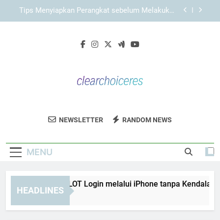
Skip
Langkah Aman Login KAYA787 melalui
to
Smartphone dan Desktop
content
Panduan Memastikan Alamat Halaman KAYA787
Login sebelum Mengakses Akun
Langkah EDWINSLOT Login melalui iPhone tanpa
Kendala
Tips Menyiapkan Perangkat sebelum Melakukan
LEBAH4D Login
Langkah Aman Login KAYA787 melalui
Smartphone dan Desktop
Clear Choice Res
Dapatkan Layanan Real Estate Profesional
Panduan Memastikan Alamat Halaman KAYA787
NEWSLETTER
RANDOM NEWS
Login sebelum Mengakses Akun
Untuk Properti Anda Dari Clear Choice Res.
MENU
ngkah EDWINSLOT Login melalui iPhone tanpa Kendala
HEADLINES
Weeks Ago