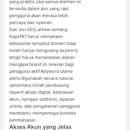
yang praktis.Jika semua elemen ini
tersedia dalam alur yang rapi,
pengguna akan merasa lebih
percaya dan nyaman.
Dari sisi SEO, artikel tentang
Kaya787 harus memahami
kebutuhan tersebut.Konten tidak
boleh hanya mengulang keyword,
tetapi harus menjelaskan alasan
mengapa brand ini relevan bagi
pengguna aktif.Keyword utama
perlu digunakan secara natural,
sementara istilah pendukung
seperti akses digital, keamanan
akun, navigasi platform, layanan
online, dan pengalaman pengguna
membantu memperkaya konteks
pembahasan.
Akses Akun yang Jelas