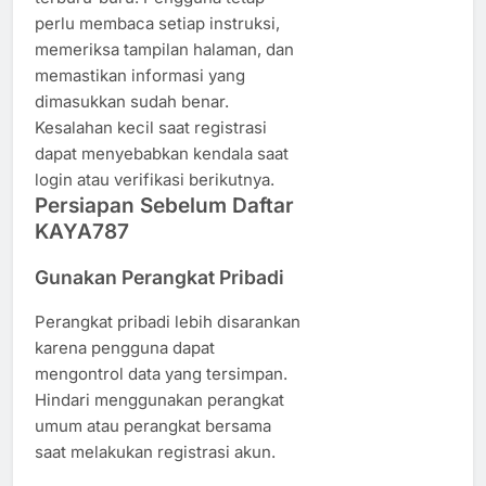
perlu membaca setiap instruksi,
memeriksa tampilan halaman, dan
memastikan informasi yang
dimasukkan sudah benar.
Kesalahan kecil saat registrasi
dapat menyebabkan kendala saat
login atau verifikasi berikutnya.
Persiapan Sebelum Daftar
KAYA787
Gunakan Perangkat Pribadi
Perangkat pribadi lebih disarankan
karena pengguna dapat
mengontrol data yang tersimpan.
Hindari menggunakan perangkat
umum atau perangkat bersama
saat melakukan registrasi akun.