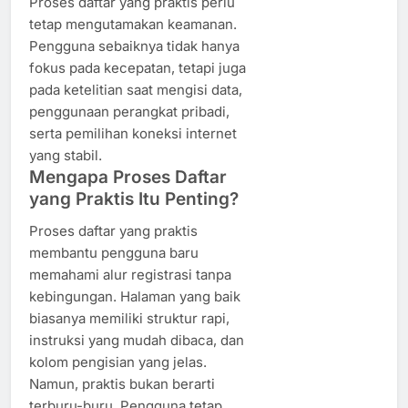
Proses daftar yang praktis perlu
tetap mengutamakan keamanan.
Pengguna sebaiknya tidak hanya
fokus pada kecepatan, tetapi juga
pada ketelitian saat mengisi data,
penggunaan perangkat pribadi,
serta pemilihan koneksi internet
yang stabil.
Mengapa Proses Daftar
yang Praktis Itu Penting?
Proses daftar yang praktis
membantu pengguna baru
memahami alur registrasi tanpa
kebingungan. Halaman yang baik
biasanya memiliki struktur rapi,
instruksi yang mudah dibaca, dan
kolom pengisian yang jelas.
Namun, praktis bukan berarti
terburu-buru. Pengguna tetap