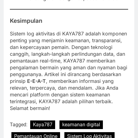
Kesimpulan
Sistem log aktivitas di KAYA787 adalah komponen
penting yang menjamin keamanan, transparansi,
dan kepercayaan pemain. Dengan teknologi
canggih, langkah-langkah perlindungan data, dan
pemantauan real-time, KAYA787 memberikan
pengalaman bermain yang aman dan nyaman bagi
penggunanya. Artikel ini dirancang berdasarkan
prinsip
E-E-A-T
, memberikan informasi yang
relevan, terpercaya, dan mendalam. Jika Anda
mencari platform dengan sistem keamanan
terintegrasi, KAYA787 adalah pilihan terbaik.
Selamat bermain!
Tagged:
Kaya787
keamanan digital
Pemantauan Online
Sistem Log Aktivitas