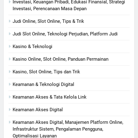
Investasi, Keuangan Pribadi, Edukasi Finansial, Strategi
Investasi, Perencanaan Masa Depan
Judi Online, Slot Online, Tips & Trik
Judi Slot Online, Teknologi Perjudian, Platform Judi
Kasino & Teknologi
Kasino Online, Slot Online, Panduan Permainan
Kasino, Slot Online, Tips dan Trik
Keamanan & Teknologi Digital
Keamanan Akses & Tata Kelola Link
Keamanan Akses Digital
Keamanan Akses Digital, Manajemen Platform Online,
Infrastruktur Sistem, Pengalaman Pengguna,
Optimalisasi Layanan