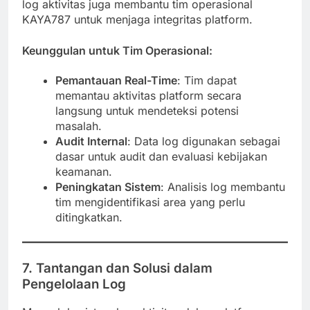
log aktivitas juga membantu tim operasional
KAYA787 untuk menjaga integritas platform.
Keunggulan untuk Tim Operasional
:
Pemantauan Real-Time
: Tim dapat
memantau aktivitas platform secara
langsung untuk mendeteksi potensi
masalah.
Audit Internal
: Data log digunakan sebagai
dasar untuk audit dan evaluasi kebijakan
keamanan.
Peningkatan Sistem
: Analisis log membantu
tim mengidentifikasi area yang perlu
ditingkatkan.
7. Tantangan dan Solusi dalam
Pengelolaan Log