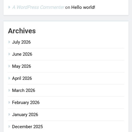
A WordPress Commenter
on
Hello world!
Archives
July 2026
June 2026
May 2026
April 2026
March 2026
February 2026
January 2026
December 2025