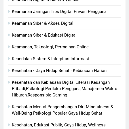
Keamanan Jaringan Tips Digital Privasi Pengguna
Keamanan Siber & Akses Digital
Keamanan Siber & Edukasi Digital
Keamanan, Teknologi, Permainan Online
Keandalan Sistem & Integritas Informasi
Kesehatan · Gaya Hidup Sehat · Kebiasaan Harian
Kesehatan dan Kebiasaan Digital,Literasi Keuangan
Pribadi,Psikologi Perilaku Pengguna,Manajemen Waktu
Hiburan,Responsible Gaming
Kesehatan Mental Pengembangan Diri Mindfulness &
Well-Being Psikologi Populer Gaya Hidup Sehat
Kesehatan, Edukasi Publik, Gaya Hidup, Wellness,