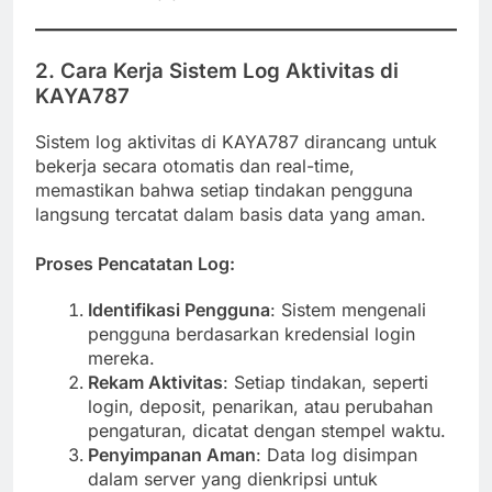
2. Cara Kerja Sistem Log Aktivitas di
KAYA787
Sistem log aktivitas di KAYA787 dirancang untuk
bekerja secara otomatis dan real-time,
memastikan bahwa setiap tindakan pengguna
langsung tercatat dalam basis data yang aman.
Proses Pencatatan Log
:
Identifikasi Pengguna
: Sistem mengenali
pengguna berdasarkan kredensial login
mereka.
Rekam Aktivitas
: Setiap tindakan, seperti
login, deposit, penarikan, atau perubahan
pengaturan, dicatat dengan stempel waktu.
Penyimpanan Aman
: Data log disimpan
dalam server yang dienkripsi untuk