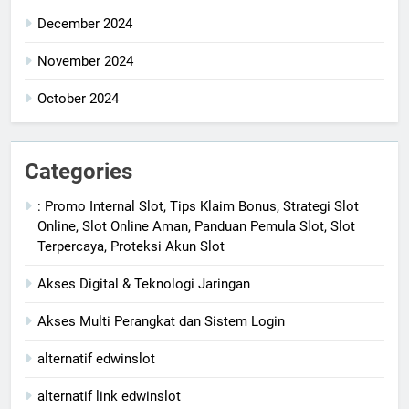
December 2024
November 2024
October 2024
Categories
: Promo Internal Slot, Tips Klaim Bonus, Strategi Slot
Online, Slot Online Aman, Panduan Pemula Slot, Slot
Terpercaya, Proteksi Akun Slot
Akses Digital & Teknologi Jaringan
Akses Multi Perangkat dan Sistem Login
alternatif edwinslot
alternatif link edwinslot