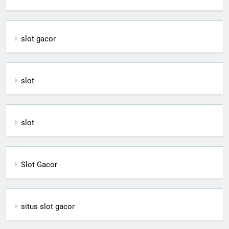
slot gacor
slot
slot
Slot Gacor
situs slot gacor