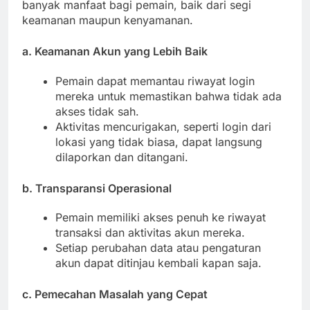
banyak manfaat bagi pemain, baik dari segi
keamanan maupun kenyamanan.
a. Keamanan Akun yang Lebih Baik
Pemain dapat memantau riwayat login
mereka untuk memastikan bahwa tidak ada
akses tidak sah.
Aktivitas mencurigakan, seperti login dari
lokasi yang tidak biasa, dapat langsung
dilaporkan dan ditangani.
b. Transparansi Operasional
Pemain memiliki akses penuh ke riwayat
transaksi dan aktivitas akun mereka.
Setiap perubahan data atau pengaturan
akun dapat ditinjau kembali kapan saja.
c. Pemecahan Masalah yang Cepat