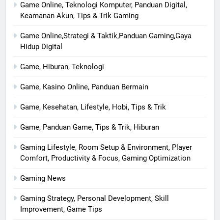
Game Online, Teknologi Komputer, Panduan Digital,
Keamanan Akun, Tips & Trik Gaming
Game Online,Strategi & Taktik,Panduan Gaming,Gaya
Hidup Digital
Game, Hiburan, Teknologi
Game, Kasino Online, Panduan Bermain
Game, Kesehatan, Lifestyle, Hobi, Tips & Trik
Game, Panduan Game, Tips & Trik, Hiburan
Gaming Lifestyle, Room Setup & Environment, Player
Comfort, Productivity & Focus, Gaming Optimization
Gaming News
Gaming Strategy, Personal Development, Skill
Improvement, Game Tips