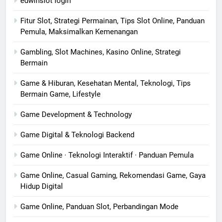
edwinslot login
Fitur Slot, Strategi Permainan, Tips Slot Online, Panduan
Pemula, Maksimalkan Kemenangan
Gambling, Slot Machines, Kasino Online, Strategi
Bermain
Game & Hiburan, Kesehatan Mental, Teknologi, Tips
Bermain Game, Lifestyle
Game Development & Technology
Game Digital & Teknologi Backend
Game Online · Teknologi Interaktif · Panduan Pemula
Game Online, Casual Gaming, Rekomendasi Game, Gaya
Hidup Digital
Game Online, Panduan Slot, Perbandingan Mode