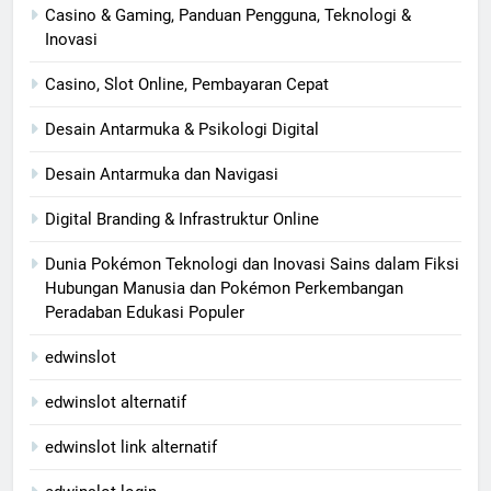
Casino & Gaming, Panduan Pengguna, Teknologi &
Inovasi
Casino, Slot Online, Pembayaran Cepat
Desain Antarmuka & Psikologi Digital
Desain Antarmuka dan Navigasi
Digital Branding & Infrastruktur Online
Dunia Pokémon Teknologi dan Inovasi Sains dalam Fiksi
Hubungan Manusia dan Pokémon Perkembangan
Peradaban Edukasi Populer
edwinslot
edwinslot alternatif
edwinslot link alternatif