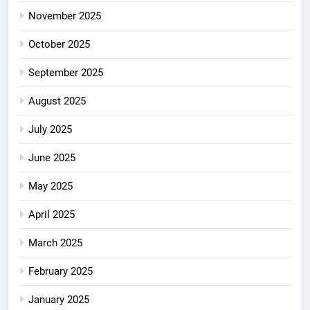
November 2025
October 2025
September 2025
August 2025
July 2025
June 2025
May 2025
April 2025
March 2025
February 2025
January 2025