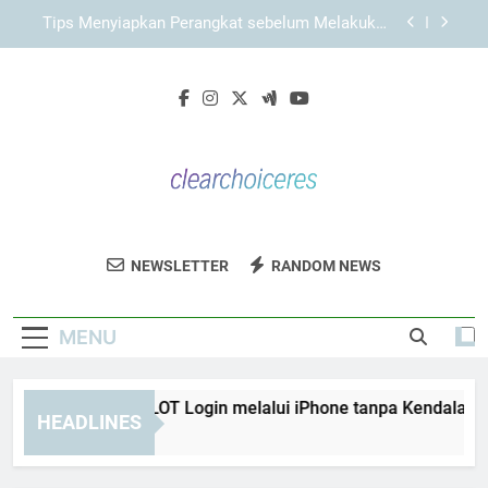
Skip
Langkah Aman Login KAYA787 melalui
to
Smartphone dan Desktop
content
Panduan Memastikan Alamat Halaman KAYA787
Login sebelum Mengakses Akun
Langkah EDWINSLOT Login melalui iPhone tanpa
Kendala
Tips Menyiapkan Perangkat sebelum Melakukan
LEBAH4D Login
Langkah Aman Login KAYA787 melalui
Smartphone dan Desktop
Clear Choice Res
Dapatkan Layanan Real Estate Profesional
Panduan Memastikan Alamat Halaman KAYA787
NEWSLETTER
RANDOM NEWS
Login sebelum Mengakses Akun
Untuk Properti Anda Dari Clear Choice Res.
MENU
ngkah EDWINSLOT Login melalui iPhone tanpa Kendala
HEADLINES
Weeks Ago