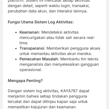
platform. Sistem ini mencatat setiap aktivitas
dengan detail, seperti waktu login, transaksi,
perubahan data akun, dan interaksi lainnya.
Fungsi Utama Sistem Log Aktivitas
:
Keamanan
: Mendeteksi aktivitas
mencurigakan atau tidak sah secara real-
time.
Transparansi
: Memberikan pengguna akses
untuk memantau aktivitas akun mereka.
Pemecahan Masalah
: Membantu tim teknis
menganalisis dan menyelesaikan gangguan
operasional.
Mengapa Penting?
Dengan sistem log aktivitas, KAYA787 dapat
menjamin bahwa setiap tindakan pengguna
tercatat dan dapat ditinjau kapan saja untuk
memastikan kejujuran dan keamanan.