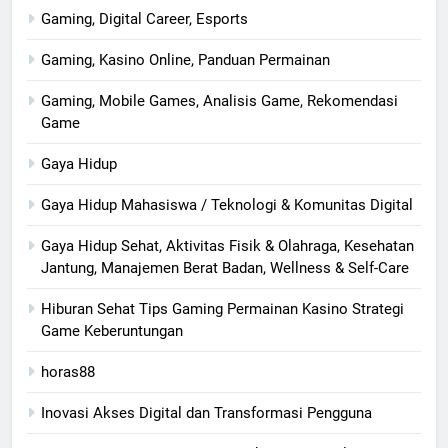
Gaming, Digital Career, Esports
Gaming, Kasino Online, Panduan Permainan
Gaming, Mobile Games, Analisis Game, Rekomendasi
Game
Gaya Hidup
Gaya Hidup Mahasiswa / Teknologi & Komunitas Digital
Gaya Hidup Sehat, Aktivitas Fisik & Olahraga, Kesehatan
Jantung, Manajemen Berat Badan, Wellness & Self-Care
Hiburan Sehat Tips Gaming Permainan Kasino Strategi
Game Keberuntungan
horas88
Inovasi Akses Digital dan Transformasi Pengguna