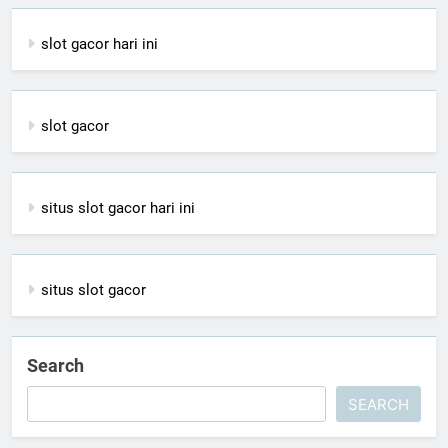
slot gacor hari ini
slot gacor
situs slot gacor hari ini
situs slot gacor
Search
SEARCH