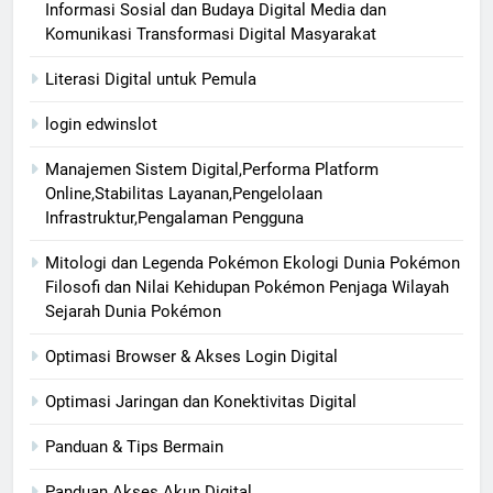
Informasi Sosial dan Budaya Digital Media dan
Komunikasi Transformasi Digital Masyarakat
Literasi Digital untuk Pemula
login edwinslot
Manajemen Sistem Digital,Performa Platform
Online,Stabilitas Layanan,Pengelolaan
Infrastruktur,Pengalaman Pengguna
Mitologi dan Legenda Pokémon Ekologi Dunia Pokémon
Filosofi dan Nilai Kehidupan Pokémon Penjaga Wilayah
Sejarah Dunia Pokémon
Optimasi Browser & Akses Login Digital
Optimasi Jaringan dan Konektivitas Digital
Panduan & Tips Bermain
Panduan Akses Akun Digital