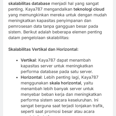
skalabilitas database
menjadi hal yang sangat
penting. Kaya787 mengandalkan
teknologi cloud
yang memungkinkan mereka untuk dengan mudah
meningkatkan kapasitas penyimpanan dan
pemrosesan data tanpa gangguan besar pada
sistem. Berikut adalah beberapa elemen penting
dalam pengelolaan skalabilitas:
Skalabilitas Vertikal dan Horizontal:
Vertikal
: Kaya787 dapat menambah
kapasitas server untuk meningkatkan
performa database pada satu server.
Horizontal
: Lebih penting lagi, Kaya787
menggunakan
skala horizontal
, yaitu
menambah lebih banyak server untuk
menyebar beban kerja dan meningkatkan
performa sistem secara keseluruhan. Ini
sangat berguna saat terjadi lonjakan trafik,
seperti saat promosi besar atau acara