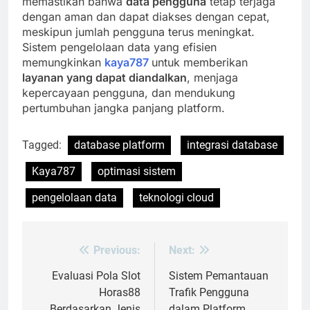
memastikan bahwa
data pengguna
tetap terjaga
dengan aman dan dapat diakses dengan cepat,
meskipun jumlah pengguna terus meningkat.
Sistem pengelolaan data yang efisien
memungkinkan
kaya787
untuk memberikan
layanan yang dapat diandalkan
, menjaga
kepercayaan pengguna, dan mendukung
pertumbuhan jangka panjang platform.
Tagged:
database platform
integrasi database
Kaya787
optimasi sistem
pengelolaan data
teknologi cloud
Previous:
Next:
Post
navigation
Evaluasi Pola Slot
Sistem Pemantauan
Horas88
Trafik Pengguna
Berdasarkan Jenis
dalam Platform