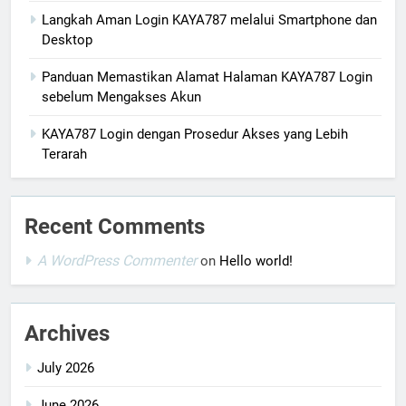
Langkah Aman Login KAYA787 melalui Smartphone dan
Desktop
Panduan Memastikan Alamat Halaman KAYA787 Login
sebelum Mengakses Akun
KAYA787 Login dengan Prosedur Akses yang Lebih
Terarah
Recent Comments
A WordPress Commenter
on
Hello world!
Archives
July 2026
June 2026