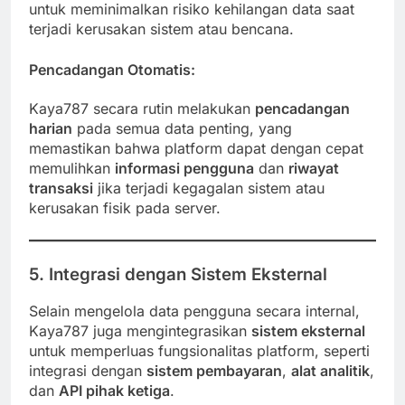
untuk meminimalkan risiko kehilangan data saat
terjadi kerusakan sistem atau bencana.
Pencadangan Otomatis:
Kaya787 secara rutin melakukan
pencadangan
harian
pada semua data penting, yang
memastikan bahwa platform dapat dengan cepat
memulihkan
informasi pengguna
dan
riwayat
transaksi
jika terjadi kegagalan sistem atau
kerusakan fisik pada server.
5.
Integrasi dengan Sistem Eksternal
Selain mengelola data pengguna secara internal,
Kaya787 juga mengintegrasikan
sistem eksternal
untuk memperluas fungsionalitas platform, seperti
integrasi dengan
sistem pembayaran
,
alat analitik
,
dan
API pihak ketiga
.