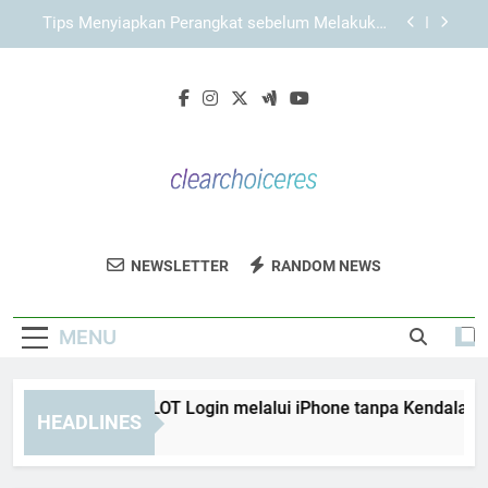
Skip
Langkah Aman Login KAYA787 melalui
to
Smartphone dan Desktop
content
Panduan Memastikan Alamat Halaman KAYA787
Login sebelum Mengakses Akun
Langkah EDWINSLOT Login melalui iPhone tanpa
Kendala
Tips Menyiapkan Perangkat sebelum Melakukan
LEBAH4D Login
Langkah Aman Login KAYA787 melalui
Smartphone dan Desktop
Clear Choice Res
Dapatkan Layanan Real Estate Profesional
Panduan Memastikan Alamat Halaman KAYA787
NEWSLETTER
RANDOM NEWS
Login sebelum Mengakses Akun
Untuk Properti Anda Dari Clear Choice Res.
MENU
ngkah EDWINSLOT Login melalui iPhone tanpa Kendala
HEADLINES
Weeks Ago