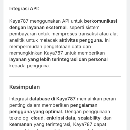
Integrasi API:
Kaya787 menggunakan API untuk
berkomunikasi
dengan layanan eksternal
, seperti sistem
pembayaran untuk memproses transaksi atau alat
analitik untuk melacak
aktivitas pengguna
. Ini
mempermudah pengelolaan data dan
memungkinkan Kaya787 untuk memberikan
layanan yang lebih terintegrasi dan personal
kepada pengguna.
Kesimpulan
Integrasi
database di Kaya787
memainkan peran
penting dalam memberikan
pengalaman
pengguna yang optimal
. Dengan penggunaan
teknologi
cloud
,
enkripsi data
,
scalability
, dan
keamanan
yang terintegrasi, Kaya787 dapat