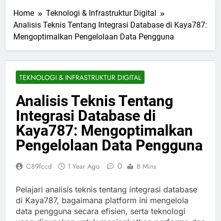
Home
Teknologi & Infrastruktur Digital
Analisis Teknis Tentang Integrasi Database di Kaya787:
Mengoptimalkan Pengelolaan Data Pengguna
TEKNOLOGI & INFRASTRUKTUR DIGITAL
Analisis Teknis Tentang
Integrasi Database di
Kaya787: Mengoptimalkan
Pengelolaan Data Pengguna
0
C89fccd
1 Year Ago
8 Mins
Pelajari analisis teknis tentang integrasi database
di Kaya787, bagaimana platform ini mengelola
data pengguna secara efisien, serta teknologi