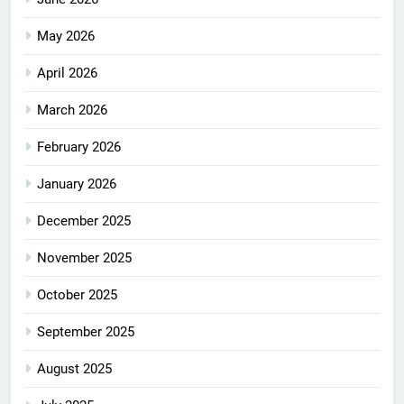
May 2026
April 2026
March 2026
February 2026
January 2026
December 2025
November 2025
October 2025
September 2025
August 2025