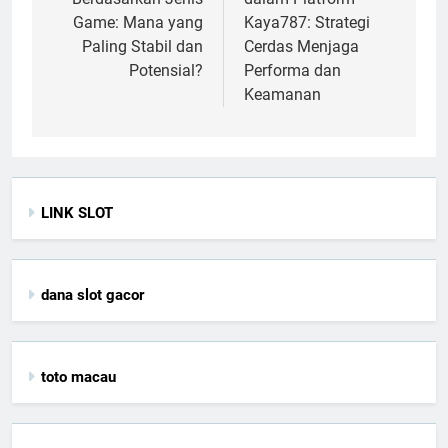
Game: Mana yang
Kaya787: Strategi
Paling Stabil dan
Cerdas Menjaga
Potensial?
Performa dan
Keamanan
LINK SLOT
dana slot gacor
toto macau