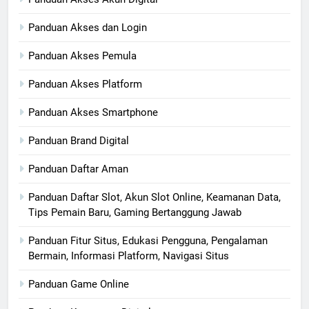
Panduan Akses dan Login
Panduan Akses Pemula
Panduan Akses Platform
Panduan Akses Smartphone
Panduan Brand Digital
Panduan Daftar Aman
Panduan Daftar Slot, Akun Slot Online, Keamanan Data,
Tips Pemain Baru, Gaming Bertanggung Jawab
Panduan Fitur Situs, Edukasi Pengguna, Pengalaman
Bermain, Informasi Platform, Navigasi Situs
Panduan Game Online