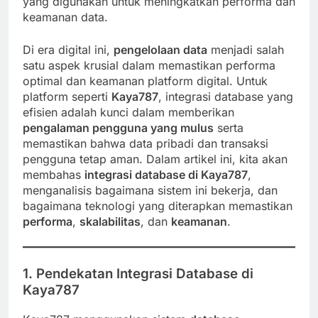
yang digunakan untuk meningkatkan performa dan
keamanan data.
Di era digital ini,
pengelolaan data
menjadi salah
satu aspek krusial dalam memastikan performa
optimal dan keamanan platform digital. Untuk
platform seperti
Kaya787
, integrasi database yang
efisien adalah kunci dalam memberikan
pengalaman pengguna yang mulus
serta
memastikan bahwa data pribadi dan transaksi
pengguna tetap aman. Dalam artikel ini, kita akan
membahas
integrasi database di Kaya787
,
menganalisis bagaimana sistem ini bekerja, dan
bagaimana teknologi yang diterapkan memastikan
performa
,
skalabilitas
, dan
keamanan
.
1.
Pendekatan Integrasi Database di
Kaya787