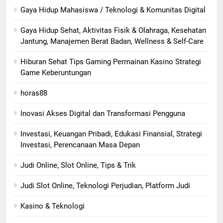
Gaya Hidup Mahasiswa / Teknologi & Komunitas Digital
Gaya Hidup Sehat, Aktivitas Fisik & Olahraga, Kesehatan
Jantung, Manajemen Berat Badan, Wellness & Self-Care
Hiburan Sehat Tips Gaming Permainan Kasino Strategi
Game Keberuntungan
horas88
Inovasi Akses Digital dan Transformasi Pengguna
Investasi, Keuangan Pribadi, Edukasi Finansial, Strategi
Investasi, Perencanaan Masa Depan
Judi Online, Slot Online, Tips & Trik
Judi Slot Online, Teknologi Perjudian, Platform Judi
Kasino & Teknologi