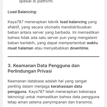
spesial di platform.
Load Balancing
:
Kaya787 menerapkan teknik
load balancing
yang
efektif, yang secara otomatis mendistribusikan
beban antara server yang berbeda. Ini memastikan
bahwa tidak ada satu server pun yang mengalami
beban berlebih, yang dapat memperlambat
waktu
muat halaman
atau menyebabkan
downtime
.
3.
Keamanan Data Pengguna dan
Perlindungan Privasi
Keamanan database adalah hal yang sangat
penting dalam menjaga
kerahasiaan data
pengguna
. Kaya787 telah menerapkan beberapa
teknologi untuk memastikan bahwa data pengguna
tetap aman selama penyimpanan dan transmisi.