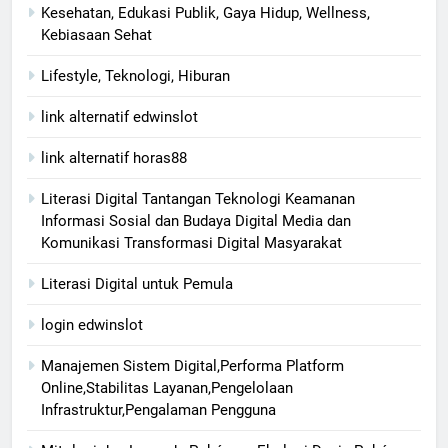
Kesehatan, Edukasi Publik, Gaya Hidup, Wellness,
Kebiasaan Sehat
Lifestyle, Teknologi, Hiburan
link alternatif edwinslot
link alternatif horas88
Literasi Digital Tantangan Teknologi Keamanan
Informasi Sosial dan Budaya Digital Media dan
Komunikasi Transformasi Digital Masyarakat
Literasi Digital untuk Pemula
login edwinslot
Manajemen Sistem Digital,Performa Platform
Online,Stabilitas Layanan,Pengelolaan
Infrastruktur,Pengalaman Pengguna