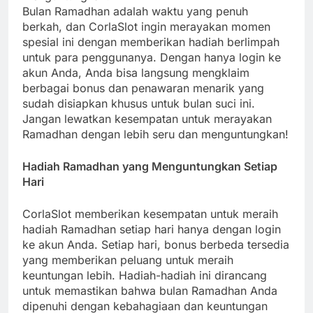
Bulan Ramadhan adalah waktu yang penuh
berkah, dan CorlaSlot ingin merayakan momen
spesial ini dengan memberikan hadiah berlimpah
untuk para penggunanya. Dengan hanya login ke
akun Anda, Anda bisa langsung mengklaim
berbagai bonus dan penawaran menarik yang
sudah disiapkan khusus untuk bulan suci ini.
Jangan lewatkan kesempatan untuk merayakan
Ramadhan dengan lebih seru dan menguntungkan!
Hadiah Ramadhan yang Menguntungkan Setiap
Hari
CorlaSlot memberikan kesempatan untuk meraih
hadiah Ramadhan setiap hari hanya dengan login
ke akun Anda. Setiap hari, bonus berbeda tersedia
yang memberikan peluang untuk meraih
keuntungan lebih. Hadiah-hadiah ini dirancang
untuk memastikan bahwa bulan Ramadhan Anda
dipenuhi dengan kebahagiaan dan keuntungan