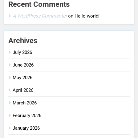
Recent Comments
A WordPress Commenter
on
Hello world!
Archives
July 2026
June 2026
May 2026
April 2026
March 2026
February 2026
January 2026