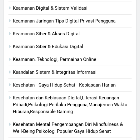
Keamanan Digital & Sistem Validasi
Keamanan Jaringan Tips Digital Privasi Pengguna
Keamanan Siber & Akses Digital
Keamanan Siber & Edukasi Digital
Keamanan, Teknologi, Permainan Online
Keandalan Sistem & Integritas Informasi
Kesehatan · Gaya Hidup Sehat · Kebiasaan Harian
Kesehatan dan Kebiasaan Digital,Literasi Keuangan
Pribadi,Psikologi Perilaku Pengguna,Manajemen Waktu
Hiburan,Responsible Gaming
Kesehatan Mental Pengembangan Diri Mindfulness &
Well-Being Psikologi Populer Gaya Hidup Sehat