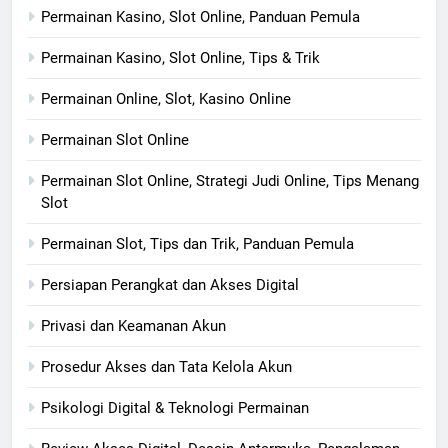
Permainan Kasino, Slot Online, Panduan Pemula
Permainan Kasino, Slot Online, Tips & Trik
Permainan Online, Slot, Kasino Online
Permainan Slot Online
Permainan Slot Online, Strategi Judi Online, Tips Menang
Slot
Permainan Slot, Tips dan Trik, Panduan Pemula
Persiapan Perangkat dan Akses Digital
Privasi dan Keamanan Akun
Prosedur Akses dan Tata Kelola Akun
Psikologi Digital & Teknologi Permainan