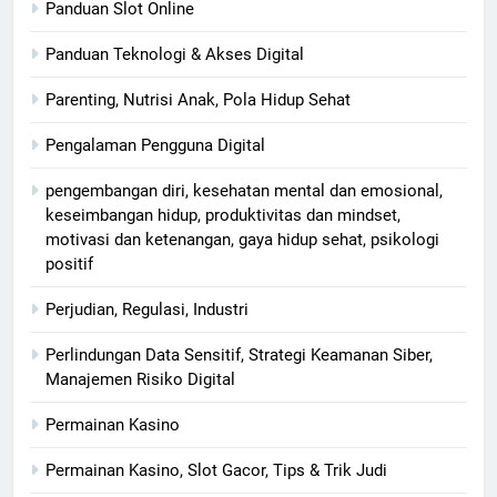
Panduan Slot Online
Panduan Teknologi & Akses Digital
Parenting, Nutrisi Anak, Pola Hidup Sehat
Pengalaman Pengguna Digital
pengembangan diri, kesehatan mental dan emosional,
keseimbangan hidup, produktivitas dan mindset,
motivasi dan ketenangan, gaya hidup sehat, psikologi
positif
Perjudian, Regulasi, Industri
Perlindungan Data Sensitif, Strategi Keamanan Siber,
Manajemen Risiko Digital
Permainan Kasino
Permainan Kasino, Slot Gacor, Tips & Trik Judi