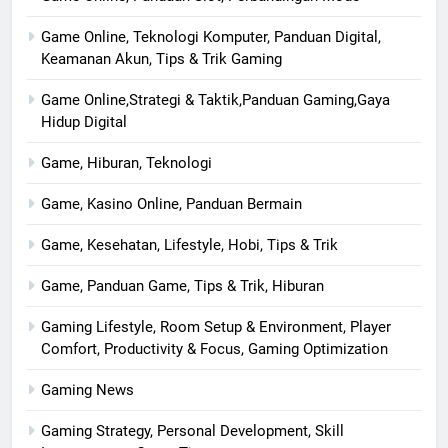
Game Online, Teknologi Komputer, Panduan Digital,
Keamanan Akun, Tips & Trik Gaming
Game Online,Strategi & Taktik,Panduan Gaming,Gaya
Hidup Digital
Game, Hiburan, Teknologi
Game, Kasino Online, Panduan Bermain
Game, Kesehatan, Lifestyle, Hobi, Tips & Trik
Game, Panduan Game, Tips & Trik, Hiburan
Gaming Lifestyle, Room Setup & Environment, Player
Comfort, Productivity & Focus, Gaming Optimization
Gaming News
Gaming Strategy, Personal Development, Skill