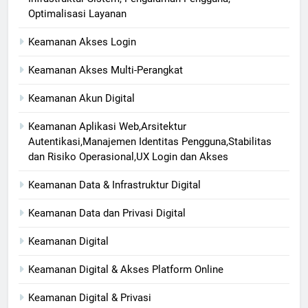
Optimalisasi Layanan
Keamanan Akses Login
Keamanan Akses Multi-Perangkat
Keamanan Akun Digital
Keamanan Aplikasi Web,Arsitektur
Autentikasi,Manajemen Identitas Pengguna,Stabilitas
dan Risiko Operasional,UX Login dan Akses
Keamanan Data & Infrastruktur Digital
Keamanan Data dan Privasi Digital
Keamanan Digital
Keamanan Digital & Akses Platform Online
Keamanan Digital & Privasi