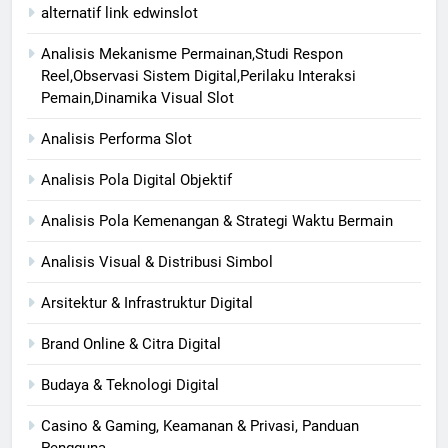
alternatif link edwinslot
Analisis Mekanisme Permainan,Studi Respon
Reel,Observasi Sistem Digital,Perilaku Interaksi
Pemain,Dinamika Visual Slot
Analisis Performa Slot
Analisis Pola Digital Objektif
Analisis Pola Kemenangan & Strategi Waktu Bermain
Analisis Visual & Distribusi Simbol
Arsitektur & Infrastruktur Digital
Brand Online & Citra Digital
Budaya & Teknologi Digital
Casino & Gaming, Keamanan & Privasi, Panduan