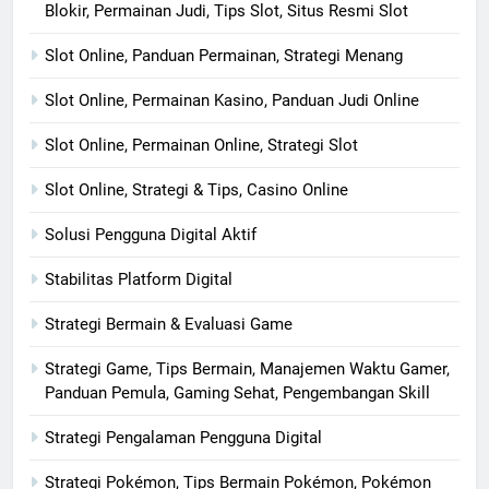
Blokir, Permainan Judi, Tips Slot, Situs Resmi Slot
Slot Online, Panduan Permainan, Strategi Menang
Slot Online, Permainan Kasino, Panduan Judi Online
Slot Online, Permainan Online, Strategi Slot
Slot Online, Strategi & Tips, Casino Online
Solusi Pengguna Digital Aktif
Stabilitas Platform Digital
Strategi Bermain & Evaluasi Game
Strategi Game, Tips Bermain, Manajemen Waktu Gamer,
Panduan Pemula, Gaming Sehat, Pengembangan Skill
Strategi Pengalaman Pengguna Digital
Strategi Pokémon, Tips Bermain Pokémon, Pokémon