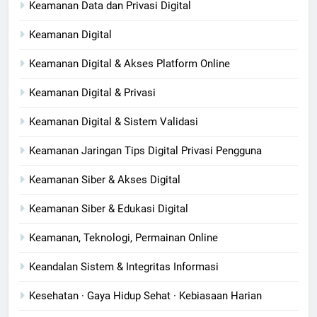
Keamanan Data dan Privasi Digital
Keamanan Digital
Keamanan Digital & Akses Platform Online
Keamanan Digital & Privasi
Keamanan Digital & Sistem Validasi
Keamanan Jaringan Tips Digital Privasi Pengguna
Keamanan Siber & Akses Digital
Keamanan Siber & Edukasi Digital
Keamanan, Teknologi, Permainan Online
Keandalan Sistem & Integritas Informasi
Kesehatan · Gaya Hidup Sehat · Kebiasaan Harian