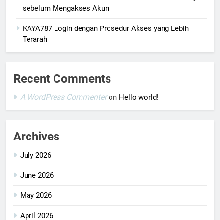
sebelum Mengakses Akun
KAYA787 Login dengan Prosedur Akses yang Lebih
Terarah
Recent Comments
A WordPress Commenter
on
Hello world!
Archives
July 2026
June 2026
May 2026
April 2026