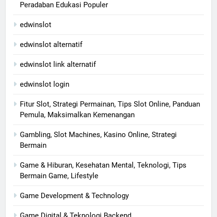
Peradaban Edukasi Populer
edwinslot
edwinslot alternatif
edwinslot link alternatif
edwinslot login
Fitur Slot, Strategi Permainan, Tips Slot Online, Panduan
Pemula, Maksimalkan Kemenangan
Gambling, Slot Machines, Kasino Online, Strategi
Bermain
Game & Hiburan, Kesehatan Mental, Teknologi, Tips
Bermain Game, Lifestyle
Game Development & Technology
Game Digital & Teknologi Backend