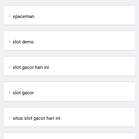
spaceman
slot demo
slot gacor hari ini
slot gacor
situs slot gacor hari ini