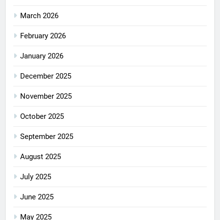
March 2026
February 2026
January 2026
December 2025
November 2025
October 2025
September 2025
August 2025
July 2025
June 2025
May 2025