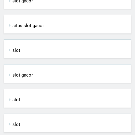
slot gacor
situs slot gacor
slot
slot gacor
slot
slot