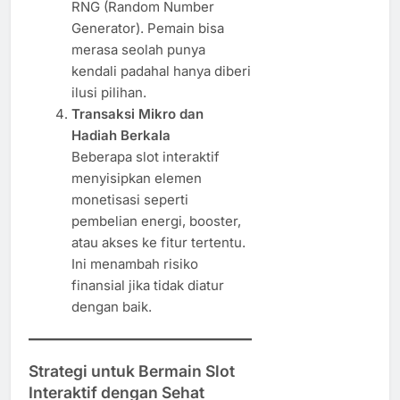
RNG (Random Number
Generator). Pemain bisa
merasa seolah punya
kendali padahal hanya diberi
ilusi pilihan.
Transaksi Mikro dan
Hadiah Berkala
Beberapa slot interaktif
menyisipkan elemen
monetisasi seperti
pembelian energi, booster,
atau akses ke fitur tertentu.
Ini menambah risiko
finansial jika tidak diatur
dengan baik.
Strategi untuk Bermain Slot
Interaktif dengan Sehat