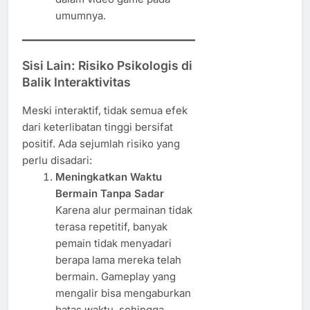
umumnya.
Sisi Lain: Risiko Psikologis di
Balik Interaktivitas
Meski interaktif, tidak semua efek
dari keterlibatan tinggi bersifat
positif. Ada sejumlah risiko yang
perlu disadari:
Meningkatkan Waktu
Bermain Tanpa Sadar
Karena alur permainan tidak
terasa repetitif, banyak
pemain tidak menyadari
berapa lama mereka telah
bermain. Gameplay yang
mengalir bisa mengaburkan
batas waktu, sehingga