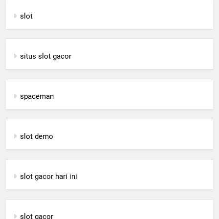
slot
situs slot gacor
spaceman
slot demo
slot gacor hari ini
slot gacor