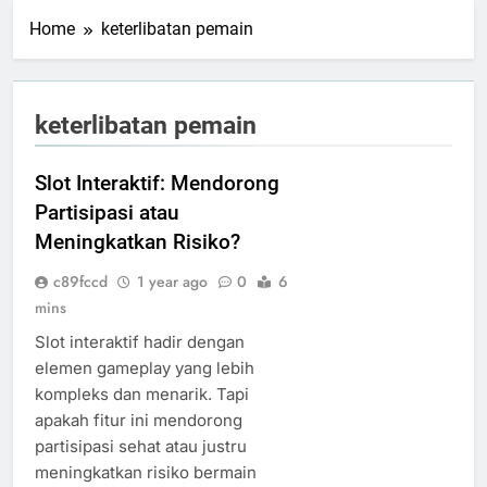
Home
keterlibatan pemain
keterlibatan pemain
Slot Interaktif: Mendorong
Partisipasi atau
Meningkatkan Risiko?
c89fccd
1 year ago
0
6
mins
Slot interaktif hadir dengan
elemen gameplay yang lebih
kompleks dan menarik. Tapi
apakah fitur ini mendorong
partisipasi sehat atau justru
meningkatkan risiko bermain