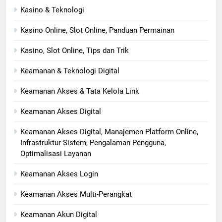
Kasino & Teknologi
Kasino Online, Slot Online, Panduan Permainan
Kasino, Slot Online, Tips dan Trik
Keamanan & Teknologi Digital
Keamanan Akses & Tata Kelola Link
Keamanan Akses Digital
Keamanan Akses Digital, Manajemen Platform Online,
Infrastruktur Sistem, Pengalaman Pengguna,
Optimalisasi Layanan
Keamanan Akses Login
Keamanan Akses Multi-Perangkat
Keamanan Akun Digital