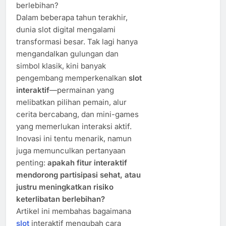
berlebihan?
Dalam beberapa tahun terakhir,
dunia slot digital mengalami
transformasi besar. Tak lagi hanya
mengandalkan gulungan dan
simbol klasik, kini banyak
pengembang memperkenalkan
slot
interaktif
—permainan yang
melibatkan pilihan pemain, alur
cerita bercabang, dan mini-games
yang memerlukan interaksi aktif.
Inovasi ini tentu menarik, namun
juga memunculkan pertanyaan
penting:
apakah fitur interaktif
mendorong partisipasi sehat, atau
justru meningkatkan risiko
keterlibatan berlebihan?
Artikel ini membahas bagaimana
slot
interaktif mengubah cara