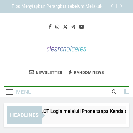
Skip
Langkah Aman Login KAYA787 melalui
to
Smartphone dan Desktop
content
Panduan Memastikan Alamat Halaman KAYA787
Login sebelum Mengakses Akun
Langkah EDWINSLOT Login melalui iPhone tanpa
Kendala
Tips Menyiapkan Perangkat sebelum Melakukan
LEBAH4D Login
Langkah Aman Login KAYA787 melalui
Smartphone dan Desktop
Clear Choice Res
Dapatkan Layanan Real Estate Profesional
Panduan Memastikan Alamat Halaman KAYA787
NEWSLETTER
RANDOM NEWS
Login sebelum Mengakses Akun
Untuk Properti Anda Dari Clear Choice Res.
MENU
angkah EDWINSLOT Login melalui iPhone tanpa Kendala
HEADLINES
Weeks Ago