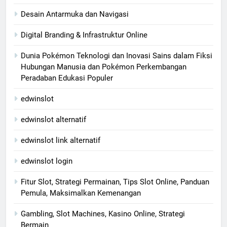
Desain Antarmuka dan Navigasi
Digital Branding & Infrastruktur Online
Dunia Pokémon Teknologi dan Inovasi Sains dalam Fiksi
Hubungan Manusia dan Pokémon Perkembangan
Peradaban Edukasi Populer
edwinslot
edwinslot alternatif
edwinslot link alternatif
edwinslot login
Fitur Slot, Strategi Permainan, Tips Slot Online, Panduan
Pemula, Maksimalkan Kemenangan
Gambling, Slot Machines, Kasino Online, Strategi
Bermain