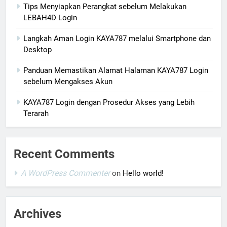
Tips Menyiapkan Perangkat sebelum Melakukan
LEBAH4D Login
Langkah Aman Login KAYA787 melalui Smartphone dan
Desktop
Panduan Memastikan Alamat Halaman KAYA787 Login
sebelum Mengakses Akun
KAYA787 Login dengan Prosedur Akses yang Lebih
Terarah
Recent Comments
A WordPress Commenter
on
Hello world!
Archives