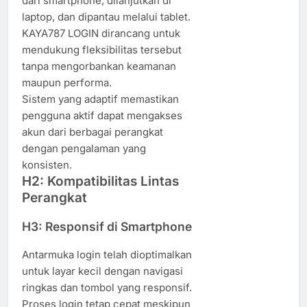
dari smartphone, dilanjutkan di
laptop, dan dipantau melalui tablet.
KAYA787 LOGIN dirancang untuk
mendukung fleksibilitas tersebut
tanpa mengorbankan keamanan
maupun performa.
Sistem yang adaptif memastikan
pengguna aktif dapat mengakses
akun dari berbagai perangkat
dengan pengalaman yang
konsisten.
H2: Kompatibilitas Lintas
Perangkat
H3: Responsif di Smartphone
Antarmuka login telah dioptimalkan
untuk layar kecil dengan navigasi
ringkas dan tombol yang responsif.
Proses login tetap cepat meskipun