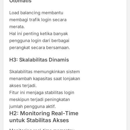
Otomatis
Load balancing membantu
membagi trafik login secara
merata.
Hal ini penting ketika banyak
pengguna login dari berbagai
perangkat secara bersamaan.
H3: Skalabilitas Dinamis
Skalabilitas memungkinkan sistem
menambah kapasitas saat lonjakan
akses terjadi.
Fitur ini menjaga stabilitas login
meskipun terjadi peningkatan
jumlah pengguna aktif.
H2: Monitoring Real-Time
untuk Stabilitas Akses