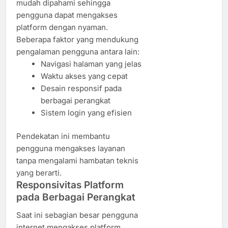
mudah dipahami sehingga
pengguna dapat mengakses
platform dengan nyaman.
Beberapa faktor yang mendukung
pengalaman pengguna antara lain:
Navigasi halaman yang jelas
Waktu akses yang cepat
Desain responsif pada
berbagai perangkat
Sistem login yang efisien
Pendekatan ini membantu
pengguna mengakses layanan
tanpa mengalami hambatan teknis
yang berarti.
Responsivitas Platform
pada Berbagai Perangkat
Saat ini sebagian besar pengguna
internet mengakses platform