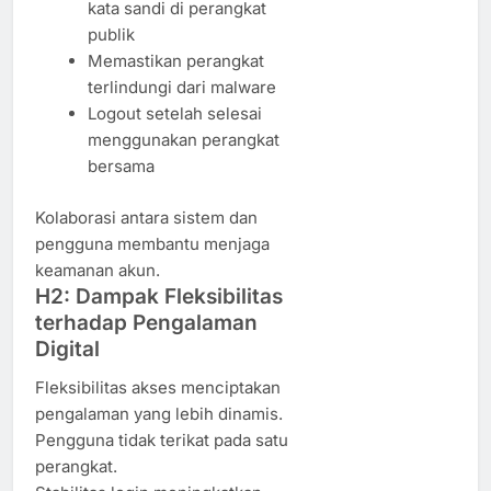
kata sandi di perangkat
publik
Memastikan perangkat
terlindungi dari malware
Logout setelah selesai
menggunakan perangkat
bersama
Kolaborasi antara sistem dan
pengguna membantu menjaga
keamanan akun.
H2: Dampak Fleksibilitas
terhadap Pengalaman
Digital
Fleksibilitas akses menciptakan
pengalaman yang lebih dinamis.
Pengguna tidak terikat pada satu
perangkat.