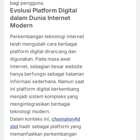
bagi pengguna.
Evolusi Platform Digital
dalam Dunia Internet
Modern
Perkembangan teknologi internet
telah mengubah cara berbagai
platform digital dirancang dan
digunakan. Pada masa awal
internet, sebagian besar website
hanya berfungsi sebagai halaman
informasi sederhana. Namun saat
ini platform digital berkembang
menjadi sistem kompleks yang
mengintegrasikan berbagai
teknologi modern.
Dalam konteks ini,
champion4d
slot
hadir sebagai platform yang
memanfaatkan perkembangan