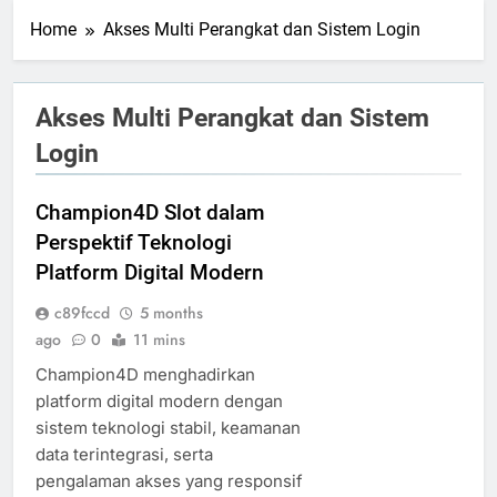
Home
Akses Multi Perangkat dan Sistem Login
Akses Multi Perangkat dan Sistem
Login
Champion4D Slot dalam
Perspektif Teknologi
Platform Digital Modern
c89fccd
5 months
ago
0
11 mins
Champion4D menghadirkan
platform digital modern dengan
sistem teknologi stabil, keamanan
data terintegrasi, serta
pengalaman akses yang responsif