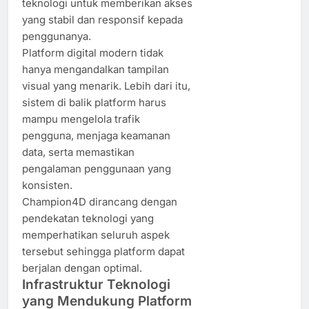
teknologi untuk memberikan akses
yang stabil dan responsif kepada
penggunanya.
Platform digital modern tidak
hanya mengandalkan tampilan
visual yang menarik. Lebih dari itu,
sistem di balik platform harus
mampu mengelola trafik
pengguna, menjaga keamanan
data, serta memastikan
pengalaman penggunaan yang
konsisten.
Champion4D dirancang dengan
pendekatan teknologi yang
memperhatikan seluruh aspek
tersebut sehingga platform dapat
berjalan dengan optimal.
Infrastruktur Teknologi
yang Mendukung Platform