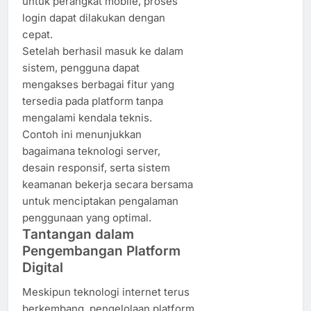
untuk perangkat mobile, proses
login dapat dilakukan dengan
cepat.
Setelah berhasil masuk ke dalam
sistem, pengguna dapat
mengakses berbagai fitur yang
tersedia pada platform tanpa
mengalami kendala teknis.
Contoh ini menunjukkan
bagaimana teknologi server,
desain responsif, serta sistem
keamanan bekerja secara bersama
untuk menciptakan pengalaman
penggunaan yang optimal.
Tantangan dalam
Pengembangan Platform
Digital
Meskipun teknologi internet terus
berkembang, pengelolaan platform