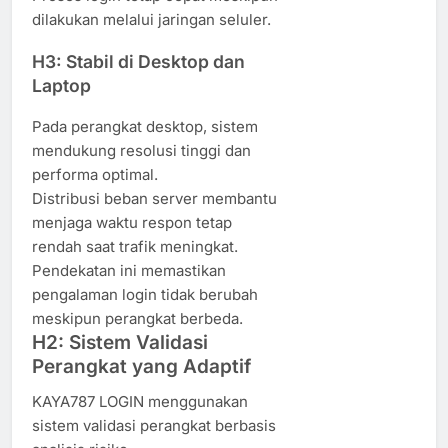
dilakukan melalui jaringan seluler.
H3: Stabil di Desktop dan
Laptop
Pada perangkat desktop, sistem
mendukung resolusi tinggi dan
performa optimal.
Distribusi beban server membantu
menjaga waktu respon tetap
rendah saat trafik meningkat.
Pendekatan ini memastikan
pengalaman login tidak berubah
meskipun perangkat berbeda.
H2: Sistem Validasi
Perangkat yang Adaptif
KAYA787 LOGIN menggunakan
sistem validasi perangkat berbasis