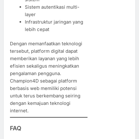
Sistem autentikasi multi-
layer
Infrastruktur jaringan yang
lebih cepat
Dengan memanfaatkan teknologi
tersebut, platform digital dapat
memberikan layanan yang lebih
efisien sekaligus meningkatkan
pengalaman pengguna.
Champion4D sebagai platform
berbasis web memiliki potensi
untuk terus berkembang seiring
dengan kemajuan teknologi
internet.
FAQ