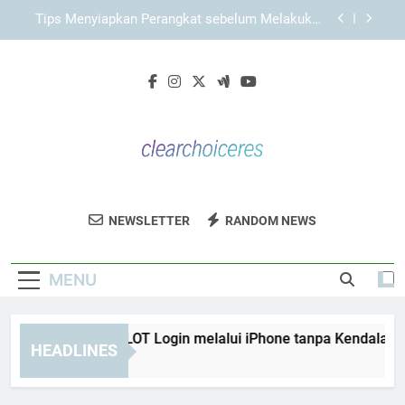
Skip
Langkah Aman Login KAYA787 melalui
to
Smartphone dan Desktop
content
Panduan Memastikan Alamat Halaman KAYA787
Login sebelum Mengakses Akun
Langkah EDWINSLOT Login melalui iPhone tanpa
Kendala
Tips Menyiapkan Perangkat sebelum Melakukan
LEBAH4D Login
Langkah Aman Login KAYA787 melalui
Smartphone dan Desktop
Clear Choice Res
Dapatkan Layanan Real Estate Profesional
Panduan Memastikan Alamat Halaman KAYA787
NEWSLETTER
RANDOM NEWS
Login sebelum Mengakses Akun
Untuk Properti Anda Dari Clear Choice Res.
MENU
ngkah EDWINSLOT Login melalui iPhone tanpa Kendala
HEADLINES
Weeks Ago