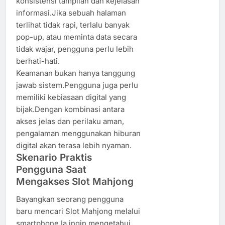
konsistensi tampilan dan kejelasan
informasi.Jika sebuah halaman
terlihat tidak rapi, terlalu banyak
pop-up, atau meminta data secara
tidak wajar, pengguna perlu lebih
berhati-hati.
Keamanan bukan hanya tanggung
jawab sistem.Pengguna juga perlu
memiliki kebiasaan digital yang
bijak.Dengan kombinasi antara
akses jelas dan perilaku aman,
pengalaman menggunakan hiburan
digital akan terasa lebih nyaman.
Skenario Praktis
Pengguna Saat
Mengakses Slot Mahjong
Bayangkan seorang pengguna
baru mencari Slot Mahjong melalui
smartphone.Ia ingin mengetahui