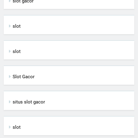
slot gacor
slot
slot
Slot Gacor
situs slot gacor
slot