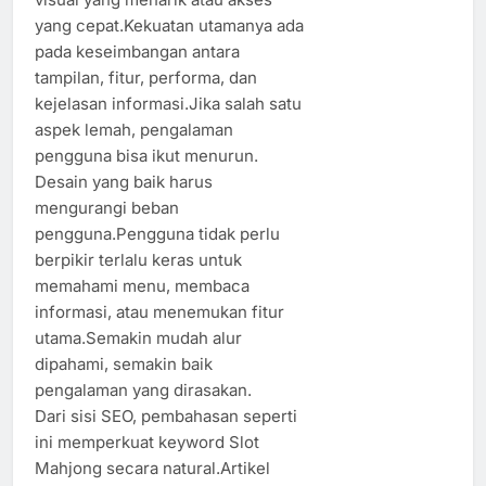
yang cepat.Kekuatan utamanya ada
pada keseimbangan antara
tampilan, fitur, performa, dan
kejelasan informasi.Jika salah satu
aspek lemah, pengalaman
pengguna bisa ikut menurun.
Desain yang baik harus
mengurangi beban
pengguna.Pengguna tidak perlu
berpikir terlalu keras untuk
memahami menu, membaca
informasi, atau menemukan fitur
utama.Semakin mudah alur
dipahami, semakin baik
pengalaman yang dirasakan.
Dari sisi SEO, pembahasan seperti
ini memperkuat keyword Slot
Mahjong secara natural.Artikel