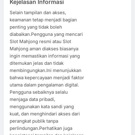
Kejelasan Informasi
Selain tampilan dan akses,
keamanan tetap menjadi bagian
penting yang tidak boleh
diabaikan.Pengguna yang mencari
Slot Mahjong resmi atau Slot
Mahjong aman diakses biasanya
ingin memastikan informasi yang
ditemukan jelas dan tidak
membingungkan.Ini menunjukkan
bahwa kepercayaan menjadi faktor
utama dalam pengalaman digital.
Pengguna sebaiknya selalu
menjaga data pribadi,
menggunakan kata sandi yang
kuat, dan menghindari akses dari
perangkat publik tanpa
perlindungan.Perhatikan juga