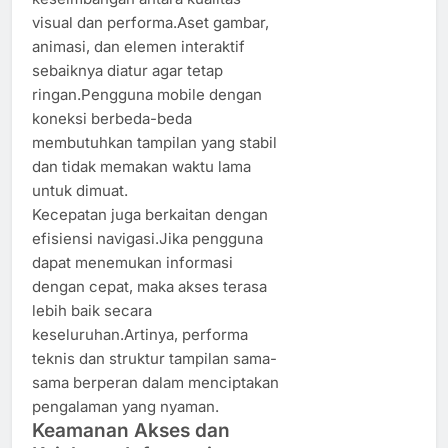
visual dan performa.Aset gambar,
animasi, dan elemen interaktif
sebaiknya diatur agar tetap
ringan.Pengguna mobile dengan
koneksi berbeda-beda
membutuhkan tampilan yang stabil
dan tidak memakan waktu lama
untuk dimuat.
Kecepatan juga berkaitan dengan
efisiensi navigasi.Jika pengguna
dapat menemukan informasi
dengan cepat, maka akses terasa
lebih baik secara
keseluruhan.Artinya, performa
teknis dan struktur tampilan sama-
sama berperan dalam menciptakan
pengalaman yang nyaman.
Keamanan Akses dan