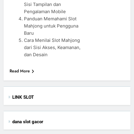
Sisi Tampilan dan
Pengalaman Mobile
Panduan Memahami Slot
Mahjong untuk Pengguna
Baru
Cara Menilai Slot Mahjong
dari Sisi Akses, Keamanan,
dan Desain
Read More
LINK SLOT
dana slot gacor