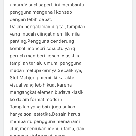
umum.Visual seperti ini membantu
pengguna mengenali konsep
dengan lebih cepat.
Dalam pengalaman digital, tampilan
yang mudah diingat memiliki nilai
penting.Pengguna cenderung
kembali mencari sesuatu yang
pernah memberi kesan jelas.Jika
tampilan terlalu umum, pengguna
mudah melupakannya.Sebaliknya,
Slot Mahjong memiliki karakter
visual yang lebih kuat karena
mengangkat elemen budaya klasik
ke dalam format modern.
Tampilan yang baik juga bukan
hanya soal estetika.Desain harus
membantu pengguna memahami
alur, menemukan menu utama, dan
membaca informasi tanpa