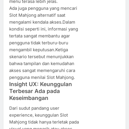
menu terasa lebih jelas.
Ada juga pengguna yang mencari
Slot Mahjong alternatif saat
mengalami kendala akses.Dalam
kondisi seperti ini, informasi yang
tertata sangat membantu agar
pengguna tidak terburu-buru
mengambil keputusan.Ketiga
skenario tersebut menunjukkan
bahwa tampilan dan kemudahan
akses sangat memengaruhi cara
pengguna menilai Slot Mahjong.
Insight UX: Keunggulan
Terbesar Ada pada
Keseimbangan
Dari sudut pandang user
experience, keunggulan Slot
Mahjong tidak hanya terletak pada
visual yang menarik atau akses