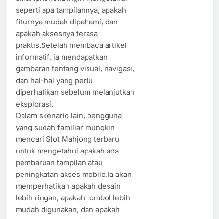
seperti apa tampilannya, apakah
fiturnya mudah dipahami, dan
apakah aksesnya terasa
praktis.Setelah membaca artikel
informatif, ia mendapatkan
gambaran tentang visual, navigasi,
dan hal-hal yang perlu
diperhatikan sebelum melanjutkan
eksplorasi.
Dalam skenario lain, pengguna
yang sudah familiar mungkin
mencari Slot Mahjong terbaru
untuk mengetahui apakah ada
pembaruan tampilan atau
peningkatan akses mobile.Ia akan
memperhatikan apakah desain
lebih ringan, apakah tombol lebih
mudah digunakan, dan apakah