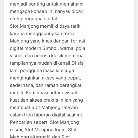
menjadi penting untuk memahami
mengapa konsep ini banyak dicari
oleh pengguna digital.
Slot Mahjong memiliki daya tarik
karena menggabungkan tema
Mahjong yang khas dengan format
digital modern.Simbol, warna, pola
visual, dan nuansa klasik membuat
tampilannya mudah dikenali.Di sisi
lain, pengguna masa kini juga
menginginkan akses yang cepat,
sederhana, dan ramah perangkat
mobile.Kombinasi antara visual
kuat dan akses praktis inilah yang
membuat Slot Mahjong relevan
dalam tren hiburan digital saat ini.
Pencarian seperti Slot Mahjong
resmi, Slot Mahjong login, Slot
Mahjong alternatif, dan Slot