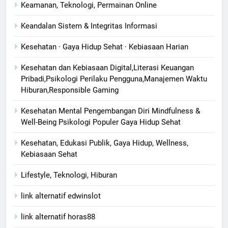
Keamanan, Teknologi, Permainan Online
Keandalan Sistem & Integritas Informasi
Kesehatan · Gaya Hidup Sehat · Kebiasaan Harian
Kesehatan dan Kebiasaan Digital,Literasi Keuangan
Pribadi,Psikologi Perilaku Pengguna,Manajemen Waktu
Hiburan,Responsible Gaming
Kesehatan Mental Pengembangan Diri Mindfulness &
Well-Being Psikologi Populer Gaya Hidup Sehat
Kesehatan, Edukasi Publik, Gaya Hidup, Wellness,
Kebiasaan Sehat
Lifestyle, Teknologi, Hiburan
link alternatif edwinslot
link alternatif horas88