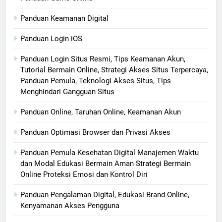
Panduan Keamanan Digital
Panduan Login iOS
Panduan Login Situs Resmi, Tips Keamanan Akun,
Tutorial Bermain Online, Strategi Akses Situs Terpercaya,
Panduan Pemula, Teknologi Akses Situs, Tips
Menghindari Gangguan Situs
Panduan Online, Taruhan Online, Keamanan Akun
Panduan Optimasi Browser dan Privasi Akses
Panduan Pemula Kesehatan Digital Manajemen Waktu
dan Modal Edukasi Bermain Aman Strategi Bermain
Online Proteksi Emosi dan Kontrol Diri
Panduan Pengalaman Digital, Edukasi Brand Online,
Kenyamanan Akses Pengguna