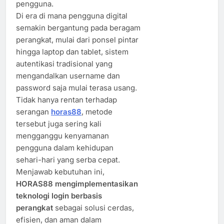
pengguna.
Di era di mana pengguna digital
semakin bergantung pada beragam
perangkat, mulai dari ponsel pintar
hingga laptop dan tablet, sistem
autentikasi tradisional yang
mengandalkan username dan
password saja mulai terasa usang.
Tidak hanya rentan terhadap
serangan
horas88
, metode
tersebut juga sering kali
mengganggu kenyamanan
pengguna dalam kehidupan
sehari-hari yang serba cepat.
Menjawab kebutuhan ini,
HORAS88 mengimplementasikan
teknologi login berbasis
perangkat
sebagai solusi cerdas,
efisien, dan aman dalam