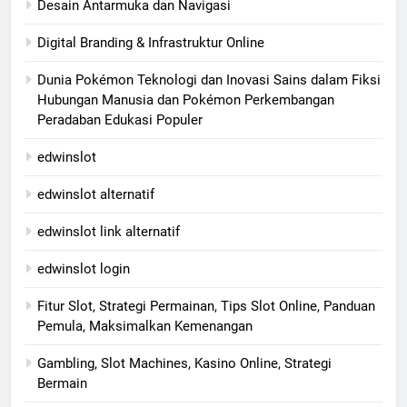
Desain Antarmuka dan Navigasi
Digital Branding & Infrastruktur Online
Dunia Pokémon Teknologi dan Inovasi Sains dalam Fiksi
Hubungan Manusia dan Pokémon Perkembangan
Peradaban Edukasi Populer
edwinslot
edwinslot alternatif
edwinslot link alternatif
edwinslot login
Fitur Slot, Strategi Permainan, Tips Slot Online, Panduan
Pemula, Maksimalkan Kemenangan
Gambling, Slot Machines, Kasino Online, Strategi
Bermain