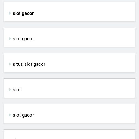
slot gacor
slot gacor
situs slot gacor
slot
slot gacor