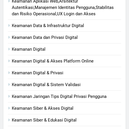
Keamanan Aplikasi Web,Arsitektur
Autentikasi,Manajemen Identitas Pengguna,Stabilitas
dan Risiko Operasional,UX Login dan Akses
Keamanan Data & Infrastruktur Digital
Keamanan Data dan Privasi Digital
Keamanan Digital
Keamanan Digital & Akses Platform Online
Keamanan Digital & Privasi
Keamanan Digital & Sistem Validasi
Keamanan Jaringan Tips Digital Privasi Pengguna
Keamanan Siber & Akses Digital
Keamanan Siber & Edukasi Digital