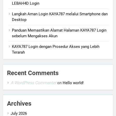
LEBAH4D Login
Langkah Aman Login KAYA787 melalui Smartphone dan
Desktop
Panduan Memastikan Alamat Halaman KAYA787 Login
sebelum Mengakses Akun
KAYA787 Login dengan Prosedur Akses yang Lebih
Terarah
Recent Comments
A WordPress Commenter
on
Hello world!
Archives
July 2026