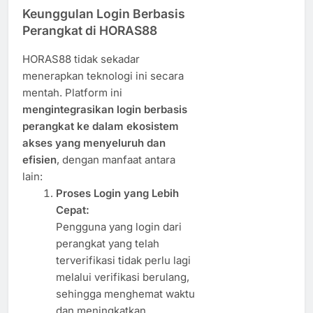
Keunggulan Login Berbasis
Perangkat di HORAS88
HORAS88 tidak sekadar
menerapkan teknologi ini secara
mentah. Platform ini
mengintegrasikan login berbasis
perangkat ke dalam ekosistem
akses yang menyeluruh dan
efisien
, dengan manfaat antara
lain:
Proses Login yang Lebih
Cepat:
Pengguna yang login dari
perangkat yang telah
terverifikasi tidak perlu lagi
melalui verifikasi berulang,
sehingga menghemat waktu
dan meningkatkan