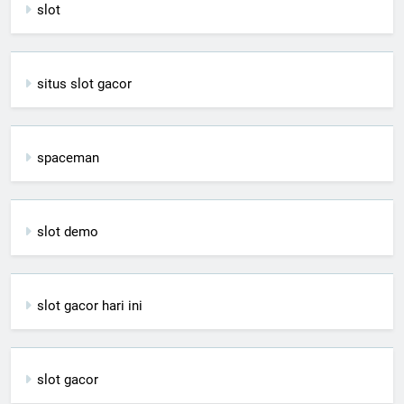
slot
situs slot gacor
spaceman
slot demo
slot gacor hari ini
slot gacor