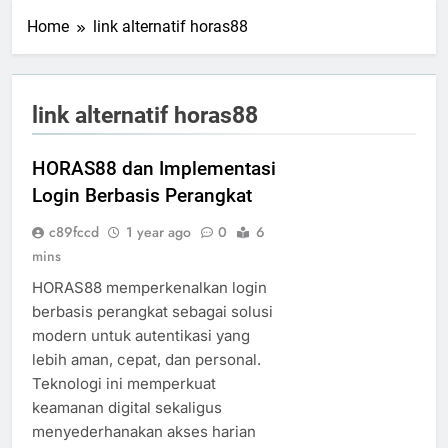
Home
link alternatif horas88
link alternatif horas88
HORAS88 dan Implementasi
Login Berbasis Perangkat
c89fccd
1 year ago
0
6
mins
HORAS88 memperkenalkan login
berbasis perangkat sebagai solusi
modern untuk autentikasi yang
lebih aman, cepat, dan personal.
Teknologi ini memperkuat
keamanan digital sekaligus
menyederhanakan akses harian