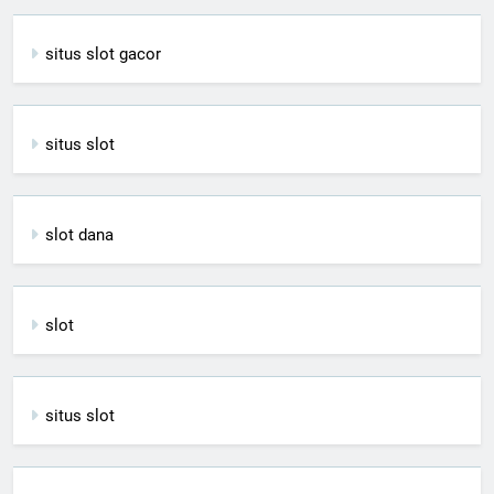
situs slot gacor
situs slot
slot dana
slot
situs slot