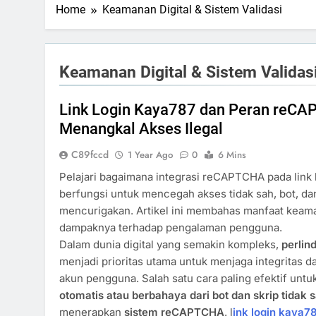
Home
Keamanan Digital & Sistem Validasi
Keamanan Digital & Sistem Validas
Link Login Kaya787 dan Peran reC
Menangkal Akses Ilegal
C89fccd
1 Year Ago
0
6 Mins
Pelajari bagaimana integrasi reCAPTCHA pada link 
berfungsi untuk mencegah akses tidak sah, bot, dan
mencurigakan. Artikel ini membahas manfaat keama
dampaknya terhadap pengalaman pengguna.
Dalam dunia digital yang semakin kompleks,
perlin
menjadi prioritas utama untuk menjaga integritas 
akun pengguna. Salah satu cara paling efektif un
otomatis atau berbahaya dari bot dan skrip tidak 
menerapkan
sistem reCAPTCHA
. l
ink login kaya7