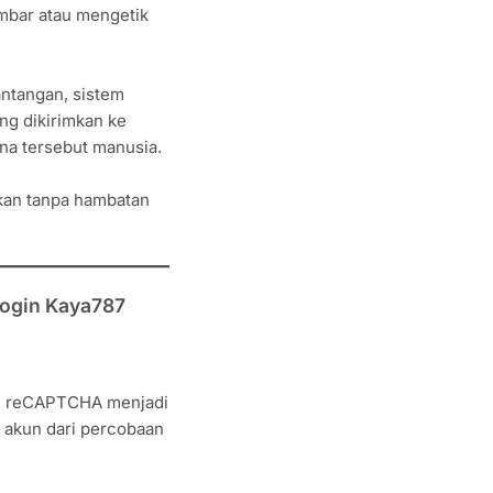
ambar atau mengetik
ntangan, sistem
g dikirimkan ke
na tersebut manusia.
utkan tanpa hambatan
ogin Kaya787
is, reCAPTCHA menjadi
i akun dari percobaan