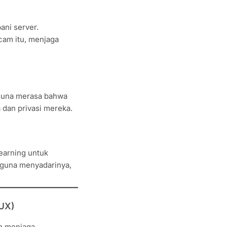
ani server.
am itu, menjaga
guna merasa bahwa
 dan privasi mereka.
earning untuk
guna menyadarinya,
UX)
h menjaga