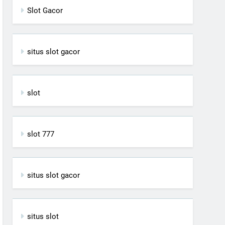
Slot Gacor
situs slot gacor
slot
slot 777
situs slot gacor
situs slot