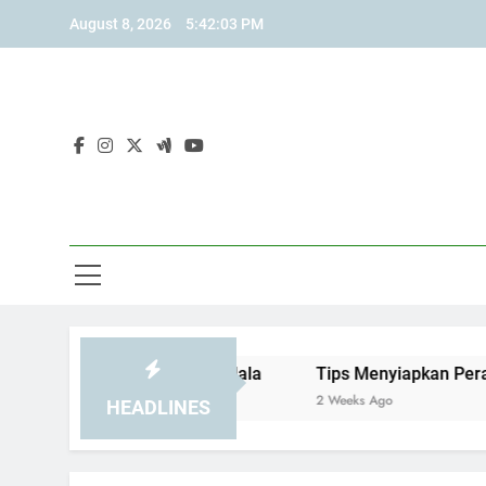
Skip
August 8, 2026
5:42:04 PM
to
content
Cle
Dapatkan L
Phone tanpa Kendala
Tips Menyiapkan Perangkat sebe
2 Weeks Ago
HEADLINES