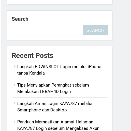
Search
SEARCH
Recent Posts
Langkah EDWINSLOT Login melalui iPhone
tanpa Kendala
Tips Menyiapkan Perangkat sebelum
Melakukan LEBAH4D Login
Langkah Aman Login KAYA787 melalui
Smartphone dan Desktop
Panduan Memastikan Alamat Halaman
KAYA787 Login sebelum Mengakses Akun