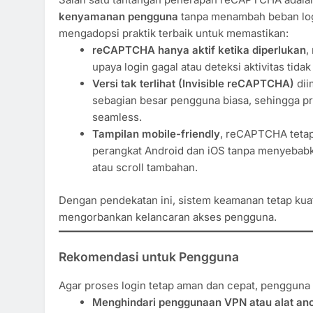
kenyamanan pengguna
tanpa menambah beban log
mengadopsi praktik terbaik untuk memastikan:
reCAPTCHA hanya aktif ketika diperlukan
,
upaya login gagal atau deteksi aktivitas tidak
Versi tak terlihat (Invisible reCAPTCHA)
dii
sebagian besar pengguna biasa, sehingga pr
seamless.
Tampilan mobile-friendly
, reCAPTCHA tetap
perangkat Android dan iOS tanpa menyebabk
atau scroll tambahan.
Dengan pendekatan ini, sistem keamanan tetap kua
mengorbankan kelancaran akses pengguna.
Rekomendasi untuk Pengguna
Agar proses login tetap aman dan cepat, pengguna 
Menghindari penggunaan VPN atau alat anon