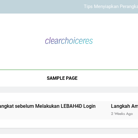
Tips Menyiapkan Perangk
Langkah Aman Login KAYA
Panduan Memastikan Alamat Halaman KAY
Langkah EDWINSLOT
ar Choice Res
Tips Menyiapkan Perangk
ayanan Real Estate Profesional Untuk Properti Anda Dari Clear
Langkah Aman Login KAYA
SAMPLE PAGE
Panduan Memastikan Alamat Halaman KAY
lum Melakukan LEBAH4D Login
Langkah Aman Login KAY
2 Weeks Ago