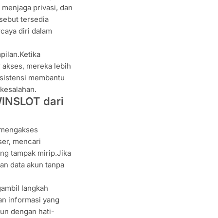
 menjaga privasi, dan
sebut tersedia
caya diri dalam
pilan.Ketika
akses, mereka lebih
nsistensi membantu
kesalahan.
WINSLOT dari
 mengakses
er, mencari
ng tampak mirip.Jika
an data akun tanpa
ambil langkah
an informasi yang
kun dengan hati-