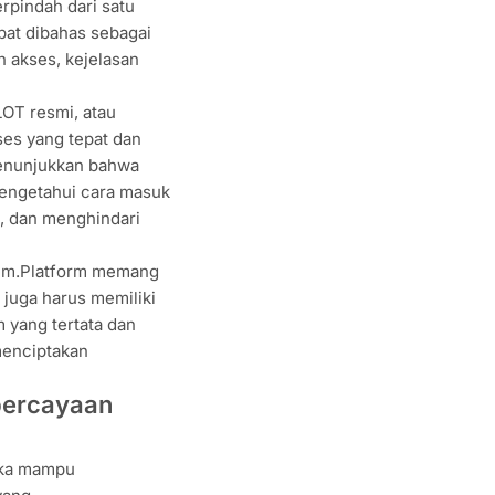
rpindah dari satu
apat dibahas sebagai
n akses, kejelasan
OT resmi, atau
es yang tepat dan
menunjukkan bahwa
engetahui cara masuk
, dan menghindari
tem.Platform memang
 juga harus memiliki
m yang tertata dan
menciptakan
percayaan
jika mampu