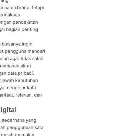
yang
i nama brand, tetapi
mengakses
engan pendekatan
ai bagian penting
biasanya ingin
ika pengguna mencari
an agar tidak salah
keamanan akun
an data pribadi.
menjawab kebutuhan
nya mengejar kata
nfaat, relevan, dan
gital
an sederhana yang
alah penggunaan kata
a masih memakai