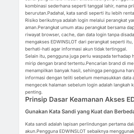
kombinasi sederhana seperti tanggal lahir, nama pri
berurutan.Padahal, kata sandi seperti itu lebih ren
Risiko berikutnya adalah login melalui perangkat ya
aman.Perangkat umum atau perangkat bersama da
riwayat browser, cache, dan data login tanpa disad
mengakses EDWINSLOT dari perangkat seperti itu, 
berhati-hati agar informasi akun tidak tertinggal.
Selain itu, pengguna juga perlu waspada terhadap h
mirip dengan brand tertentu.Pencarian brand di me
menampilkan banyak hasil, sehingga pengguna ha
informasi dengan teliti sebelum memasukkan data 
mengecek halaman sebelum login adalah langkah k
penting.
Prinsip Dasar Keamanan Akses 
Gunakan Kata Sandi yang Kuat dan Berbed
Kata sandi adalah lapisan perlindungan pertama d
akun.Pengguna EDWINSLOT sebaiknya menggunaka