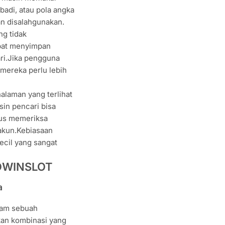
badi, atau pola angka
tan disalahgunakan.
ng tidak
pat menyimpan
ari.Jika pengguna
mereka perlu lebih
alaman yang terlihat
sin pencari bisa
rus memeriksa
akun.Kebiasaan
ecil yang sangat
EDWINSLOT
a
alam sebuah
n kombinasi yang