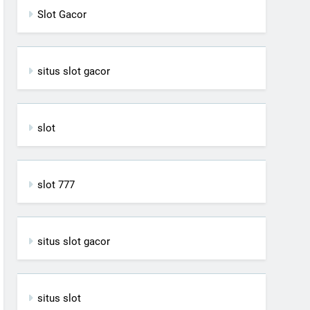
Slot Gacor
situs slot gacor
slot
slot 777
situs slot gacor
situs slot