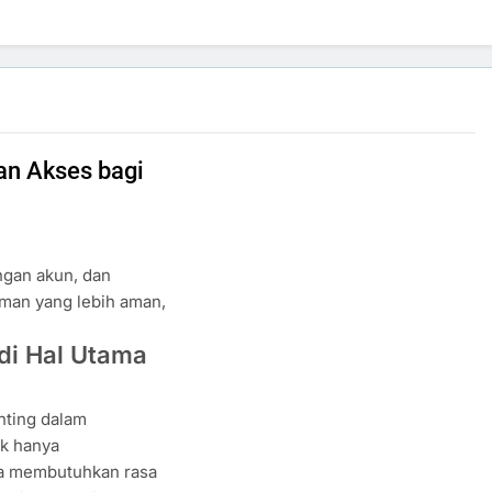
n Akses bagi
gan akun, dan
man yang lebih aman,
i Hal Utama
nting dalam
ak hanya
ga membutuhkan rasa