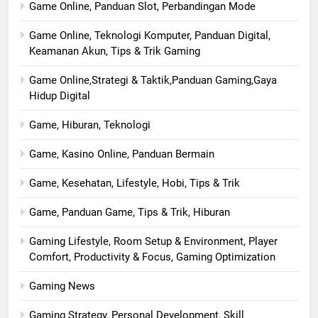
Game Online, Panduan Slot, Perbandingan Mode
Game Online, Teknologi Komputer, Panduan Digital,
Keamanan Akun, Tips & Trik Gaming
Game Online,Strategi & Taktik,Panduan Gaming,Gaya
Hidup Digital
Game, Hiburan, Teknologi
Game, Kasino Online, Panduan Bermain
Game, Kesehatan, Lifestyle, Hobi, Tips & Trik
Game, Panduan Game, Tips & Trik, Hiburan
Gaming Lifestyle, Room Setup & Environment, Player
Comfort, Productivity & Focus, Gaming Optimization
Gaming News
Gaming Strategy, Personal Development, Skill