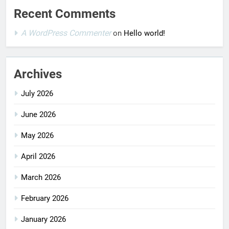
Recent Comments
A WordPress Commenter
on
Hello world!
Archives
July 2026
June 2026
May 2026
April 2026
March 2026
February 2026
January 2026