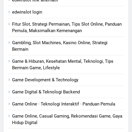
edwinslot link alternatif
edwinslot login
Fitur Slot, Strategi Permainan, Tips Slot Online, Panduan
Pemula, Maksimalkan Kemenangan
Gambling, Slot Machines, Kasino Online, Strategi
Bermain
Game & Hiburan, Kesehatan Mental, Teknologi, Tips
Bermain Game, Lifestyle
Game Development & Technology
Game Digital & Teknologi Backend
Game Online · Teknologi Interaktif · Panduan Pemula
Game Online, Casual Gaming, Rekomendasi Game, Gaya
Hidup Digital