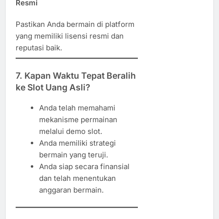
Resmi
Pastikan Anda bermain di platform
yang memiliki lisensi resmi dan
reputasi baik.
7. Kapan Waktu Tepat Beralih
ke Slot Uang Asli?
Anda telah memahami
mekanisme permainan
melalui demo slot.
Anda memiliki strategi
bermain yang teruji.
Anda siap secara finansial
dan telah menentukan
anggaran bermain.