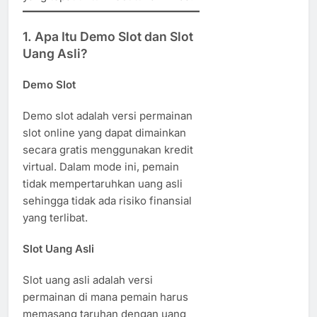
1. Apa Itu Demo Slot dan Slot
Uang Asli?
Demo Slot
Demo slot adalah versi permainan
slot online yang dapat dimainkan
secara gratis menggunakan kredit
virtual. Dalam mode ini, pemain
tidak mempertaruhkan uang asli
sehingga tidak ada risiko finansial
yang terlibat.
Slot Uang Asli
Slot uang asli adalah versi
permainan di mana pemain harus
memasang taruhan dengan uang