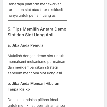
Beberapa platform menawarkan
turnamen slot atau fitur eksklusif
hanya untuk pemain uang asli.
5. Tips Memilih Antara Demo
Slot dan Slot Uang Asli
a. Jika Anda Pemula
Mulailah dengan demo slot untuk
memahami mekanisme permainan
dan mengembangkan strategi
sebelum mencoba slot uang asli.
b. Jika Anda Mencari Hiburan
Tanpa Risiko
Demo slot adalah pilihan ideal
untuk menikmati permainan tanpa