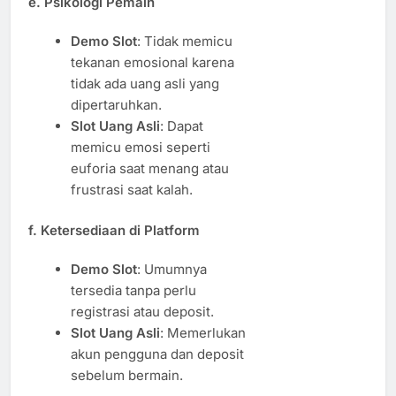
e. Psikologi Pemain
Demo Slot
: Tidak memicu
tekanan emosional karena
tidak ada uang asli yang
dipertaruhkan.
Slot Uang Asli
: Dapat
memicu emosi seperti
euforia saat menang atau
frustrasi saat kalah.
f. Ketersediaan di Platform
Demo Slot
: Umumnya
tersedia tanpa perlu
registrasi atau deposit.
Slot Uang Asli
: Memerlukan
akun pengguna dan deposit
sebelum bermain.