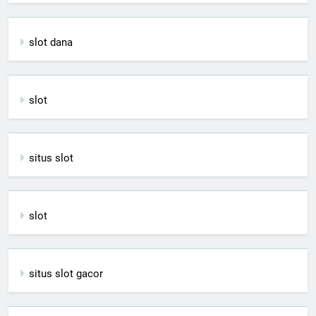
slot dana
slot
situs slot
slot
situs slot gacor