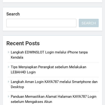
Search
SEARCH
Recent Posts
Langkah EDWINSLOT Login melalui iPhone tanpa
Kendala
Tips Menyiapkan Perangkat sebelum Melakukan
LEBAH4D Login
Langkah Aman Login KAYA787 melalui Smartphone dan
Desktop
Panduan Memastikan Alamat Halaman KAYA787 Login
sebelum Mengakses Akun