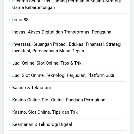
Hiburan Sehat Tips Gaming Permainan Kasino Strategi
Game Keberuntungan
horas88
Inovasi Akses Digital dan Transformasi Pengguna
Investasi, Keuangan Pribadi, Edukasi Finansial, Strategi
Investasi, Perencanaan Masa Depan
Judi Online, Slot Online, Tips & Trik
Judi Slot Online, Teknologi Perjudian, Platform Judi
Kasino & Teknologi
Kasino Online, Slot Online, Panduan Permainan
Kasino, Slot Online, Tips dan Trik
Keamanan & Teknologi Digital