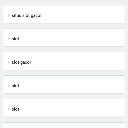
situs slot gacor
slot
slot gacor
slot
slot