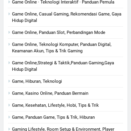
Game Online · Teknologi Interaktif · Panduan Pemula
Game Online, Casual Gaming, Rekomendasi Game, Gaya
Hidup Digital
Game Online, Panduan Slot, Perbandingan Mode
Game Online, Teknologi Komputer, Panduan Digital,
Keamanan Akun, Tips & Trik Gaming
Game Online,Strategi & Taktik,Panduan Gaming,Gaya
Hidup Digital
Game, Hiburan, Teknologi
Game, Kasino Online, Panduan Bermain
Game, Kesehatan, Lifestyle, Hobi, Tips & Trik
Game, Panduan Game, Tips & Trik, Hiburan
Gaming Lifestyle, Room Setup & Environment, Player