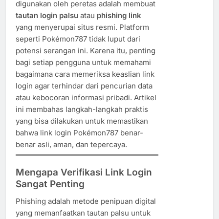
digunakan oleh peretas adalah membuat
tautan login palsu
atau
phishing link
yang menyerupai situs resmi. Platform
seperti Pokémon787 tidak luput dari
potensi serangan ini. Karena itu, penting
bagi setiap pengguna untuk memahami
bagaimana cara memeriksa keaslian link
login agar terhindar dari pencurian data
atau kebocoran informasi pribadi. Artikel
ini membahas langkah-langkah praktis
yang bisa dilakukan untuk memastikan
bahwa link login Pokémon787 benar-
benar asli, aman, dan tepercaya.
Mengapa Verifikasi Link Login
Sangat Penting
Phishing adalah metode penipuan digital
yang memanfaatkan tautan palsu untuk