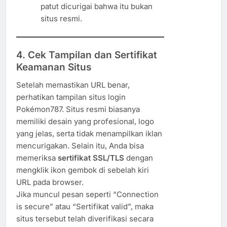
patut dicurigai bahwa itu bukan
situs resmi.
4. Cek Tampilan dan Sertifikat
Keamanan Situs
Setelah memastikan URL benar,
perhatikan tampilan situs login
Pokémon787. Situs resmi biasanya
memiliki desain yang profesional, logo
yang jelas, serta tidak menampilkan iklan
mencurigakan. Selain itu, Anda bisa
memeriksa
sertifikat SSL/TLS
dengan
mengklik ikon gembok di sebelah kiri
URL pada browser.
Jika muncul pesan seperti “Connection
is secure” atau “Sertifikat valid”, maka
situs tersebut telah diverifikasi secara