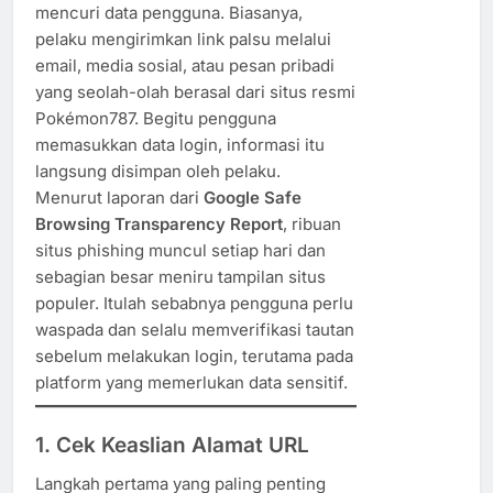
mencuri data pengguna. Biasanya,
pelaku mengirimkan link palsu melalui
email, media sosial, atau pesan pribadi
yang seolah-olah berasal dari situs resmi
Pokémon787. Begitu pengguna
memasukkan data login, informasi itu
langsung disimpan oleh pelaku.
Menurut laporan dari
Google Safe
Browsing Transparency Report
, ribuan
situs phishing muncul setiap hari dan
sebagian besar meniru tampilan situs
populer. Itulah sebabnya pengguna perlu
waspada dan selalu memverifikasi tautan
sebelum melakukan login, terutama pada
platform yang memerlukan data sensitif.
1. Cek Keaslian Alamat URL
Langkah pertama yang paling penting