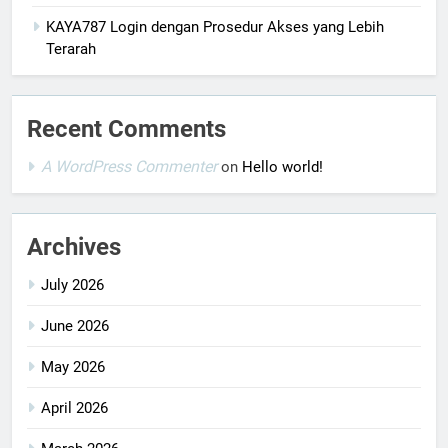
KAYA787 Login dengan Prosedur Akses yang Lebih
Terarah
Recent Comments
A WordPress Commenter
on
Hello world!
Archives
July 2026
June 2026
May 2026
April 2026