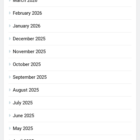
March 2026
February 2026
January 2026
December 2025
November 2025
October 2025
September 2025
August 2025
July 2025
June 2025
May 2025