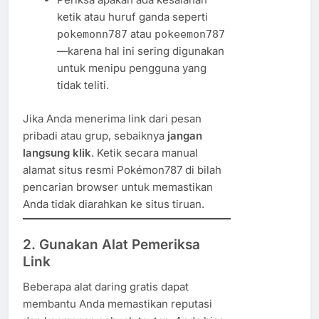
ketik atau huruf ganda seperti
atau
pokemonn787
pokeemon787
—karena hal ini sering digunakan
untuk menipu pengguna yang
tidak teliti.
Jika Anda menerima link dari pesan
pribadi atau grup, sebaiknya
jangan
langsung klik
. Ketik secara manual
alamat situs resmi Pokémon787 di bilah
pencarian browser untuk memastikan
Anda tidak diarahkan ke situs tiruan.
2. Gunakan Alat Pemeriksa
Link
Beberapa alat daring gratis dapat
membantu Anda memastikan reputasi