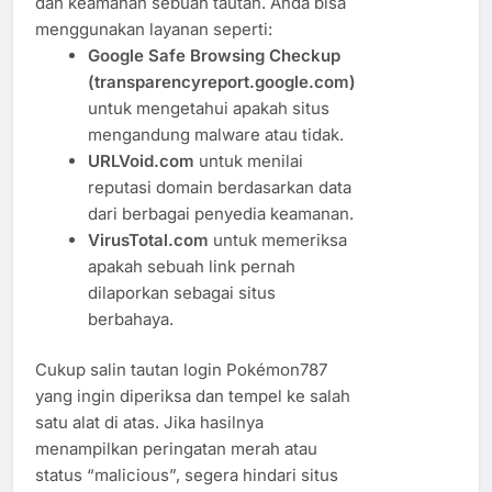
dan keamanan sebuah tautan. Anda bisa
menggunakan layanan seperti:
Google Safe Browsing Checkup
(transparencyreport.google.com)
untuk mengetahui apakah situs
mengandung malware atau tidak.
URLVoid.com
untuk menilai
reputasi domain berdasarkan data
dari berbagai penyedia keamanan.
VirusTotal.com
untuk memeriksa
apakah sebuah link pernah
dilaporkan sebagai situs
berbahaya.
Cukup salin tautan login Pokémon787
yang ingin diperiksa dan tempel ke salah
satu alat di atas. Jika hasilnya
menampilkan peringatan merah atau
status “malicious”, segera hindari situs