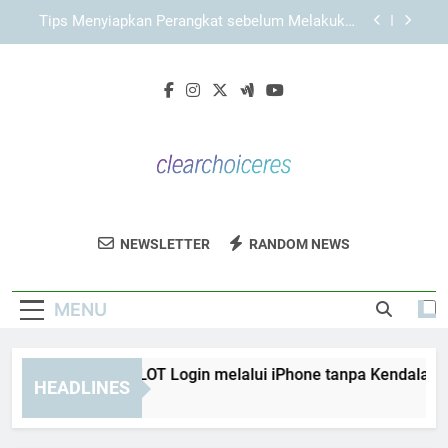
Skip
Langkah Aman Login KAYA787 melalui
to
Smartphone dan Desktop
content
Panduan Memastikan Alamat Halaman KAYA787
Login sebelum Mengakses Akun
Langkah EDWINSLOT Login melalui iPhone tanpa
Kendala
Tips Menyiapkan Perangkat sebelum Melakukan
LEBAH4D Login
Langkah Aman Login KAYA787 melalui
Smartphone dan Desktop
Clear Choice Res
Dapatkan Layanan Real Estate Profesional
Panduan Memastikan Alamat Halaman KAYA787
NEWSLETTER
RANDOM NEWS
Login sebelum Mengakses Akun
Untuk Properti Anda Dari Clear Choice Res.
MENU
ngkah EDWINSLOT Login melalui iPhone tanpa Kendala
HEADLINES
Weeks Ago