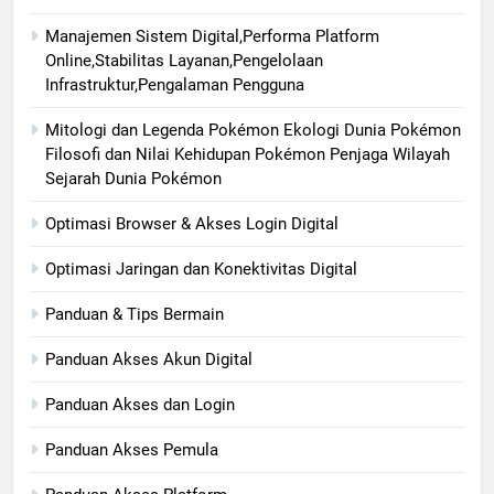
Manajemen Sistem Digital,Performa Platform
Online,Stabilitas Layanan,Pengelolaan
Infrastruktur,Pengalaman Pengguna
Mitologi dan Legenda Pokémon Ekologi Dunia Pokémon
Filosofi dan Nilai Kehidupan Pokémon Penjaga Wilayah
Sejarah Dunia Pokémon
Optimasi Browser & Akses Login Digital
Optimasi Jaringan dan Konektivitas Digital
Panduan & Tips Bermain
Panduan Akses Akun Digital
Panduan Akses dan Login
Panduan Akses Pemula