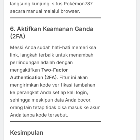
langsung kunjungi situs Pokémon787
secara manual melalui browser.
6. Aktifkan Keamanan Ganda
(2FA)
Meski Anda sudah hati-hati memeriksa
link, langkah terbaik untuk menambah
perlindungan adalah dengan
mengaktifkan
Two-Factor
Authentication (2FA)
. Fitur ini akan
mengirimkan kode verifikasi tambahan
ke perangkat Anda setiap kali login,
sehingga meskipun data Anda bocor,
orang lain tetap tidak bisa masuk ke akun
Anda tanpa kode tersebut.
Kesimpulan