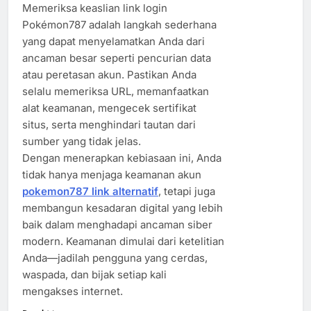
Memeriksa keaslian link login
Pokémon787 adalah langkah sederhana
yang dapat menyelamatkan Anda dari
ancaman besar seperti pencurian data
atau peretasan akun. Pastikan Anda
selalu memeriksa URL, memanfaatkan
alat keamanan, mengecek sertifikat
situs, serta menghindari tautan dari
sumber yang tidak jelas.
Dengan menerapkan kebiasaan ini, Anda
tidak hanya menjaga keamanan akun
pokemon787 link alternatif
, tetapi juga
membangun kesadaran digital yang lebih
baik dalam menghadapi ancaman siber
modern. Keamanan dimulai dari ketelitian
Anda—jadilah pengguna yang cerdas,
waspada, dan bijak setiap kali
mengakses internet.