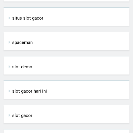
situs slot gacor
spaceman
slot demo
slot gacor hari ini
slot gacor