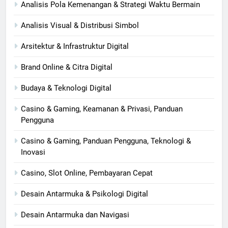
Analisis Pola Kemenangan & Strategi Waktu Bermain
Analisis Visual & Distribusi Simbol
Arsitektur & Infrastruktur Digital
Brand Online & Citra Digital
Budaya & Teknologi Digital
Casino & Gaming, Keamanan & Privasi, Panduan
Pengguna
Casino & Gaming, Panduan Pengguna, Teknologi &
Inovasi
Casino, Slot Online, Pembayaran Cepat
Desain Antarmuka & Psikologi Digital
Desain Antarmuka dan Navigasi