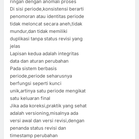
ringan dengan anomali proses
Di sisi periode,konsistensi berarti
penomoran atau identitas periode
tidak meloncat secara aneh,tidak
mundur,dan tidak memiliki
duplikasi tanpa status revisi yang
jelas
Lapisan kedua adalah integritas
data dan aturan perubahan
Pada sistem berbasis
periode,periode seharusnya
berfungsi seperti kunci
unik,artinya satu periode mengikat
satu keluaran final
Jika ada koreksi,praktik yang sehat
adalah versioning,misalnya ada
versi awal dan versi revisi,dengan
penanda status revisi dan
timestamp perubahan