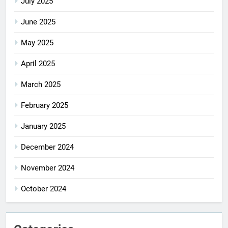
July 2025
June 2025
May 2025
April 2025
March 2025
February 2025
January 2025
December 2024
November 2024
October 2024