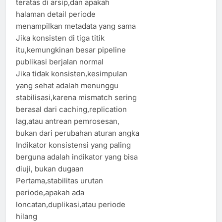
teratas di arsip,dan apakah
halaman detail periode
menampilkan metadata yang sama
Jika konsisten di tiga titik
itu,kemungkinan besar pipeline
publikasi berjalan normal
Jika tidak konsisten,kesimpulan
yang sehat adalah menunggu
stabilisasi,karena mismatch sering
berasal dari caching,replication
lag,atau antrean pemrosesan,
bukan dari perubahan aturan angka
Indikator konsistensi yang paling
berguna adalah indikator yang bisa
diuji, bukan dugaan
Pertama,stabilitas urutan
periode,apakah ada
loncatan,duplikasi,atau periode
hilang