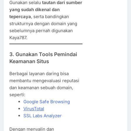
Gunakan selalu
tautan dari sumber
yang sudah dikenal dan
tepercaya
, serta bandingkan
strukturnya dengan domain yang
sebelumnya pernah digunakan
Kaya787.
3. Gunakan Tools Pemindai
Keamanan Situs
Berbagai layanan daring bisa
membantu mengevaluasi reputasi
dan keamanan sebuah domain,
seperti:
Google Safe Browsing
VirusTotal
SSL Labs Analyzer
Dengan menyalin dan