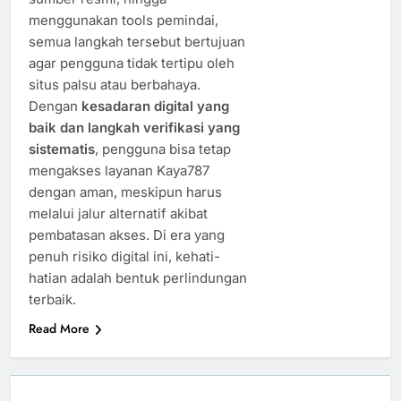
menggunakan tools pemindai,
semua langkah tersebut bertujuan
agar pengguna tidak tertipu oleh
situs palsu atau berbahaya.
Dengan
kesadaran digital yang
baik dan langkah verifikasi yang
sistematis
, pengguna bisa tetap
mengakses layanan Kaya787
dengan aman, meskipun harus
melalui jalur alternatif akibat
pembatasan akses. Di era yang
penuh risiko digital ini, kehati-
hatian adalah bentuk perlindungan
terbaik.
Read More