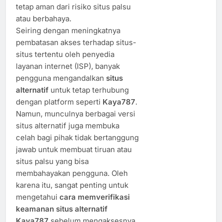
tetap aman dari risiko situs palsu
atau berbahaya.
Seiring dengan meningkatnya
pembatasan akses terhadap situs-
situs tertentu oleh penyedia
layanan internet (ISP), banyak
pengguna mengandalkan
situs
alternatif
untuk tetap terhubung
dengan platform seperti
Kaya787
.
Namun, munculnya berbagai versi
situs alternatif juga membuka
celah bagi pihak tidak bertanggung
jawab untuk membuat tiruan atau
situs palsu yang bisa
membahayakan pengguna. Oleh
karena itu, sangat penting untuk
mengetahui
cara memverifikasi
keamanan situs alternatif
Kaya787
sebelum mengaksesnya.