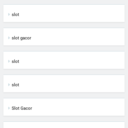
slot
slot gacor
slot
slot
Slot Gacor