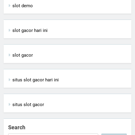
slot demo
slot gacor hari ini
slot gacor
situs slot gacor hari ini
situs slot gacor
Search