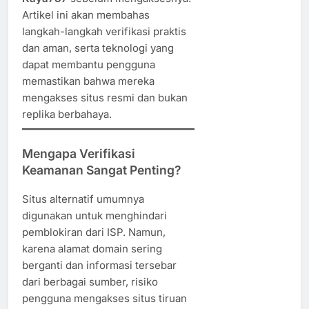
Artikel ini akan membahas
langkah-langkah verifikasi praktis
dan aman, serta teknologi yang
dapat membantu pengguna
memastikan bahwa mereka
mengakses situs resmi dan bukan
replika berbahaya.
Mengapa Verifikasi
Keamanan Sangat Penting?
Situs alternatif umumnya
digunakan untuk menghindari
pemblokiran dari ISP. Namun,
karena alamat domain sering
berganti dan informasi tersebar
dari berbagai sumber, risiko
pengguna mengakses situs tiruan