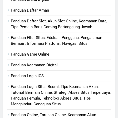
Panduan Daftar Aman
Panduan Daftar Slot, Akun Slot Online, Keamanan Data,
Tips Pemain Baru, Gaming Bertanggung Jawab
Panduan Fitur Situs, Edukasi Pengguna, Pengalaman
Bermain, Informasi Platform, Navigasi Situs
Panduan Game Online
Panduan Keamanan Digital
Panduan Login iOS
Panduan Login Situs Resmi, Tips Keamanan Akun,
Tutorial Bermain Online, Strategi Akses Situs Terpercaya,
Panduan Pemula, Teknologi Akses Situs, Tips
Menghindari Gangguan Situs
Panduan Online, Taruhan Online, Keamanan Akun