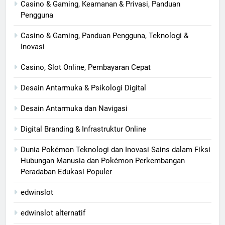
Casino & Gaming, Keamanan & Privasi, Panduan
Pengguna
Casino & Gaming, Panduan Pengguna, Teknologi &
Inovasi
Casino, Slot Online, Pembayaran Cepat
Desain Antarmuka & Psikologi Digital
Desain Antarmuka dan Navigasi
Digital Branding & Infrastruktur Online
Dunia Pokémon Teknologi dan Inovasi Sains dalam Fiksi
Hubungan Manusia dan Pokémon Perkembangan
Peradaban Edukasi Populer
edwinslot
edwinslot alternatif