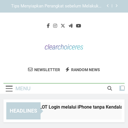
Skip
Langkah Aman Login KAYA787 melalui
to
Smartphone dan Desktop
content
Panduan Memastikan Alamat Halaman KAYA787
Login sebelum Mengakses Akun
Langkah EDWINSLOT Login melalui iPhone tanpa
Kendala
Tips Menyiapkan Perangkat sebelum Melakukan
LEBAH4D Login
Langkah Aman Login KAYA787 melalui
Smartphone dan Desktop
Clear Choice Res
Dapatkan Layanan Real Estate Profesional
Panduan Memastikan Alamat Halaman KAYA787
NEWSLETTER
RANDOM NEWS
Login sebelum Mengakses Akun
Untuk Properti Anda Dari Clear Choice Res.
MENU
angkah EDWINSLOT Login melalui iPhone tanpa Kendala
HEADLINES
Weeks Ago