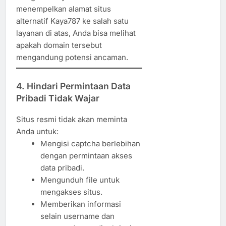
menempelkan alamat situs
alternatif Kaya787 ke salah satu
layanan di atas, Anda bisa melihat
apakah domain tersebut
mengandung potensi ancaman.
4. Hindari Permintaan Data
Pribadi Tidak Wajar
Situs resmi tidak akan meminta
Anda untuk:
Mengisi captcha berlebihan
dengan permintaan akses
data pribadi.
Mengunduh file untuk
mengakses situs.
Memberikan informasi
selain username dan