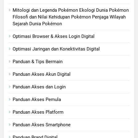
Mitologi dan Legenda Pokémon Ekologi Dunia Pokémon
Filosofi dan Nilai Kehidupan Pokémon Penjaga Wilayah
Sejarah Dunia Pokémon
Optimasi Browser & Akses Login Digital
Optimasi Jaringan dan Konektivitas Digital
Panduan & Tips Bermain
Panduan Akses Akun Digital
Panduan Akses dan Login
Panduan Akses Pemula
Panduan Akses Platform
Panduan Akses Smartphone
Panduan Brand Digital