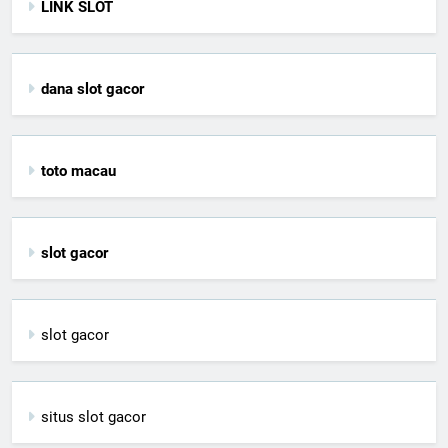
LINK SLOT
dana slot gacor
toto macau
slot gacor
slot gacor
situs slot gacor