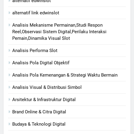
alternatif edwinslot
alternatif link edwinslot
Analisis Mekanisme Permainan,Studi Respon
Reel,Observasi Sistem Digital,Perilaku Interaksi
Pemain,Dinamika Visual Slot
Analisis Performa Slot
Analisis Pola Digital Objektif
Analisis Pola Kemenangan & Strategi Waktu Bermain
Analisis Visual & Distribusi Simbol
Arsitektur & Infrastruktur Digital
Brand Online & Citra Digital
Budaya & Teknologi Digital