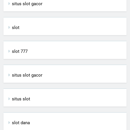
situs slot gacor
slot
slot 777
situs slot gacor
situs slot
slot dana