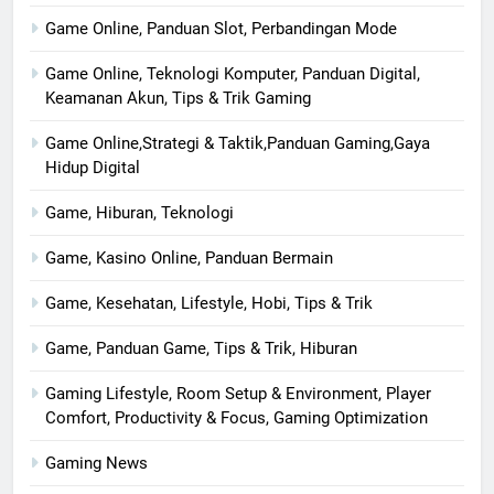
Game Online, Panduan Slot, Perbandingan Mode
Game Online, Teknologi Komputer, Panduan Digital,
Keamanan Akun, Tips & Trik Gaming
Game Online,Strategi & Taktik,Panduan Gaming,Gaya
Hidup Digital
Game, Hiburan, Teknologi
Game, Kasino Online, Panduan Bermain
Game, Kesehatan, Lifestyle, Hobi, Tips & Trik
Game, Panduan Game, Tips & Trik, Hiburan
Gaming Lifestyle, Room Setup & Environment, Player
Comfort, Productivity & Focus, Gaming Optimization
Gaming News