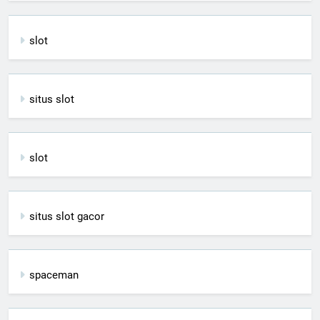
slot
situs slot
slot
situs slot gacor
spaceman