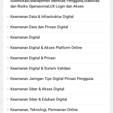
Autentikasi,Manajemen Identitas Pengguna,Stabilitas
dan Risiko Operasional,UX Login dan Akses
Keamanan Data & Infrastruktur Digital
Keamanan Data dan Privasi Digital
Keamanan Digital
Keamanan Digital & Akses Platform Online
Keamanan Digital & Privasi
Keamanan Digital & Sistem Validasi
Keamanan Jaringan Tips Digital Privasi Pengguna
Keamanan Siber & Akses Digital
Keamanan Siber & Edukasi Digital
Keamanan, Teknologi, Permainan Online