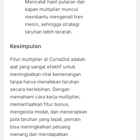
Mencatat hasil putaran dan
kapan multiplier muncul
membantu mengenali tren
mesin, sehingga strategi
taruhan lebih terarah.
Kesimpulan
Fitur multiplier di CorlaSlot adalah
alat yang sangat efektif untuk
meningkatkan nilai kemenangan
tanpa harus menaikkan taruhan
secara berlebihan. Dengan
memahami cara kerja multiplier,
memanfaatkan fitur bonus,
mengelola modal, dan menerapkan
pola taruhan yang tepat, pemain
bisa meningkatkan peluang
menang dan mendapatkan