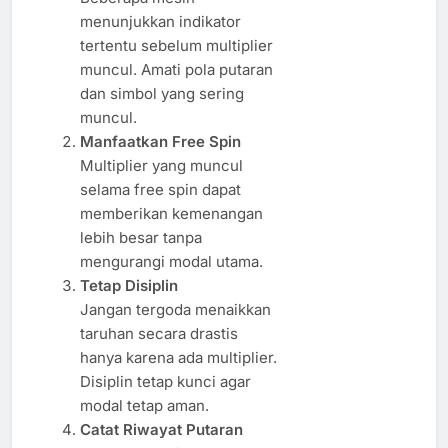
menunjukkan indikator
tertentu sebelum multiplier
muncul. Amati pola putaran
dan simbol yang sering
muncul.
Manfaatkan Free Spin
Multiplier yang muncul
selama free spin dapat
memberikan kemenangan
lebih besar tanpa
mengurangi modal utama.
Tetap Disiplin
Jangan tergoda menaikkan
taruhan secara drastis
hanya karena ada multiplier.
Disiplin tetap kunci agar
modal tetap aman.
Catat Riwayat Putaran