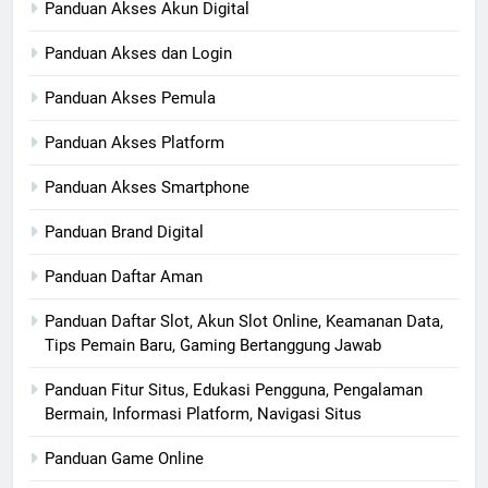
Panduan Akses Akun Digital
Panduan Akses dan Login
Panduan Akses Pemula
Panduan Akses Platform
Panduan Akses Smartphone
Panduan Brand Digital
Panduan Daftar Aman
Panduan Daftar Slot, Akun Slot Online, Keamanan Data,
Tips Pemain Baru, Gaming Bertanggung Jawab
Panduan Fitur Situs, Edukasi Pengguna, Pengalaman
Bermain, Informasi Platform, Navigasi Situs
Panduan Game Online