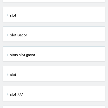
slot
Slot Gacor
situs slot gacor
slot
slot 777