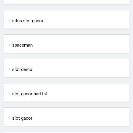
situs slot gacor
spaceman
slot demo
slot gacor hari ini
slot gacor