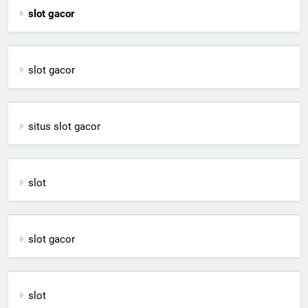
slot gacor
slot gacor
situs slot gacor
slot
slot gacor
slot