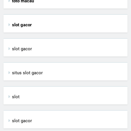
toto macau
slot gacor
slot gacor
situs slot gacor
slot
slot gacor