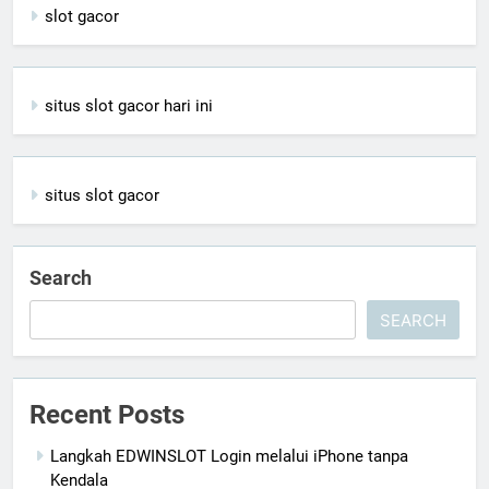
slot gacor
situs slot gacor hari ini
situs slot gacor
Search
SEARCH
Recent Posts
Langkah EDWINSLOT Login melalui iPhone tanpa
Kendala