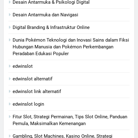
Desain Antarmuka & Psikologi Digital
Desain Antarmuka dan Navigasi
Digital Branding & Infrastruktur Online
Dunia Pokémon Teknologi dan Inovasi Sains dalam Fiksi
Hubungan Manusia dan Pokémon Perkembangan
Peradaban Edukasi Populer
edwinslot
edwinslot alternatif
edwinslot link alternatif
edwinslot login
Fitur Slot, Strategi Permainan, Tips Slot Online, Panduan
Pemula, Maksimalkan Kemenangan
Gambling, Slot Machines, Kasino Online, Strategi