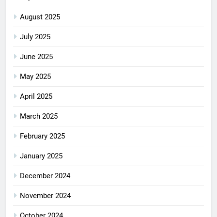
August 2025
July 2025
June 2025
May 2025
April 2025
March 2025
February 2025
January 2025
December 2024
November 2024
October 2024