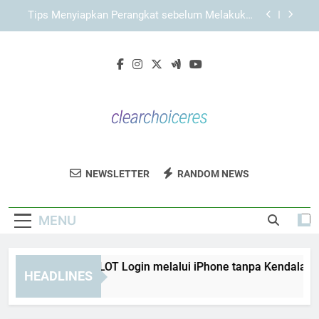
Skip
Langkah Aman Login KAYA787 melalui
to
Smartphone dan Desktop
content
Panduan Memastikan Alamat Halaman KAYA787
Login sebelum Mengakses Akun
Langkah EDWINSLOT Login melalui iPhone tanpa
Kendala
Tips Menyiapkan Perangkat sebelum Melakukan
LEBAH4D Login
Langkah Aman Login KAYA787 melalui
Smartphone dan Desktop
Clear Choice Res
Dapatkan Layanan Real Estate Profesional
Panduan Memastikan Alamat Halaman KAYA787
NEWSLETTER
RANDOM NEWS
Login sebelum Mengakses Akun
Untuk Properti Anda Dari Clear Choice Res.
MENU
ngkah EDWINSLOT Login melalui iPhone tanpa Kendala
HEADLINES
Weeks Ago