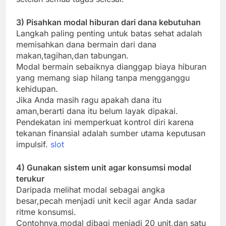
3) Pisahkan modal hiburan dari dana kebutuhan
Langkah paling penting untuk batas sehat adalah
memisahkan dana bermain dari dana
makan,tagihan,dan tabungan.
Modal bermain sebaiknya dianggap biaya hiburan
yang memang siap hilang tanpa mengganggu
kehidupan.
Jika Anda masih ragu apakah dana itu
aman,berarti dana itu belum layak dipakai.
Pendekatan ini memperkuat kontrol diri karena
tekanan finansial adalah sumber utama keputusan
impulsif.
slot
4) Gunakan sistem unit agar konsumsi modal
terukur
Daripada melihat modal sebagai angka
besar,pecah menjadi unit kecil agar Anda sadar
ritme konsumsi.
Contohnya,modal dibagi menjadi 20 unit,dan satu