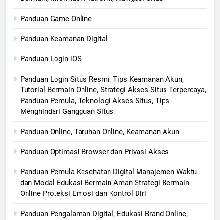
Panduan Game Online
Panduan Keamanan Digital
Panduan Login iOS
Panduan Login Situs Resmi, Tips Keamanan Akun,
Tutorial Bermain Online, Strategi Akses Situs Terpercaya,
Panduan Pemula, Teknologi Akses Situs, Tips
Menghindari Gangguan Situs
Panduan Online, Taruhan Online, Keamanan Akun
Panduan Optimasi Browser dan Privasi Akses
Panduan Pemula Kesehatan Digital Manajemen Waktu
dan Modal Edukasi Bermain Aman Strategi Bermain
Online Proteksi Emosi dan Kontrol Diri
Panduan Pengalaman Digital, Edukasi Brand Online,