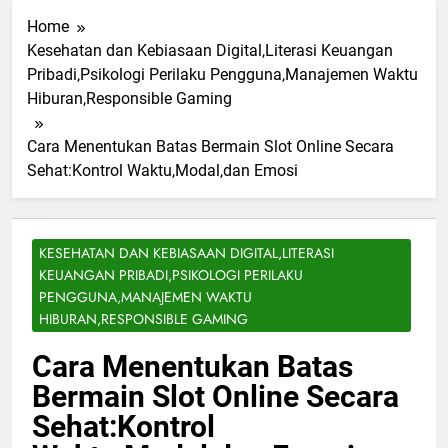
Home
Kesehatan dan Kebiasaan Digital,Literasi Keuangan
Pribadi,Psikologi Perilaku Pengguna,Manajemen Waktu
Hiburan,Responsible Gaming
Cara Menentukan Batas Bermain Slot Online Secara
Sehat:Kontrol Waktu,Modal,dan Emosi
KESEHATAN DAN KEBIASAAN DIGITAL,LITERASI
KEUANGAN PRIBADI,PSIKOLOGI PERILAKU
PENGGUNA,MANAJEMEN WAKTU
HIBURAN,RESPONSIBLE GAMING
Cara Menentukan Batas
Bermain Slot Online Secara
Sehat:Kontrol