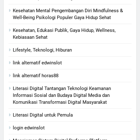
Kesehatan Mental Pengembangan Diri Mindfulness &
Well-Being Psikologi Populer Gaya Hidup Sehat
Kesehatan, Edukasi Publik, Gaya Hidup, Wellness,
Kebiasaan Sehat
Lifestyle, Teknologi, Hiburan
link alternatif edwinslot
link alternatif horas88
Literasi Digital Tantangan Teknologi Keamanan
Informasi Sosial dan Budaya Digital Media dan
Komunikasi Transformasi Digital Masyarakat
Literasi Digital untuk Pemula
login edwinslot