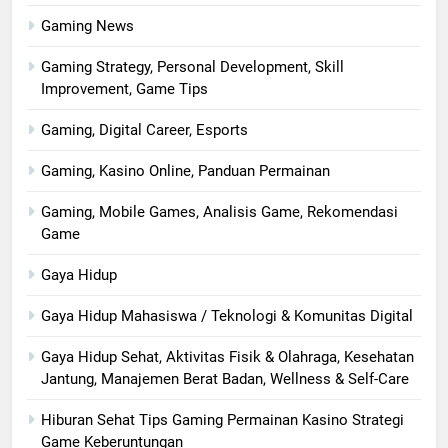
Gaming News
Gaming Strategy, Personal Development, Skill
Improvement, Game Tips
Gaming, Digital Career, Esports
Gaming, Kasino Online, Panduan Permainan
Gaming, Mobile Games, Analisis Game, Rekomendasi
Game
Gaya Hidup
Gaya Hidup Mahasiswa / Teknologi & Komunitas Digital
Gaya Hidup Sehat, Aktivitas Fisik & Olahraga, Kesehatan
Jantung, Manajemen Berat Badan, Wellness & Self-Care
Hiburan Sehat Tips Gaming Permainan Kasino Strategi
Game Keberuntungan