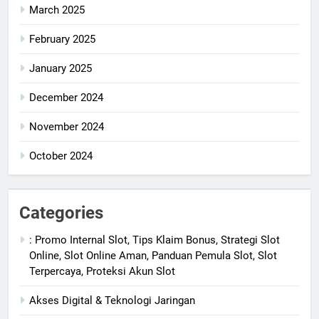
March 2025
February 2025
January 2025
December 2024
November 2024
October 2024
Categories
: Promo Internal Slot, Tips Klaim Bonus, Strategi Slot
Online, Slot Online Aman, Panduan Pemula Slot, Slot
Terpercaya, Proteksi Akun Slot
Akses Digital & Teknologi Jaringan