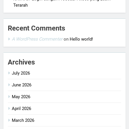
Terarah
Recent Comments
A WordPress Commenter
on
Hello world!
Archives
July 2026
June 2026
May 2026
April 2026
March 2026