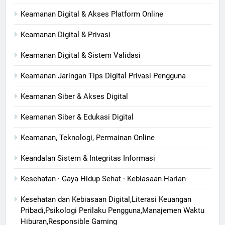
Keamanan Digital & Akses Platform Online
Keamanan Digital & Privasi
Keamanan Digital & Sistem Validasi
Keamanan Jaringan Tips Digital Privasi Pengguna
Keamanan Siber & Akses Digital
Keamanan Siber & Edukasi Digital
Keamanan, Teknologi, Permainan Online
Keandalan Sistem & Integritas Informasi
Kesehatan · Gaya Hidup Sehat · Kebiasaan Harian
Kesehatan dan Kebiasaan Digital,Literasi Keuangan
Pribadi,Psikologi Perilaku Pengguna,Manajemen Waktu
Hiburan,Responsible Gaming