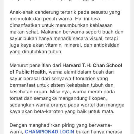
Anak-anak cenderung tertarik pada sesuatu yang
mencolok dan penuh warna. Hal ini bisa
dimanfaatkan untuk menumbuhkan kebiasaan
makan sehat. Makanan berwarna seperti buah dan
sayur bukan hanya menarik secara visual, tetapi
juga kaya akan vitamin, mineral, dan antioksidan
yang dibutuhkan tubuh.
Menurut penelitian dari
Harvard T.H. Chan School
of Public Health
, warna alami dalam buah dan
sayur berasal dari senyawa fitonutrien yang
bermanfaat untuk sistem kekebalan tubuh dan
kesehatan organ. Misalnya, warna merah pada
tomat dan semangka mengandung likopen,
sedangkan warna oranye pada wortel dan mangga
kaya akan beta-karoten yang baik untuk mata.
Dengan menghadirkan piring yang berwarna-
warni,
CHAMPION4D LOGIN
bukan hanya merasa