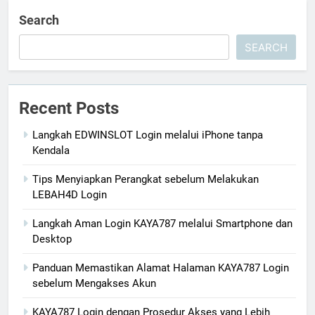
Search
SEARCH
Recent Posts
Langkah EDWINSLOT Login melalui iPhone tanpa
Kendala
Tips Menyiapkan Perangkat sebelum Melakukan
LEBAH4D Login
Langkah Aman Login KAYA787 melalui Smartphone dan
Desktop
Panduan Memastikan Alamat Halaman KAYA787 Login
sebelum Mengakses Akun
KAYA787 Login dengan Prosedur Akses yang Lebih