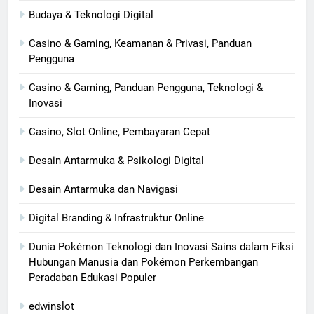
Budaya & Teknologi Digital
Casino & Gaming, Keamanan & Privasi, Panduan
Pengguna
Casino & Gaming, Panduan Pengguna, Teknologi &
Inovasi
Casino, Slot Online, Pembayaran Cepat
Desain Antarmuka & Psikologi Digital
Desain Antarmuka dan Navigasi
Digital Branding & Infrastruktur Online
Dunia Pokémon Teknologi dan Inovasi Sains dalam Fiksi
Hubungan Manusia dan Pokémon Perkembangan
Peradaban Edukasi Populer
edwinslot