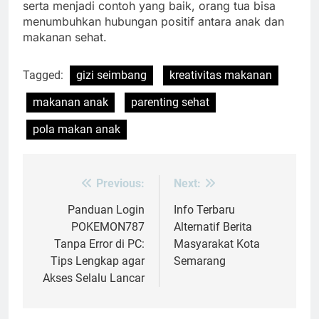
serta menjadi contoh yang baik, orang tua bisa
menumbuhkan hubungan positif antara anak dan
makanan sehat.
Tagged:
gizi seimbang
kreativitas makanan
makanan anak
parenting sehat
pola makan anak
Previous:
Next:
Post
navigation
Panduan Login
Info Terbaru
POKEMON787
Alternatif Berita
Tanpa Error di PC:
Masyarakat Kota
Tips Lengkap agar
Semarang
Akses Selalu Lancar