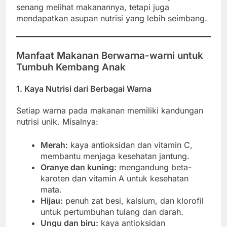
senang melihat makanannya, tetapi juga
mendapatkan asupan nutrisi yang lebih seimbang.
Manfaat Makanan Berwarna-warni untuk
Tumbuh Kembang Anak
1.
Kaya Nutrisi dari Berbagai Warna
Setiap warna pada makanan memiliki kandungan
nutrisi unik. Misalnya:
Merah:
kaya antioksidan dan vitamin C,
membantu menjaga kesehatan jantung.
Oranye dan kuning:
mengandung beta-
karoten dan vitamin A untuk kesehatan
mata.
Hijau:
penuh zat besi, kalsium, dan klorofil
untuk pertumbuhan tulang dan darah.
Ungu dan biru:
kaya antioksidan