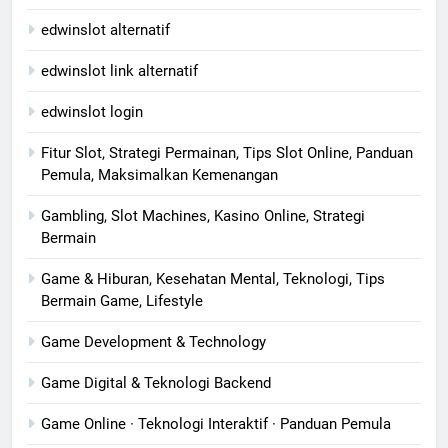
edwinslot alternatif
edwinslot link alternatif
edwinslot login
Fitur Slot, Strategi Permainan, Tips Slot Online, Panduan
Pemula, Maksimalkan Kemenangan
Gambling, Slot Machines, Kasino Online, Strategi
Bermain
Game & Hiburan, Kesehatan Mental, Teknologi, Tips
Bermain Game, Lifestyle
Game Development & Technology
Game Digital & Teknologi Backend
Game Online · Teknologi Interaktif · Panduan Pemula