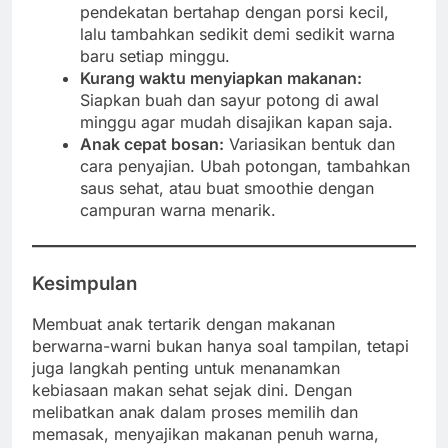
pendekatan bertahap dengan porsi kecil,
lalu tambahkan sedikit demi sedikit warna
baru setiap minggu.
Kurang waktu menyiapkan makanan:
Siapkan buah dan sayur potong di awal
minggu agar mudah disajikan kapan saja.
Anak cepat bosan:
Variasikan bentuk dan
cara penyajian. Ubah potongan, tambahkan
saus sehat, atau buat smoothie dengan
campuran warna menarik.
Kesimpulan
Membuat anak tertarik dengan makanan
berwarna-warni bukan hanya soal tampilan, tetapi
juga langkah penting untuk menanamkan
kebiasaan makan sehat sejak dini. Dengan
melibatkan anak dalam proses memilih dan
memasak, menyajikan makanan penuh warna,