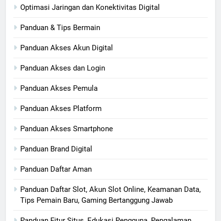
Optimasi Jaringan dan Konektivitas Digital
Panduan & Tips Bermain
Panduan Akses Akun Digital
Panduan Akses dan Login
Panduan Akses Pemula
Panduan Akses Platform
Panduan Akses Smartphone
Panduan Brand Digital
Panduan Daftar Aman
Panduan Daftar Slot, Akun Slot Online, Keamanan Data,
Tips Pemain Baru, Gaming Bertanggung Jawab
Panduan Fitur Situs, Edukasi Pengguna, Pengalaman