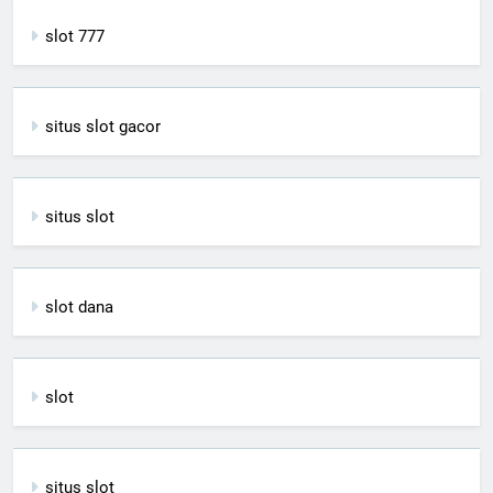
slot 777
situs slot gacor
situs slot
slot dana
slot
situs slot