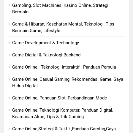
Gambling, Slot Machines, Kasino Online, Strategi
Bermain
Game & Hiburan, Kesehatan Mental, Teknologi, Tips
Bermain Game, Lifestyle
Game Development & Technology
Game Digital & Teknologi Backend
Game Online · Teknologi Interaktif · Panduan Pemula
Game Online, Casual Gaming, Rekomendasi Game, Gaya
Hidup Digital
Game Online, Panduan Slot, Perbandingan Mode
Game Online, Teknologi Komputer, Panduan Digital,
Keamanan Akun, Tips & Trik Gaming
Game Online,Strategi & Taktik,Panduan Gaming,Gaya