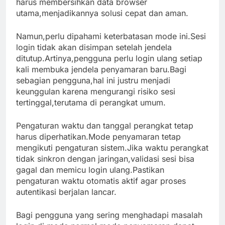
harus membersihkan data browser
utama,menjadikannya solusi cepat dan aman.
Namun,perlu dipahami keterbatasan mode ini.Sesi
login tidak akan disimpan setelah jendela
ditutup.Artinya,pengguna perlu login ulang setiap
kali membuka jendela penyamaran baru.Bagi
sebagian pengguna,hal ini justru menjadi
keunggulan karena mengurangi risiko sesi
tertinggal,terutama di perangkat umum.
Pengaturan waktu dan tanggal perangkat tetap
harus diperhatikan.Mode penyamaran tetap
mengikuti pengaturan sistem.Jika waktu perangkat
tidak sinkron dengan jaringan,validasi sesi bisa
gagal dan memicu login ulang.Pastikan
pengaturan waktu otomatis aktif agar proses
autentikasi berjalan lancar.
Bagi pengguna yang sering menghadapi masalah