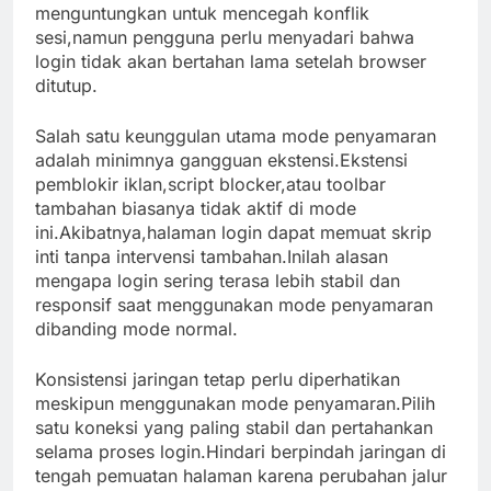
menguntungkan untuk mencegah konflik
sesi,namun pengguna perlu menyadari bahwa
login tidak akan bertahan lama setelah browser
ditutup.
Salah satu keunggulan utama mode penyamaran
adalah minimnya gangguan ekstensi.Ekstensi
pemblokir iklan,script blocker,atau toolbar
tambahan biasanya tidak aktif di mode
ini.Akibatnya,halaman login dapat memuat skrip
inti tanpa intervensi tambahan.Inilah alasan
mengapa login sering terasa lebih stabil dan
responsif saat menggunakan mode penyamaran
dibanding mode normal.
Konsistensi jaringan tetap perlu diperhatikan
meskipun menggunakan mode penyamaran.Pilih
satu koneksi yang paling stabil dan pertahankan
selama proses login.Hindari berpindah jaringan di
tengah pemuatan halaman karena perubahan jalur