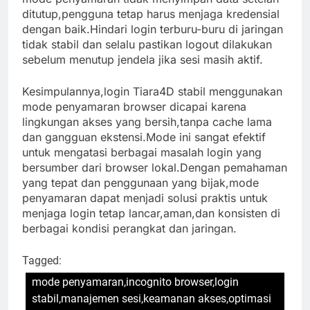
ditutup,pengguna tetap harus menjaga kredensial
dengan baik.Hindari login terburu-buru di jaringan
tidak stabil dan selalu pastikan logout dilakukan
sebelum menutup jendela jika sesi masih aktif.
Kesimpulannya,login Tiara4D stabil menggunakan
mode penyamaran browser dicapai karena
lingkungan akses yang bersih,tanpa cache lama
dan gangguan ekstensi.Mode ini sangat efektif
untuk mengatasi berbagai masalah login yang
bersumber dari browser lokal.Dengan pemahaman
yang tepat dan penggunaan yang bijak,mode
penyamaran dapat menjadi solusi praktis untuk
menjaga login tetap lancar,aman,dan konsisten di
berbagai kondisi perangkat dan jaringan.
Tagged:
mode penyamaran,incognito browser,login
stabil,manajemen sesi,keamanan akses,optimasi