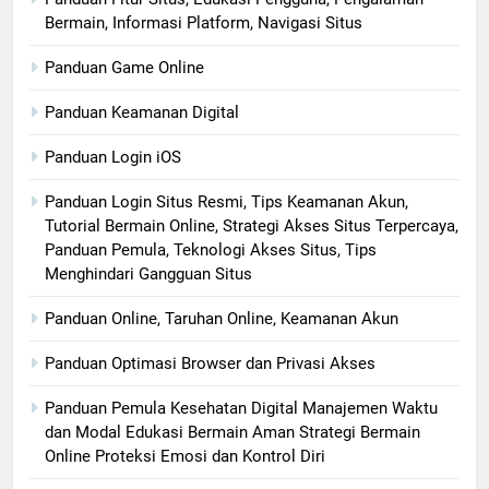
Bermain, Informasi Platform, Navigasi Situs
Panduan Game Online
Panduan Keamanan Digital
Panduan Login iOS
Panduan Login Situs Resmi, Tips Keamanan Akun,
Tutorial Bermain Online, Strategi Akses Situs Terpercaya,
Panduan Pemula, Teknologi Akses Situs, Tips
Menghindari Gangguan Situs
Panduan Online, Taruhan Online, Keamanan Akun
Panduan Optimasi Browser dan Privasi Akses
Panduan Pemula Kesehatan Digital Manajemen Waktu
dan Modal Edukasi Bermain Aman Strategi Bermain
Online Proteksi Emosi dan Kontrol Diri