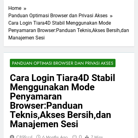
Home
Panduan Optimasi Browser dan Privasi Akses
Cara Login Tiara4D Stabil Menggunakan Mode
Penyamaran Browser:Panduan Teknis,Akses Bersih,dan
Manajemen Sesi
PANDUAN OPTIMASI BROWSER DAN PRIVASI AKSES
Cara Login Tiara4D Stabil
Menggunakan Mode
Penyamaran
Browser:Panduan
Teknis,Akses Bersih,dan
Manajemen Sesi
0
C89fccd
6 Months Ago
7 Mins