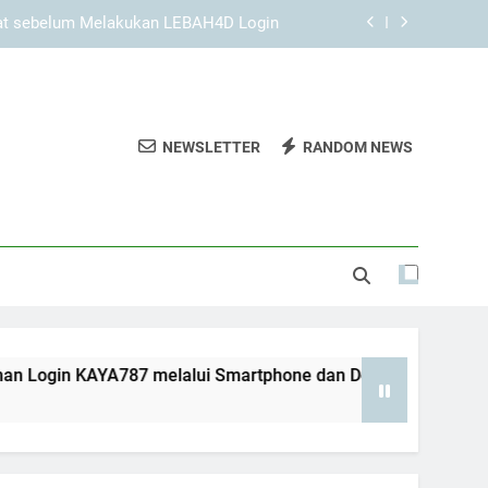
at sebelum Melakukan LEBAH4D Login
787 melalui Smartphone dan Desktop
A787 Login sebelum Mengakses Akun
NEWSLETTER
RANDOM NEWS
 Login melalui iPhone tanpa Kendala
at sebelum Melakukan LEBAH4D Login
 Choice Res.
787 melalui Smartphone dan Desktop
A787 Login sebelum Mengakses Akun
YA787 melalui Smartphone dan Desktop
Panduan Mema
3 Weeks Ago