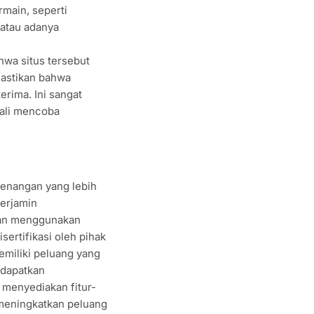
main, seperti
 atau adanya
wa situs tersebut
mastikan bahwa
rima. Ini sangat
kali mencoba
menangan yang lebih
terjamin
ngan menggunakan
sertifikasi oleh pihak
emiliki peluang yang
ndapatkan
 menyediakan fitur-
meningkatkan peluang