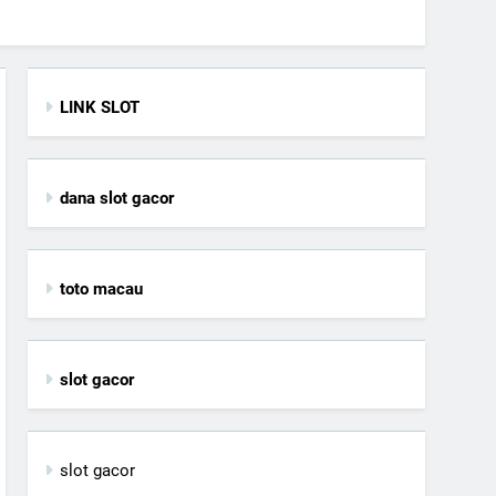
LINK SLOT
dana slot gacor
toto macau
slot gacor
slot gacor