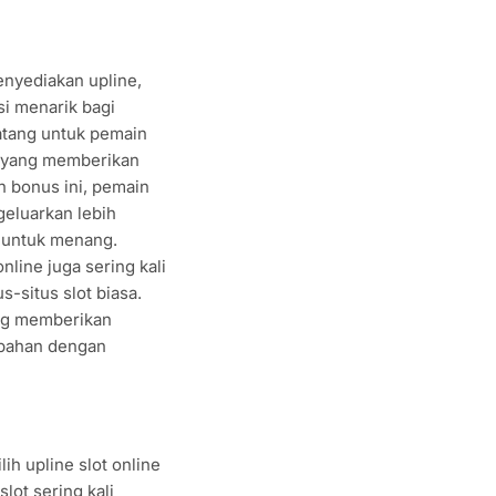
enyediakan upline,
i menarik bagi
atang untuk pemain
s yang memberikan
 bonus ini, pemain
eluarkan lebih
 untuk menang.
nline juga sering kali
-situs slot biasa.
ang memberikan
bahan dengan
h upline slot online
lot sering kali