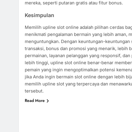
mereka, seperti putaran gratis atau fitur bonus.
Kesimpulan
Memilih upline slot online adalah pilihan cerdas ba
menikmati pengalaman bermain yang lebih aman, 
menguntungkan. Dengan keuntungan-keuntungan 
transaksi, bonus dan promosi yang menarik, lebih b
permainan, layanan pelanggan yang responsif, da
lebih tinggi, upline slot online benar-benar member
pemain yang ingin mengoptimalkan potensi kemena
jika Anda ingin bermain slot online dengan lebih bij
memilih upline slot yang terpercaya dan menawar
tersebut.
Read More