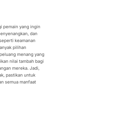
gi pemain yang ingin
menyenangkan, dan
seperti keamanan
anyak pilihan
n peluang menang yang
ikan nilai tambah bagi
ngan mereka. Jadi,
ak, pastikan untuk
kan semua manfaat