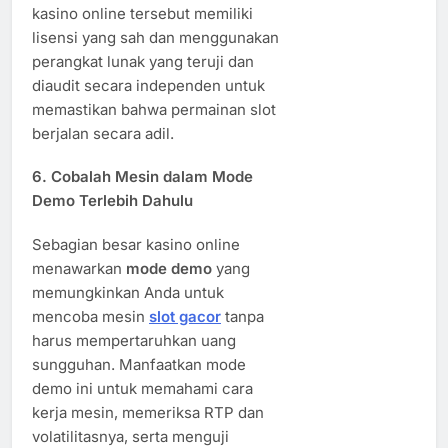
kasino online tersebut memiliki
lisensi yang sah dan menggunakan
perangkat lunak yang teruji dan
diaudit secara independen untuk
memastikan bahwa permainan slot
berjalan secara adil.
6.
Cobalah Mesin dalam Mode
Demo Terlebih Dahulu
Sebagian besar kasino online
menawarkan
mode demo
yang
memungkinkan Anda untuk
mencoba mesin
slot gacor
tanpa
harus mempertaruhkan uang
sungguhan. Manfaatkan mode
demo ini untuk memahami cara
kerja mesin, memeriksa RTP dan
volatilitasnya, serta menguji