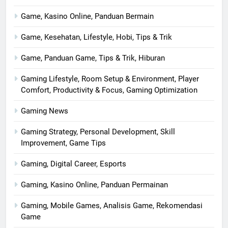
Game, Kasino Online, Panduan Bermain
Game, Kesehatan, Lifestyle, Hobi, Tips & Trik
Game, Panduan Game, Tips & Trik, Hiburan
Gaming Lifestyle, Room Setup & Environment, Player
Comfort, Productivity & Focus, Gaming Optimization
Gaming News
Gaming Strategy, Personal Development, Skill
Improvement, Game Tips
Gaming, Digital Career, Esports
Gaming, Kasino Online, Panduan Permainan
Gaming, Mobile Games, Analisis Game, Rekomendasi
Game