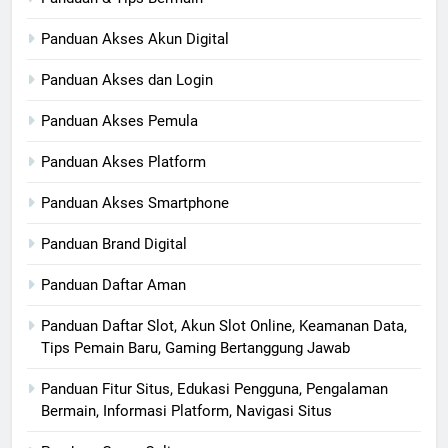
Panduan Akses Akun Digital
Panduan Akses dan Login
Panduan Akses Pemula
Panduan Akses Platform
Panduan Akses Smartphone
Panduan Brand Digital
Panduan Daftar Aman
Panduan Daftar Slot, Akun Slot Online, Keamanan Data,
Tips Pemain Baru, Gaming Bertanggung Jawab
Panduan Fitur Situs, Edukasi Pengguna, Pengalaman
Bermain, Informasi Platform, Navigasi Situs