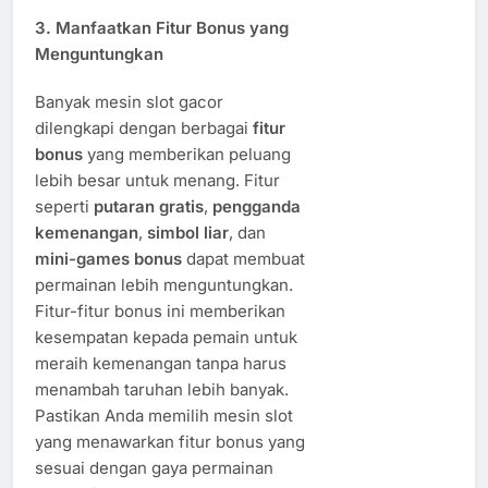
3.
Manfaatkan Fitur Bonus yang
Menguntungkan
Banyak mesin slot gacor
dilengkapi dengan berbagai
fitur
bonus
yang memberikan peluang
lebih besar untuk menang. Fitur
seperti
putaran gratis
,
pengganda
kemenangan
,
simbol liar
, dan
mini-games bonus
dapat membuat
permainan lebih menguntungkan.
Fitur-fitur bonus ini memberikan
kesempatan kepada pemain untuk
meraih kemenangan tanpa harus
menambah taruhan lebih banyak.
Pastikan Anda memilih mesin slot
yang menawarkan fitur bonus yang
sesuai dengan gaya permainan