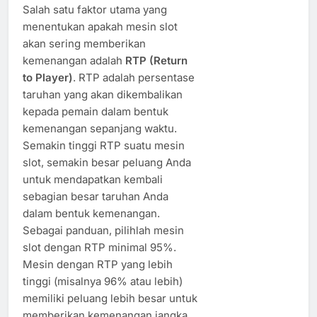
Salah satu faktor utama yang
menentukan apakah mesin slot
akan sering memberikan
kemenangan adalah
RTP (Return
to Player)
. RTP adalah persentase
taruhan yang akan dikembalikan
kepada pemain dalam bentuk
kemenangan sepanjang waktu.
Semakin tinggi RTP suatu mesin
slot, semakin besar peluang Anda
untuk mendapatkan kembali
sebagian besar taruhan Anda
dalam bentuk kemenangan.
Sebagai panduan, pilihlah mesin
slot dengan RTP minimal 95%.
Mesin dengan RTP yang lebih
tinggi (misalnya 96% atau lebih)
memiliki peluang lebih besar untuk
memberikan kemenangan jangka