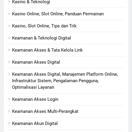
Kasino & Teknologi
Kasino Online, Slot Online, Panduan Permainan
Kasino, Slot Online, Tips dan Trik
Keamanan & Teknologi Digital
Keamanan Akses & Tata Kelola Link
Keamanan Akses Digital
Keamanan Akses Digital, Manajemen Platform Online,
Infrastruktur Sistem, Pengalaman Pengguna,
Optimalisasi Layanan
Keamanan Akses Login
Keamanan Akses Multi-Perangkat
Keamanan Akun Digital