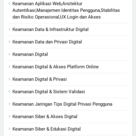
Keamanan Aplikasi Web,Arsitektur
Autentikasi,Manajemen Identitas Pengguna,Stabilitas
dan Risiko Operasional,UX Login dan Akses
Keamanan Data & Infrastruktur Digital
Keamanan Data dan Privasi Digital
Keamanan Digital
Keamanan Digital & Akses Platform Online
Keamanan Digital & Privasi
Keamanan Digital & Sistem Validasi
Keamanan Jaringan Tips Digital Privasi Pengguna
Keamanan Siber & Akses Digital
Keamanan Siber & Edukasi Digital