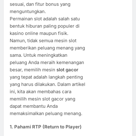
sesuai, dan fitur bonus yang
menguntungkan.
Permainan slot adalah salah satu
bentuk hiburan paling populer di
kasino online maupun fisik.
Namun, tidak semua mesin slot
memberikan peluang menang yang
sama. Untuk meningkatkan
peluang Anda meraih kemenangan
besar, memilih mesin
slot gacor
yang tepat adalah langkah penting
yang harus dilakukan. Dalam artikel
ini, kita akan membahas cara
memilih mesin slot gacor yang
dapat membantu Anda
memaksimalkan peluang menang.
1.
Pahami RTP (Return to Player)