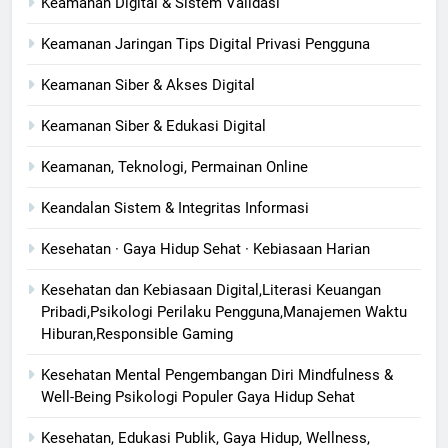
Keamanan Digital & Sistem Validasi
Keamanan Jaringan Tips Digital Privasi Pengguna
Keamanan Siber & Akses Digital
Keamanan Siber & Edukasi Digital
Keamanan, Teknologi, Permainan Online
Keandalan Sistem & Integritas Informasi
Kesehatan · Gaya Hidup Sehat · Kebiasaan Harian
Kesehatan dan Kebiasaan Digital,Literasi Keuangan
Pribadi,Psikologi Perilaku Pengguna,Manajemen Waktu
Hiburan,Responsible Gaming
Kesehatan Mental Pengembangan Diri Mindfulness &
Well-Being Psikologi Populer Gaya Hidup Sehat
Kesehatan, Edukasi Publik, Gaya Hidup, Wellness,