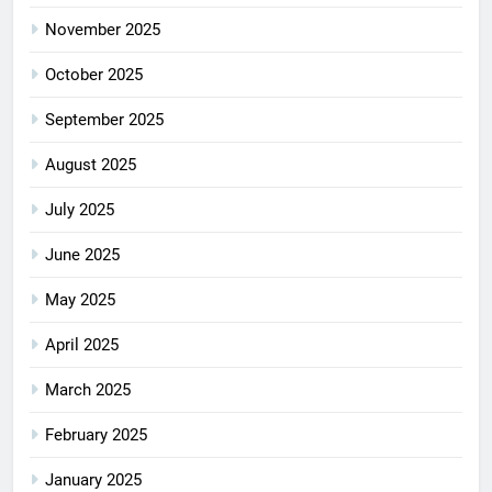
November 2025
October 2025
September 2025
August 2025
July 2025
June 2025
May 2025
April 2025
March 2025
February 2025
January 2025