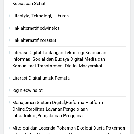
Kebiasaan Sehat
Lifestyle, Teknologi, Hiburan
link alternatif edwinslot
link alternatif horas88
Literasi Digital Tantangan Teknologi Keamanan
Informasi Sosial dan Budaya Digital Media dan
Komunikasi Transformasi Digital Masyarakat
Literasi Digital untuk Pemula
login edwinslot
Manajemen Sistem Digital,Performa Platform
Online,Stabilitas Layanan,Pengelolaan
Infrastruktur,Pengalaman Pengguna
Mitologi dan Legenda Pokémon Ekologi Dunia Pokémon