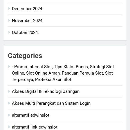
December 2024
November 2024
October 2024
Categories
: Promo Internal Slot, Tips Klaim Bonus, Strategi Slot
Online, Slot Online Aman, Panduan Pemula Slot, Slot
Terpercaya, Proteksi Akun Slot
Akses Digital & Teknologi Jaringan
Akses Multi Perangkat dan Sistem Login
alternatif edwinslot
alternatif link edwinslot