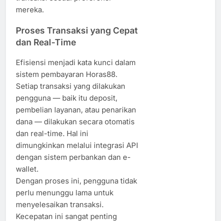
mereka.
Proses Transaksi yang Cepat
dan Real-Time
Efisiensi menjadi kata kunci dalam
sistem pembayaran Horas88.
Setiap transaksi yang dilakukan
pengguna — baik itu deposit,
pembelian layanan, atau penarikan
dana — dilakukan secara otomatis
dan real-time. Hal ini
dimungkinkan melalui integrasi API
dengan sistem perbankan dan e-
wallet.
Dengan proses ini, pengguna tidak
perlu menunggu lama untuk
menyelesaikan transaksi.
Kecepatan ini sangat penting