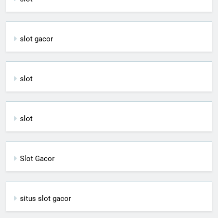
slot gacor
slot
slot
Slot Gacor
situs slot gacor