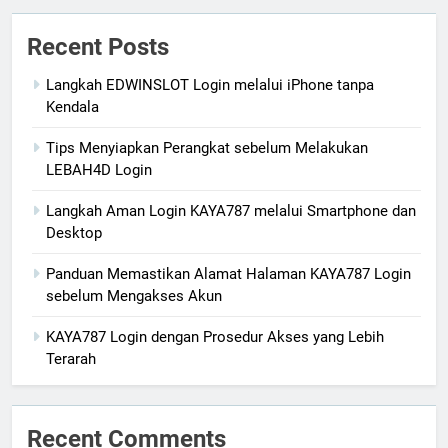
Recent Posts
Langkah EDWINSLOT Login melalui iPhone tanpa
Kendala
Tips Menyiapkan Perangkat sebelum Melakukan
LEBAH4D Login
Langkah Aman Login KAYA787 melalui Smartphone dan
Desktop
Panduan Memastikan Alamat Halaman KAYA787 Login
sebelum Mengakses Akun
KAYA787 Login dengan Prosedur Akses yang Lebih
Terarah
Recent Comments