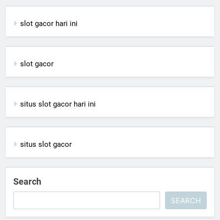
slot gacor hari ini
slot gacor
situs slot gacor hari ini
situs slot gacor
Search
SEARCH