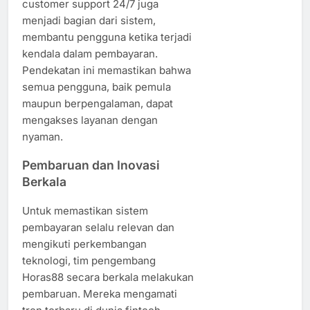
customer support 24/7 juga
menjadi bagian dari sistem,
membantu pengguna ketika terjadi
kendala dalam pembayaran.
Pendekatan ini memastikan bahwa
semua pengguna, baik pemula
maupun berpengalaman, dapat
mengakses layanan dengan
nyaman.
Pembaruan dan Inovasi
Berkala
Untuk memastikan sistem
pembayaran selalu relevan dan
mengikuti perkembangan
teknologi, tim pengembang
Horas88 secara berkala melakukan
pembaruan. Mereka mengamati