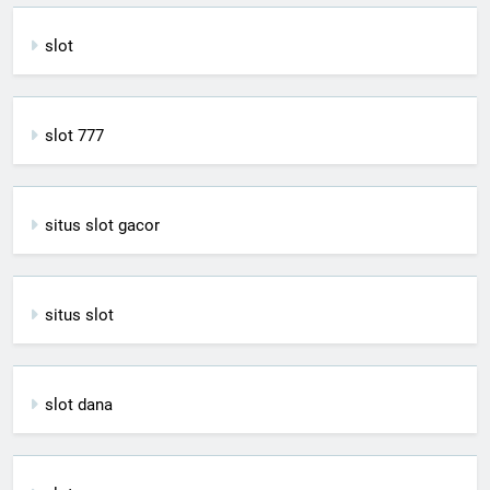
slot
slot 777
situs slot gacor
situs slot
slot dana