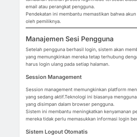
email atau perangkat pengguna.
Pendekatan ini membantu memastikan bahwa akun 
oleh pemiliknya.
Manajemen Sesi Pengguna
Setelah pengguna berhasil login, sistem akan mem
yang memungkinkan mereka tetap terhubung denga
harus login ulang pada setiap halaman.
Session Management
Session management memungkinkan platform men
yang sedang aktif.Teknologi ini biasanya mengguna
yang disimpan dalam browser pengguna.
Sistem ini membantu meningkatkan kenyamanan p
mereka tidak perlu memasukkan informasi login ber
Sistem Logout Otomatis