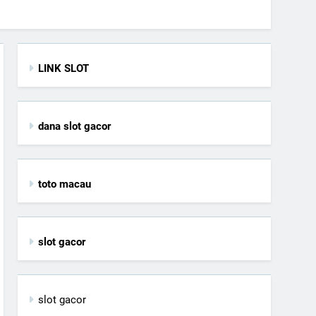
LINK SLOT
dana slot gacor
toto macau
slot gacor
slot gacor