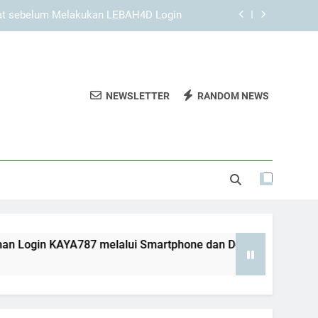
at sebelum Melakukan LEBAH4D Login
787 melalui Smartphone dan Desktop
A787 Login sebelum Mengakses Akun
NEWSLETTER
RANDOM NEWS
 Login melalui iPhone tanpa Kendala
at sebelum Melakukan LEBAH4D Login
 Choice Res.
787 melalui Smartphone dan Desktop
A787 Login sebelum Mengakses Akun
YA787 melalui Smartphone dan Desktop
Panduan Mema
3 Weeks Ago