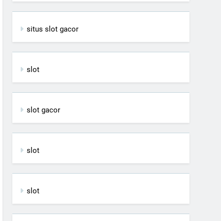
situs slot gacor
slot
slot gacor
slot
slot