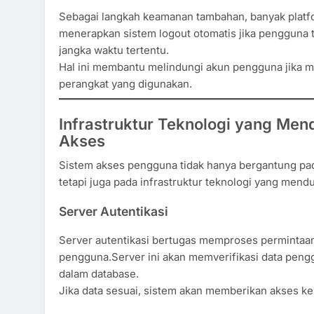
Sebagai langkah keamanan tambahan, banyak platfo
menerapkan sistem logout otomatis jika pengguna t
jangka waktu tertentu.
Hal ini membantu melindungi akun pengguna jika me
perangkat yang digunakan.
Infrastruktur Teknologi yang Me
Akses
Sistem akses pengguna tidak hanya bergantung pa
tetapi juga pada infrastruktur teknologi yang men
Server Autentikasi
Server autentikasi bertugas memproses permintaan 
pengguna.Server ini akan memverifikasi data peng
dalam database.
Jika data sesuai, sistem akan memberikan akses ke