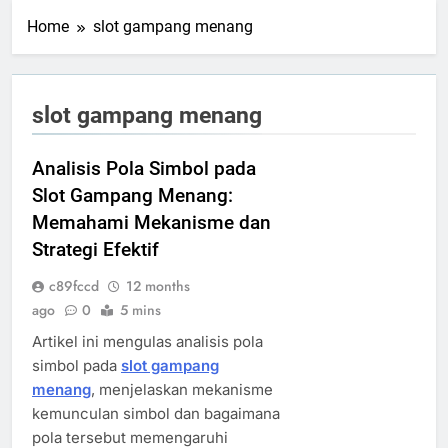
Home
slot gampang menang
slot gampang menang
Analisis Pola Simbol pada
Slot Gampang Menang:
Memahami Mekanisme dan
Strategi Efektif
c89fccd
12 months
ago
0
5 mins
Artikel ini mengulas analisis pola
simbol pada
slot gampang
menang
, menjelaskan mekanisme
kemunculan simbol dan bagaimana
pola tersebut memengaruhi