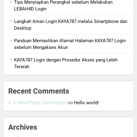
Tips Menyiapkan Perangkat sebelum Melakukan
LEBAH4D Login
Langkah Aman Login KAYA787 melalui Smartphone dan
Desktop
Panduan Memastikan Alamat Halaman KAYA787 Login
sebelum Mengakses Akun
KAYA787 Login dengan Prosedur Akses yang Lebih
Terarah
Recent Comments
A WordPress Commenter
on
Hello world!
Archives