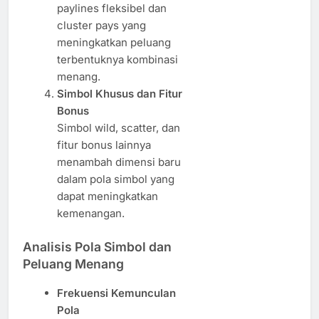
paylines fleksibel dan
cluster pays yang
meningkatkan peluang
terbentuknya kombinasi
menang.
Simbol Khusus dan Fitur
Bonus
Simbol wild, scatter, dan
fitur bonus lainnya
menambah dimensi baru
dalam pola simbol yang
dapat meningkatkan
kemenangan.
Analisis Pola Simbol dan
Peluang Menang
Frekuensi Kemunculan
Pola