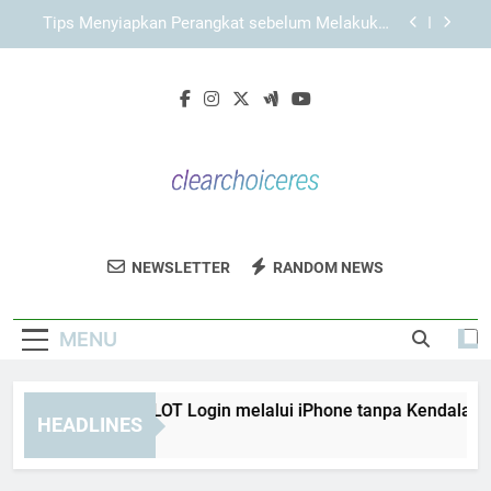
Skip
Langkah Aman Login KAYA787 melalui
to
Smartphone dan Desktop
content
Panduan Memastikan Alamat Halaman KAYA787
Login sebelum Mengakses Akun
Langkah EDWINSLOT Login melalui iPhone tanpa
Kendala
Tips Menyiapkan Perangkat sebelum Melakukan
LEBAH4D Login
Langkah Aman Login KAYA787 melalui
Smartphone dan Desktop
Clear Choice Res
Dapatkan Layanan Real Estate Profesional
Panduan Memastikan Alamat Halaman KAYA787
NEWSLETTER
RANDOM NEWS
Login sebelum Mengakses Akun
Untuk Properti Anda Dari Clear Choice Res.
MENU
angkah EDWINSLOT Login melalui iPhone tanpa Kendala
HEADLINES
Weeks Ago