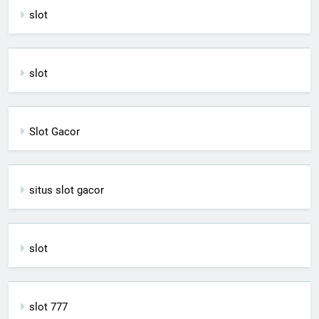
slot
slot
Slot Gacor
situs slot gacor
slot
slot 777