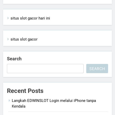
situs slot gacor hari ini
situs slot gacor
Search
SEARCH
Recent Posts
Langkah EDWINSLOT Login melalui iPhone tanpa
Kendala