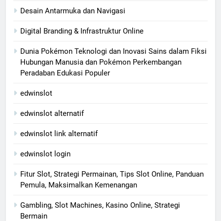
Desain Antarmuka dan Navigasi
Digital Branding & Infrastruktur Online
Dunia Pokémon Teknologi dan Inovasi Sains dalam Fiksi
Hubungan Manusia dan Pokémon Perkembangan
Peradaban Edukasi Populer
edwinslot
edwinslot alternatif
edwinslot link alternatif
edwinslot login
Fitur Slot, Strategi Permainan, Tips Slot Online, Panduan
Pemula, Maksimalkan Kemenangan
Gambling, Slot Machines, Kasino Online, Strategi
Bermain