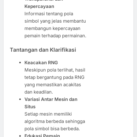
Kepercayaan
Informasi tentang pola
simbol yang jelas membantu
membangun kepercayaan
pemain terhadap permainan.
Tantangan dan Klarifikasi
Keacakan RNG
Meskipun pola terlihat, hasil
tetap bergantung pada RNG
yang memastikan acakitas
dan keadilan.
Variasi Antar Mesin dan
Situs
Setiap mesin memiliki
algoritma berbeda sehingga
pola simbol bisa berbeda.
Edukasi Pemain