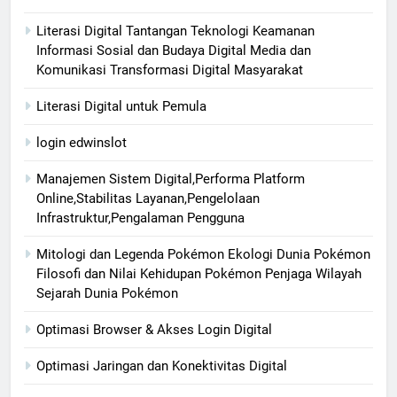
Literasi Digital Tantangan Teknologi Keamanan
Informasi Sosial dan Budaya Digital Media dan
Komunikasi Transformasi Digital Masyarakat
Literasi Digital untuk Pemula
login edwinslot
Manajemen Sistem Digital,Performa Platform
Online,Stabilitas Layanan,Pengelolaan
Infrastruktur,Pengalaman Pengguna
Mitologi dan Legenda Pokémon Ekologi Dunia Pokémon
Filosofi dan Nilai Kehidupan Pokémon Penjaga Wilayah
Sejarah Dunia Pokémon
Optimasi Browser & Akses Login Digital
Optimasi Jaringan dan Konektivitas Digital