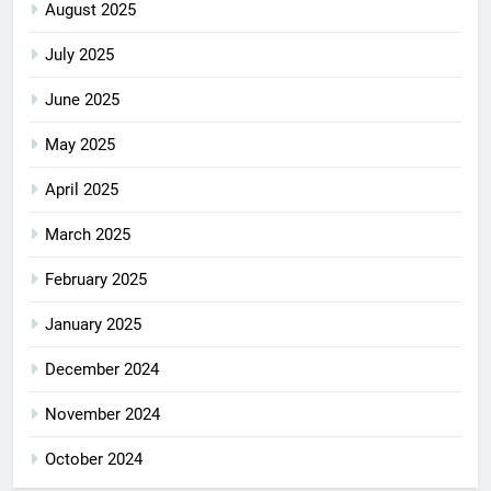
August 2025
July 2025
June 2025
May 2025
April 2025
March 2025
February 2025
January 2025
December 2024
November 2024
October 2024