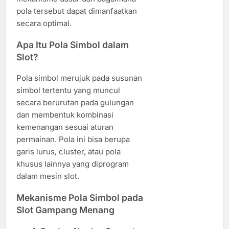
pola tersebut dapat dimanfaatkan
secara optimal.
Apa Itu Pola Simbol dalam
Slot?
Pola simbol merujuk pada susunan
simbol tertentu yang muncul
secara berurutan pada gulungan
dan membentuk kombinasi
kemenangan sesuai aturan
permainan. Pola ini bisa berupa
garis lurus, cluster, atau pola
khusus lainnya yang diprogram
dalam mesin slot.
Mekanisme Pola Simbol pada
Slot Gampang Menang