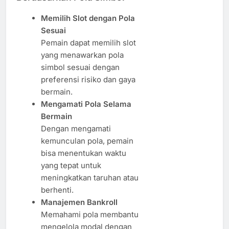
Memilih Slot dengan Pola
Sesuai
Pemain dapat memilih slot
yang menawarkan pola
simbol sesuai dengan
preferensi risiko dan gaya
bermain.
Mengamati Pola Selama
Bermain
Dengan mengamati
kemunculan pola, pemain
bisa menentukan waktu
yang tepat untuk
meningkatkan taruhan atau
berhenti.
Manajemen Bankroll
Memahami pola membantu
mengelola modal dengan