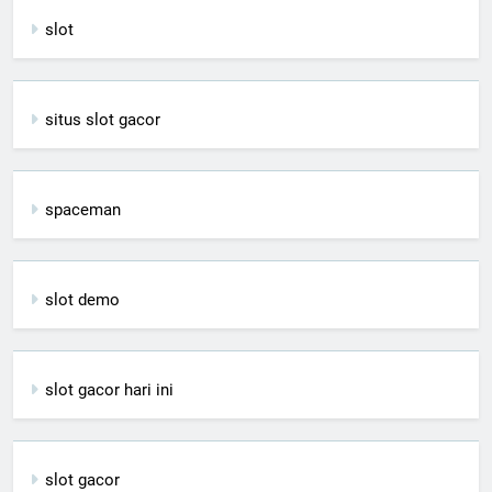
slot
situs slot gacor
spaceman
slot demo
slot gacor hari ini
slot gacor