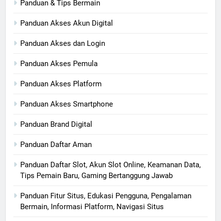
Panduan & Tips Bermain
Panduan Akses Akun Digital
Panduan Akses dan Login
Panduan Akses Pemula
Panduan Akses Platform
Panduan Akses Smartphone
Panduan Brand Digital
Panduan Daftar Aman
Panduan Daftar Slot, Akun Slot Online, Keamanan Data,
Tips Pemain Baru, Gaming Bertanggung Jawab
Panduan Fitur Situs, Edukasi Pengguna, Pengalaman
Bermain, Informasi Platform, Navigasi Situs