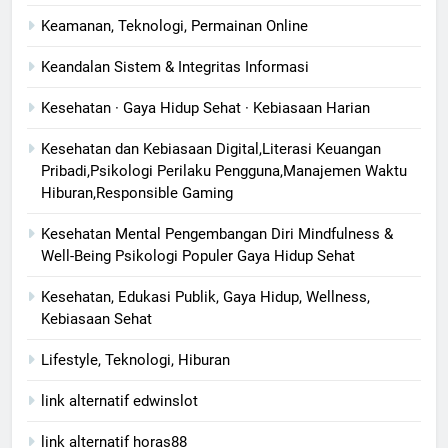
Keamanan, Teknologi, Permainan Online
Keandalan Sistem & Integritas Informasi
Kesehatan · Gaya Hidup Sehat · Kebiasaan Harian
Kesehatan dan Kebiasaan Digital,Literasi Keuangan
Pribadi,Psikologi Perilaku Pengguna,Manajemen Waktu
Hiburan,Responsible Gaming
Kesehatan Mental Pengembangan Diri Mindfulness &
Well-Being Psikologi Populer Gaya Hidup Sehat
Kesehatan, Edukasi Publik, Gaya Hidup, Wellness,
Kebiasaan Sehat
Lifestyle, Teknologi, Hiburan
link alternatif edwinslot
link alternatif horas88