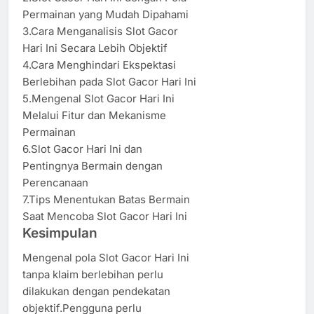
Permainan yang Mudah Dipahami
3.Cara Menganalisis Slot Gacor
Hari Ini Secara Lebih Objektif
4.Cara Menghindari Ekspektasi
Berlebihan pada Slot Gacor Hari Ini
5.Mengenal Slot Gacor Hari Ini
Melalui Fitur dan Mekanisme
Permainan
6.Slot Gacor Hari Ini dan
Pentingnya Bermain dengan
Perencanaan
7.Tips Menentukan Batas Bermain
Saat Mencoba Slot Gacor Hari Ini
Kesimpulan
Mengenal pola Slot Gacor Hari Ini
tanpa klaim berlebihan perlu
dilakukan dengan pendekatan
objektif.Pengguna perlu