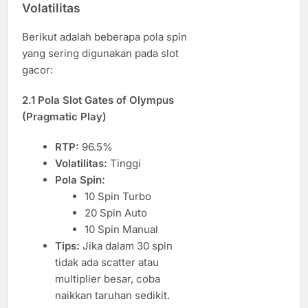
Volatilitas
Berikut adalah beberapa pola spin
yang sering digunakan pada slot
gacor:
2.1 Pola Slot Gates of Olympus
(Pragmatic Play)
RTP:
96.5%
Volatilitas:
Tinggi
Pola Spin:
10 Spin Turbo
20 Spin Auto
10 Spin Manual
Tips:
Jika dalam 30 spin
tidak ada scatter atau
multiplier besar, coba
naikkan taruhan sedikit.