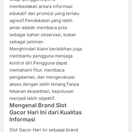
membedakan antara informasi
edukatif dan promosi yang terlalu
agresif.Pendekatan yang lebih
aman adalah membaca pola
sebagai bahan observasi, bukan
sebagai jaminan.
Menghindari klaim berlebihan juga
membantu pengguna menjaga
kontrol diri.Pengguna dapat
memahami fitur, membaca
pengalaman, dan mengevaluasi
akses dengan lebih tenang.Tanpa
tekanan ekspektasi, keputusan
menjadi lebih objektif.
Mengenal Brand Slot
Gacor Hari Ini dari Kualitas
Informasi
Slot Gacor Hari Ini sebagai brand