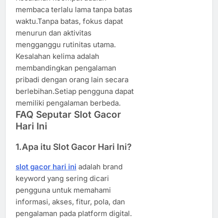
membaca terlalu lama tanpa batas
waktu.Tanpa batas, fokus dapat
menurun dan aktivitas
mengganggu rutinitas utama.
Kesalahan kelima adalah
membandingkan pengalaman
pribadi dengan orang lain secara
berlebihan.Setiap pengguna dapat
memiliki pengalaman berbeda.
FAQ Seputar Slot Gacor
Hari Ini
1.Apa itu Slot Gacor Hari Ini?
slot gacor hari ini
adalah brand
keyword yang sering dicari
pengguna untuk memahami
informasi, akses, fitur, pola, dan
pengalaman pada platform digital.