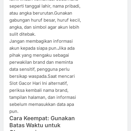
seperti tanggal lahir, nama pribadi,
atau angka berurutan.Gunakan
gabungan huruf besar, huruf kecil,
angka, dan simbol agar akun lebih
sulit ditebak.
Jangan membagikan informasi
akun kepada siapa pun.Jika ada
pihak yang mengaku sebagai
perwakilan brand dan meminta
data sensitif, pengguna perlu
bersikap waspada.Saat mencari
Slot Gacor Hari Ini alternatif,
periksa kembali nama brand,
tampilan halaman, dan informasi
sebelum memasukkan data apa
pun.
Cara Keempat: Gunakan
Batas Waktu untuk