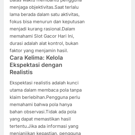
menjaga objektivitas.Saat terlalu
lama berada dalam satu aktivitas,
fokus bisa menurun dan keputusan
menjadi kurang rasional.Dalam
memahami Slot Gacor Hari Ini,
durasi adalah alat kontrol, bukan
faktor yang menjamin hasil.
Cara Kelima: Kelola
Ekspektasi dengan
Realistis
Ekspektasi realistis adalah kunci
utama dalam membaca pola tanpa
klaim berlebihan.Pengguna perlu
memahami bahwa pola hanya
bahan observasi.Tidak ada pola
yang dapat memastikan hasil
tertentu.Jika ada informasi yang
menjanjikan kepastian, pengguna