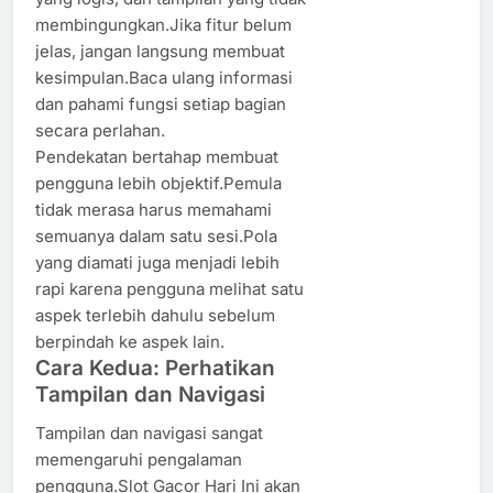
membingungkan.Jika fitur belum
jelas, jangan langsung membuat
kesimpulan.Baca ulang informasi
dan pahami fungsi setiap bagian
secara perlahan.
Pendekatan bertahap membuat
pengguna lebih objektif.Pemula
tidak merasa harus memahami
semuanya dalam satu sesi.Pola
yang diamati juga menjadi lebih
rapi karena pengguna melihat satu
aspek terlebih dahulu sebelum
berpindah ke aspek lain.
Cara Kedua: Perhatikan
Tampilan dan Navigasi
Tampilan dan navigasi sangat
memengaruhi pengalaman
pengguna.Slot Gacor Hari Ini akan