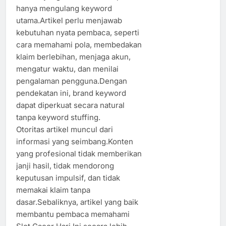
hanya mengulang keyword
utama.Artikel perlu menjawab
kebutuhan nyata pembaca, seperti
cara memahami pola, membedakan
klaim berlebihan, menjaga akun,
mengatur waktu, dan menilai
pengalaman pengguna.Dengan
pendekatan ini, brand keyword
dapat diperkuat secara natural
tanpa keyword stuffing.
Otoritas artikel muncul dari
informasi yang seimbang.Konten
yang profesional tidak memberikan
janji hasil, tidak mendorong
keputusan impulsif, dan tidak
memakai klaim tanpa
dasar.Sebaliknya, artikel yang baik
membantu pembaca memahami