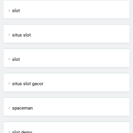
slot
situs slot
slot
situs slot gacor
spaceman
slot demo