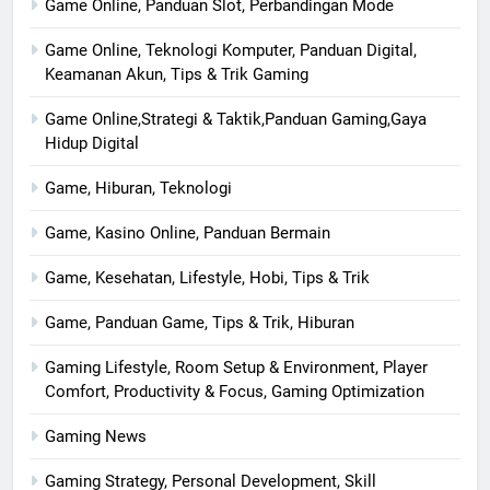
Game Online, Panduan Slot, Perbandingan Mode
Game Online, Teknologi Komputer, Panduan Digital,
Keamanan Akun, Tips & Trik Gaming
Game Online,Strategi & Taktik,Panduan Gaming,Gaya
Hidup Digital
Game, Hiburan, Teknologi
Game, Kasino Online, Panduan Bermain
Game, Kesehatan, Lifestyle, Hobi, Tips & Trik
Game, Panduan Game, Tips & Trik, Hiburan
Gaming Lifestyle, Room Setup & Environment, Player
Comfort, Productivity & Focus, Gaming Optimization
Gaming News
Gaming Strategy, Personal Development, Skill