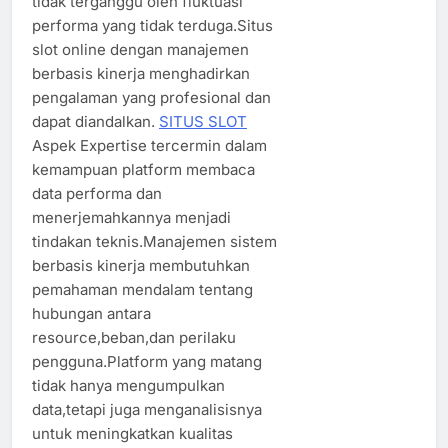
tidak terganggu oleh fluktuasi
performa yang tidak terduga.Situs
slot online dengan manajemen
berbasis kinerja menghadirkan
pengalaman yang profesional dan
dapat diandalkan.
SITUS SLOT
Aspek Expertise tercermin dalam
kemampuan platform membaca
data performa dan
menerjemahkannya menjadi
tindakan teknis.Manajemen sistem
berbasis kinerja membutuhkan
pemahaman mendalam tentang
hubungan antara
resource,beban,dan perilaku
pengguna.Platform yang matang
tidak hanya mengumpulkan
data,tetapi juga menganalisisnya
untuk meningkatkan kualitas