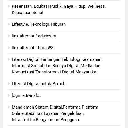
Kesehatan, Edukasi Publik, Gaya Hidup, Wellness,
Kebiasaan Sehat
Lifestyle, Teknologi, Hiburan
link alternatif edwinslot
link alternatif horas88
Literasi Digital Tantangan Teknologi Keamanan
Informasi Sosial dan Budaya Digital Media dan
Komunikasi Transformasi Digital Masyarakat
Literasi Digital untuk Pemula
login edwinslot
Manajemen Sistem Digital,Performa Platform
Online,Stabilitas Layanan,Pengelolaan
Infrastruktur,Pengalaman Pengguna