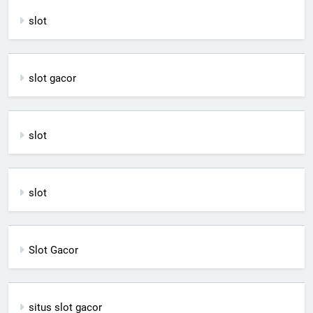
slot
slot gacor
slot
slot
Slot Gacor
situs slot gacor