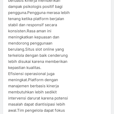
berbasis kinerja memberikan
dampak psikologis positif bagi
pengguna.Pengguna merasa lebih
tenang ketika platform berjalan
stabil dan responsif secara
konsisten.Rasa aman ini
meningkatkan kepuasan dan
mendorong penggunaan
berulang.Situs slot online yang
terkelola dengan baik cenderung
lebih disukai karena memberikan
kepastian kualitas.
Efisiensi operasional juga
meningkat.Platform dengan
manajemen berbasis kinerja
membutuhkan lebih sedikit
intervensi darurat karena potensi
masalah dapat diantisipasi lebih
awal.Tim pengelola dapat fokus