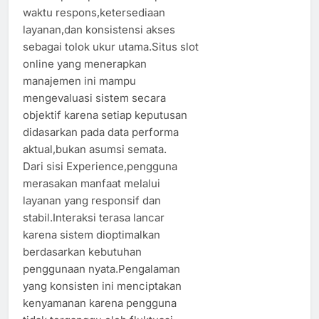
waktu respons,ketersediaan
layanan,dan konsistensi akses
sebagai tolok ukur utama.Situs slot
online yang menerapkan
manajemen ini mampu
mengevaluasi sistem secara
objektif karena setiap keputusan
didasarkan pada data performa
aktual,bukan asumsi semata.
Dari sisi Experience,pengguna
merasakan manfaat melalui
layanan yang responsif dan
stabil.Interaksi terasa lancar
karena sistem dioptimalkan
berdasarkan kebutuhan
penggunaan nyata.Pengalaman
yang konsisten ini menciptakan
kenyamanan karena pengguna