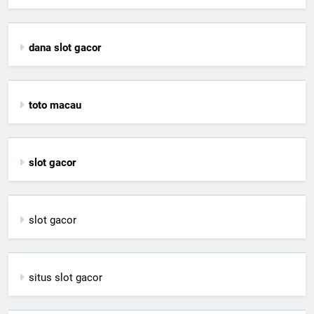
dana slot gacor
toto macau
slot gacor
slot gacor
situs slot gacor