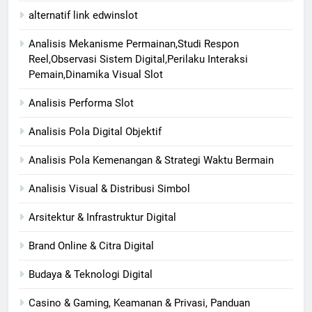
alternatif link edwinslot
Analisis Mekanisme Permainan,Studi Respon
Reel,Observasi Sistem Digital,Perilaku Interaksi
Pemain,Dinamika Visual Slot
Analisis Performa Slot
Analisis Pola Digital Objektif
Analisis Pola Kemenangan & Strategi Waktu Bermain
Analisis Visual & Distribusi Simbol
Arsitektur & Infrastruktur Digital
Brand Online & Citra Digital
Budaya & Teknologi Digital
Casino & Gaming, Keamanan & Privasi, Panduan