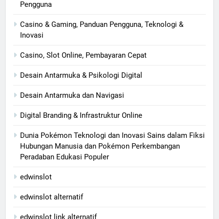
Pengguna
Casino & Gaming, Panduan Pengguna, Teknologi &
Inovasi
Casino, Slot Online, Pembayaran Cepat
Desain Antarmuka & Psikologi Digital
Desain Antarmuka dan Navigasi
Digital Branding & Infrastruktur Online
Dunia Pokémon Teknologi dan Inovasi Sains dalam Fiksi
Hubungan Manusia dan Pokémon Perkembangan
Peradaban Edukasi Populer
edwinslot
edwinslot alternatif
edwinslot link alternatif