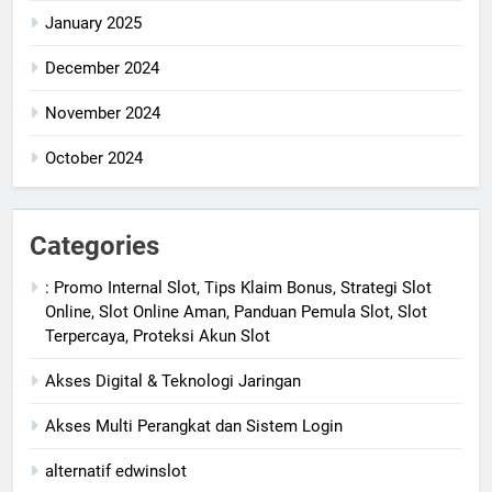
January 2025
December 2024
November 2024
October 2024
Categories
: Promo Internal Slot, Tips Klaim Bonus, Strategi Slot
Online, Slot Online Aman, Panduan Pemula Slot, Slot
Terpercaya, Proteksi Akun Slot
Akses Digital & Teknologi Jaringan
Akses Multi Perangkat dan Sistem Login
alternatif edwinslot