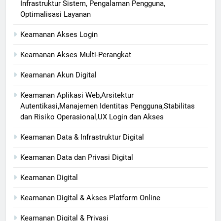
Infrastruktur Sistem, Pengalaman Pengguna,
Optimalisasi Layanan
Keamanan Akses Login
Keamanan Akses Multi-Perangkat
Keamanan Akun Digital
Keamanan Aplikasi Web,Arsitektur
Autentikasi,Manajemen Identitas Pengguna,Stabilitas
dan Risiko Operasional,UX Login dan Akses
Keamanan Data & Infrastruktur Digital
Keamanan Data dan Privasi Digital
Keamanan Digital
Keamanan Digital & Akses Platform Online
Keamanan Digital & Privasi