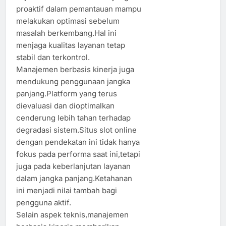
proaktif dalam pemantauan mampu
melakukan optimasi sebelum
masalah berkembang.Hal ini
menjaga kualitas layanan tetap
stabil dan terkontrol.
Manajemen berbasis kinerja juga
mendukung penggunaan jangka
panjang.Platform yang terus
dievaluasi dan dioptimalkan
cenderung lebih tahan terhadap
degradasi sistem.Situs slot online
dengan pendekatan ini tidak hanya
fokus pada performa saat ini,tetapi
juga pada keberlanjutan layanan
dalam jangka panjang.Ketahanan
ini menjadi nilai tambah bagi
pengguna aktif.
Selain aspek teknis,manajemen