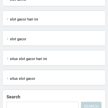
slot gacor hari ini
slot gacor
situs slot gacor hari ini
situs slot gacor
Search
SEARCH