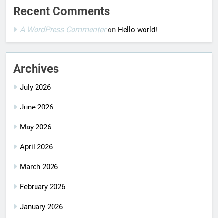
Recent Comments
A WordPress Commenter
on
Hello world!
Archives
July 2026
June 2026
May 2026
April 2026
March 2026
February 2026
January 2026