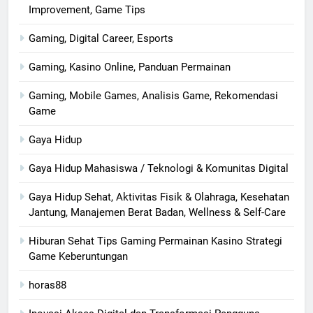
Improvement, Game Tips
Gaming, Digital Career, Esports
Gaming, Kasino Online, Panduan Permainan
Gaming, Mobile Games, Analisis Game, Rekomendasi
Game
Gaya Hidup
Gaya Hidup Mahasiswa / Teknologi & Komunitas Digital
Gaya Hidup Sehat, Aktivitas Fisik & Olahraga, Kesehatan
Jantung, Manajemen Berat Badan, Wellness & Self-Care
Hiburan Sehat Tips Gaming Permainan Kasino Strategi
Game Keberuntungan
horas88