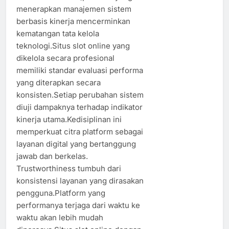
menerapkan manajemen sistem
berbasis kinerja mencerminkan
kematangan tata kelola
teknologi.Situs slot online yang
dikelola secara profesional
memiliki standar evaluasi performa
yang diterapkan secara
konsisten.Setiap perubahan sistem
diuji dampaknya terhadap indikator
kinerja utama.Kedisiplinan ini
memperkuat citra platform sebagai
layanan digital yang bertanggung
jawab dan berkelas.
Trustworthiness tumbuh dari
konsistensi layanan yang dirasakan
pengguna.Platform yang
performanya terjaga dari waktu ke
waktu akan lebih mudah