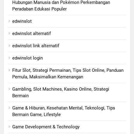
Hubungan Manusia dan Pokémon Perkembangan
Peradaban Edukasi Populer
edwinslot
edwinslot alternatif
edwinslot link alternatif
edwinslot login
Fitur Slot, Strategi Permainan, Tips Slot Online, Panduan
Pemula, Maksimalkan Kemenangan
Gambling, Slot Machines, Kasino Online, Strategi
Bermain
Game & Hiburan, Kesehatan Mental, Teknologi, Tips
Bermain Game, Lifestyle
Game Development & Technology