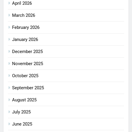
April 2026
March 2026
February 2026
January 2026
December 2025
November 2025
October 2025
September 2025
August 2025
July 2025
June 2025