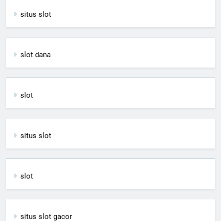
situs slot
slot dana
slot
situs slot
slot
situs slot gacor