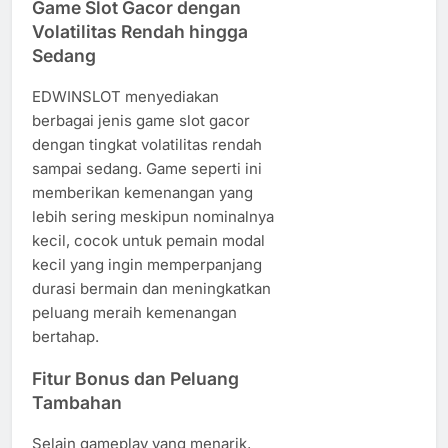
Game Slot Gacor dengan
Volatilitas Rendah hingga
Sedang
EDWINSLOT menyediakan
berbagai jenis game slot gacor
dengan tingkat volatilitas rendah
sampai sedang. Game seperti ini
memberikan kemenangan yang
lebih sering meskipun nominalnya
kecil, cocok untuk pemain modal
kecil yang ingin memperpanjang
durasi bermain dan meningkatkan
peluang meraih kemenangan
bertahap.
Fitur Bonus dan Peluang
Tambahan
Selain gameplay yang menarik,