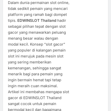
Dalam dunia permainan slot online,
tidak sedikit pemain yang mencari
platform yang ramah bagi dompet
tipis.
EDWINSLOT Thailand
hadir
sebagai pilihan tepat dengan slot
gacor yang menawarkan peluang
menang besar walau dengan
modal kecil. Konsep “slot gacor”
yang populer di kalangan pemain
slot ini merujuk pada mesin slot
yang sering memberikan
kemenangan, sehingga sangat
menarik bagi para pemain yang
ingin bermain hemat tapi tetap
ingin meraih cuan maksimal.
Artikel ini membahas mengapa slot
gacor di EDWINSLOT Thailand
sangat cocok untuk pemain
bermodal kecil dan bagaimana