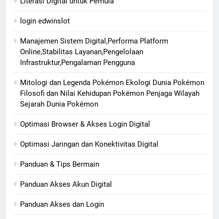
Literasi Digital untuk Pemula
login edwinslot
Manajemen Sistem Digital,Performa Platform
Online,Stabilitas Layanan,Pengelolaan
Infrastruktur,Pengalaman Pengguna
Mitologi dan Legenda Pokémon Ekologi Dunia Pokémon
Filosofi dan Nilai Kehidupan Pokémon Penjaga Wilayah
Sejarah Dunia Pokémon
Optimasi Browser & Akses Login Digital
Optimasi Jaringan dan Konektivitas Digital
Panduan & Tips Bermain
Panduan Akses Akun Digital
Panduan Akses dan Login