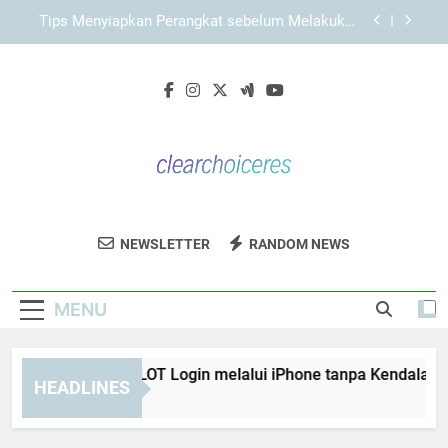
Skip
Langkah Aman Login KAYA787 melalui
to
Smartphone dan Desktop
content
Panduan Memastikan Alamat Halaman KAYA787
Login sebelum Mengakses Akun
Langkah EDWINSLOT Login melalui iPhone tanpa
Kendala
Tips Menyiapkan Perangkat sebelum Melakukan
LEBAH4D Login
Langkah Aman Login KAYA787 melalui
Smartphone dan Desktop
Clear Choice Res
Dapatkan Layanan Real Estate Profesional
Panduan Memastikan Alamat Halaman KAYA787
NEWSLETTER
RANDOM NEWS
Login sebelum Mengakses Akun
Untuk Properti Anda Dari Clear Choice Res.
MENU
angkah EDWINSLOT Login melalui iPhone tanpa Kendala
HEADLINES
Weeks Ago