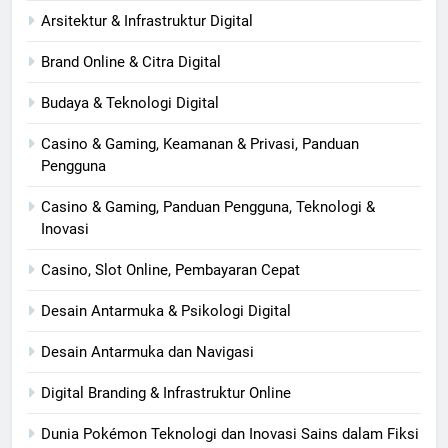
Arsitektur & Infrastruktur Digital
Brand Online & Citra Digital
Budaya & Teknologi Digital
Casino & Gaming, Keamanan & Privasi, Panduan
Pengguna
Casino & Gaming, Panduan Pengguna, Teknologi &
Inovasi
Casino, Slot Online, Pembayaran Cepat
Desain Antarmuka & Psikologi Digital
Desain Antarmuka dan Navigasi
Digital Branding & Infrastruktur Online
Dunia Pokémon Teknologi dan Inovasi Sains dalam Fiksi