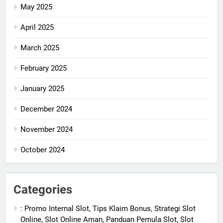
May 2025
April 2025
March 2025
February 2025
January 2025
December 2024
November 2024
October 2024
Categories
: Promo Internal Slot, Tips Klaim Bonus, Strategi Slot
Online, Slot Online Aman, Panduan Pemula Slot, Slot