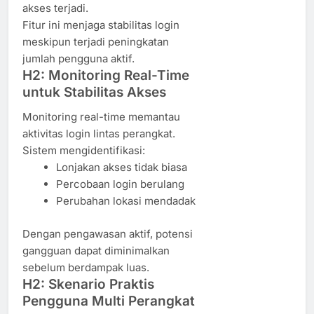
akses terjadi.
Fitur ini menjaga stabilitas login
meskipun terjadi peningkatan
jumlah pengguna aktif.
H2: Monitoring Real-Time
untuk Stabilitas Akses
Monitoring real-time memantau
aktivitas login lintas perangkat.
Sistem mengidentifikasi:
Lonjakan akses tidak biasa
Percobaan login berulang
Perubahan lokasi mendadak
Dengan pengawasan aktif, potensi
gangguan dapat diminimalkan
sebelum berdampak luas.
H2: Skenario Praktis
Pengguna Multi Perangkat