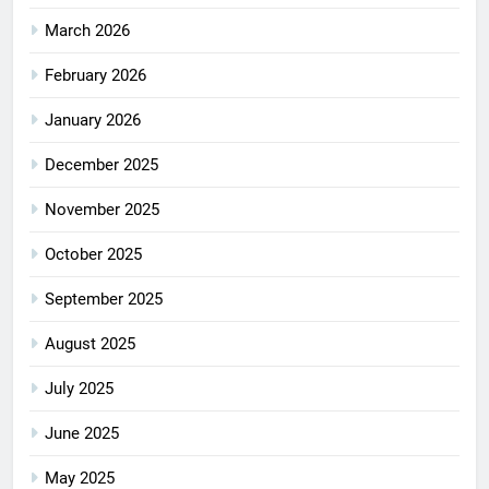
March 2026
February 2026
January 2026
December 2025
November 2025
October 2025
September 2025
August 2025
July 2025
June 2025
May 2025