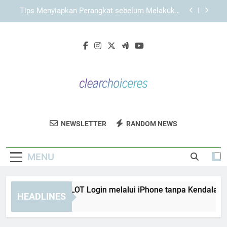
Skip
Langkah Aman Login KAYA787 melalui
to
Smartphone dan Desktop
content
Panduan Memastikan Alamat Halaman KAYA787
Login sebelum Mengakses Akun
Langkah EDWINSLOT Login melalui iPhone tanpa
Kendala
Tips Menyiapkan Perangkat sebelum Melakukan
LEBAH4D Login
Langkah Aman Login KAYA787 melalui
Smartphone dan Desktop
Clear Choice Res
Dapatkan Layanan Real Estate Profesional
Panduan Memastikan Alamat Halaman KAYA787
NEWSLETTER
RANDOM NEWS
Login sebelum Mengakses Akun
Untuk Properti Anda Dari Clear Choice Res.
MENU
angkah EDWINSLOT Login melalui iPhone tanpa Kendala
HEADLINES
Weeks Ago