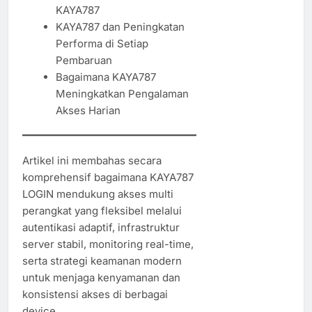
KAYA787
KAYA787 dan Peningkatan
Performa di Setiap
Pembaruan
Bagaimana KAYA787
Meningkatkan Pengalaman
Akses Harian
Artikel ini membahas secara
komprehensif bagaimana KAYA787
LOGIN mendukung akses multi
perangkat yang fleksibel melalui
autentikasi adaptif, infrastruktur
server stabil, monitoring real-time,
serta strategi keamanan modern
untuk menjaga kenyamanan dan
konsistensi akses di berbagai
device.