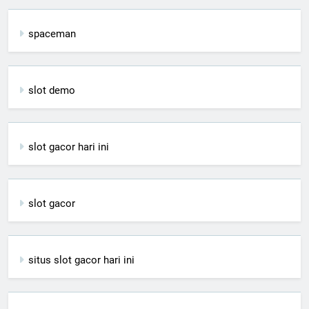
spaceman
slot demo
slot gacor hari ini
slot gacor
situs slot gacor hari ini