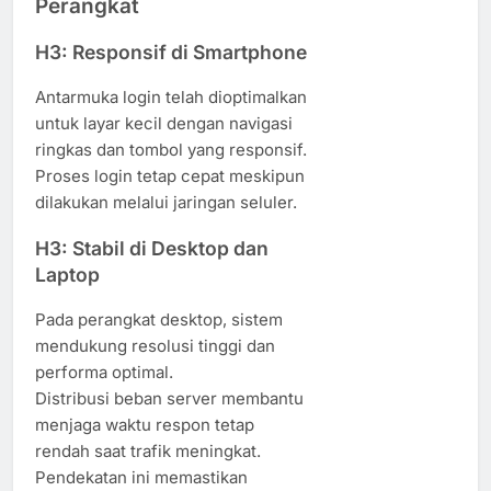
Perangkat
H3: Responsif di Smartphone
Antarmuka login telah dioptimalkan
untuk layar kecil dengan navigasi
ringkas dan tombol yang responsif.
Proses login tetap cepat meskipun
dilakukan melalui jaringan seluler.
H3: Stabil di Desktop dan
Laptop
Pada perangkat desktop, sistem
mendukung resolusi tinggi dan
performa optimal.
Distribusi beban server membantu
menjaga waktu respon tetap
rendah saat trafik meningkat.
Pendekatan ini memastikan