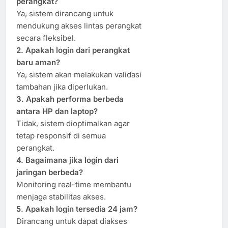
perangkat?
Ya, sistem dirancang untuk
mendukung akses lintas perangkat
secara fleksibel.
2. Apakah login dari perangkat
baru aman?
Ya, sistem akan melakukan validasi
tambahan jika diperlukan.
3. Apakah performa berbeda
antara HP dan laptop?
Tidak, sistem dioptimalkan agar
tetap responsif di semua
perangkat.
4. Bagaimana jika login dari
jaringan berbeda?
Monitoring real-time membantu
menjaga stabilitas akses.
5. Apakah login tersedia 24 jam?
Dirancang untuk dapat diakses