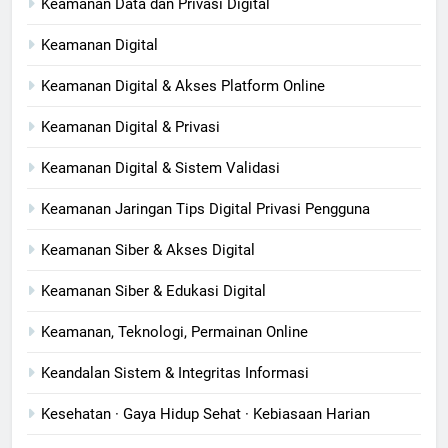
Keamanan Data dan Privasi Digital
Keamanan Digital
Keamanan Digital & Akses Platform Online
Keamanan Digital & Privasi
Keamanan Digital & Sistem Validasi
Keamanan Jaringan Tips Digital Privasi Pengguna
Keamanan Siber & Akses Digital
Keamanan Siber & Edukasi Digital
Keamanan, Teknologi, Permainan Online
Keandalan Sistem & Integritas Informasi
Kesehatan · Gaya Hidup Sehat · Kebiasaan Harian