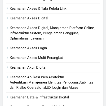
Keamanan Akses & Tata Kelola Link
Keamanan Akses Digital
Keamanan Akses Digital, Manajemen Platform Online,
Infrastruktur Sistem, Pengalaman Pengguna,
Optimalisasi Layanan
Keamanan Akses Login
Keamanan Akses Multi-Perangkat
Keamanan Akun Digital
Keamanan Aplikasi Web,Arsitektur
Autentikasi,Manajemen Identitas Pengguna,Stabilitas
dan Risiko Operasional,UX Login dan Akses
Keamanan Data & Infrastruktur Digital