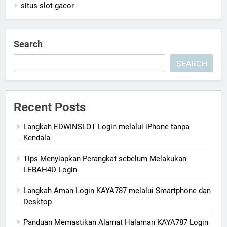
situs slot gacor
Search
SEARCH
Recent Posts
Langkah EDWINSLOT Login melalui iPhone tanpa
Kendala
Tips Menyiapkan Perangkat sebelum Melakukan
LEBAH4D Login
Langkah Aman Login KAYA787 melalui Smartphone dan
Desktop
Panduan Memastikan Alamat Halaman KAYA787 Login