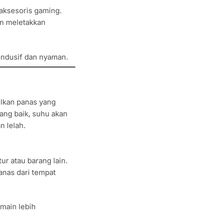
aksesoris gaming.
an meletakkan
ondusif dan nyaman.
ilkan panas yang
yang baik, suhu akan
 lelah.
tur atau barang lain.
anas dari tempat
main lebih