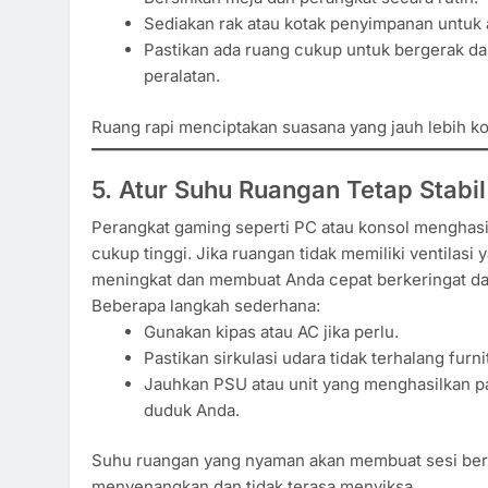
Sediakan rak atau kotak penyimpanan untuk 
Pastikan ada ruang cukup untuk bergerak d
peralatan.
Ruang rapi menciptakan suasana yang jauh lebih k
5. Atur Suhu Ruangan Tetap Stabil
Perangkat gaming seperti PC atau konsol menghas
cukup tinggi. Jika ruangan tidak memiliki ventilasi 
meningkat dan membuat Anda cepat berkeringat dan
Beberapa langkah sederhana:
Gunakan kipas atau AC jika perlu.
Pastikan sirkulasi udara tidak terhalang furni
Jauhkan PSU atau unit yang menghasilkan p
duduk Anda.
Suhu ruangan yang nyaman akan membuat sesi ber
menyenangkan dan tidak terasa menyiksa.