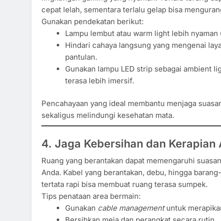
cepat lelah, sementara terlalu gelap bisa mengurangi
Gunakan pendekatan berikut:
Lampu lembut atau warm light lebih nyaman 
Hindari cahaya langsung yang mengenai lay
pantulan.
Gunakan lampu LED strip sebagai ambient li
terasa lebih imersif.
Pencahayaan yang ideal membantu menjaga suasa
sekaligus melindungi kesehatan mata.
4. Jaga Kebersihan dan Kerapian
Ruang yang berantakan dapat memengaruhi suasana
Anda. Kabel yang berantakan, debu, hingga barang
tertata rapi bisa membuat ruang terasa sumpek.
Tips penataan area bermain:
Gunakan
cable management
untuk merapikan
Bersihkan meja dan perangkat secara rutin.