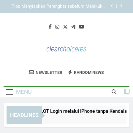
Skip
Langkah Aman Login KAYA787 melalui
to
Smartphone dan Desktop
content
Panduan Memastikan Alamat Halaman KAYA787
Login sebelum Mengakses Akun
Langkah EDWINSLOT Login melalui iPhone tanpa
Kendala
Tips Menyiapkan Perangkat sebelum Melakukan
LEBAH4D Login
Langkah Aman Login KAYA787 melalui
Smartphone dan Desktop
Clear Choice Res
Dapatkan Layanan Real Estate Profesional
Panduan Memastikan Alamat Halaman KAYA787
NEWSLETTER
RANDOM NEWS
Login sebelum Mengakses Akun
Untuk Properti Anda Dari Clear Choice Res.
MENU
ngkah EDWINSLOT Login melalui iPhone tanpa Kendala
HEADLINES
Weeks Ago