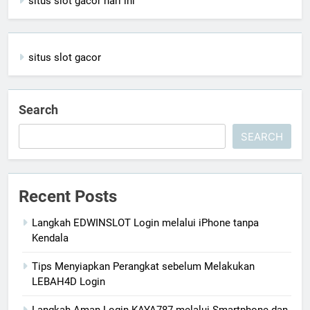
situs slot gacor hari ini
situs slot gacor
Search
SEARCH
Recent Posts
Langkah EDWINSLOT Login melalui iPhone tanpa
Kendala
Tips Menyiapkan Perangkat sebelum Melakukan
LEBAH4D Login
Langkah Aman Login KAYA787 melalui Smartphone dan