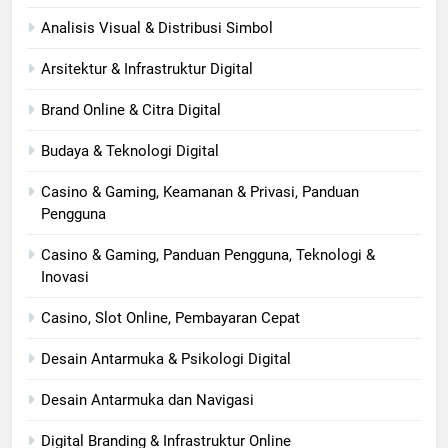
Analisis Visual & Distribusi Simbol
Arsitektur & Infrastruktur Digital
Brand Online & Citra Digital
Budaya & Teknologi Digital
Casino & Gaming, Keamanan & Privasi, Panduan
Pengguna
Casino & Gaming, Panduan Pengguna, Teknologi &
Inovasi
Casino, Slot Online, Pembayaran Cepat
Desain Antarmuka & Psikologi Digital
Desain Antarmuka dan Navigasi
Digital Branding & Infrastruktur Online