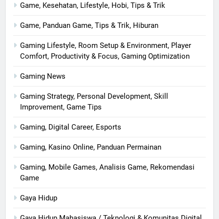
Game, Kesehatan, Lifestyle, Hobi, Tips & Trik
Game, Panduan Game, Tips & Trik, Hiburan
Gaming Lifestyle, Room Setup & Environment, Player
Comfort, Productivity & Focus, Gaming Optimization
Gaming News
Gaming Strategy, Personal Development, Skill
Improvement, Game Tips
Gaming, Digital Career, Esports
Gaming, Kasino Online, Panduan Permainan
Gaming, Mobile Games, Analisis Game, Rekomendasi
Game
Gaya Hidup
Gaya Hidup Mahasiswa / Teknologi & Komunitas Digital