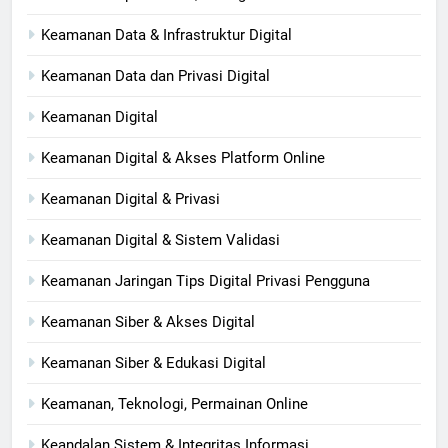
Keamanan Data & Infrastruktur Digital
Keamanan Data dan Privasi Digital
Keamanan Digital
Keamanan Digital & Akses Platform Online
Keamanan Digital & Privasi
Keamanan Digital & Sistem Validasi
Keamanan Jaringan Tips Digital Privasi Pengguna
Keamanan Siber & Akses Digital
Keamanan Siber & Edukasi Digital
Keamanan, Teknologi, Permainan Online
Keandalan Sistem & Integritas Informasi