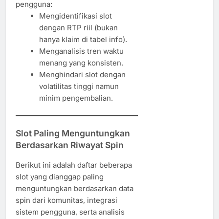
pengguna:
Mengidentifikasi slot
dengan RTP riil (bukan
hanya klaim di tabel info).
Menganalisis tren waktu
menang yang konsisten.
Menghindari slot dengan
volatilitas tinggi namun
minim pengembalian.
Slot Paling Menguntungkan
Berdasarkan Riwayat Spin
Berikut ini adalah daftar beberapa
slot yang dianggap paling
menguntungkan berdasarkan data
spin dari komunitas, integrasi
sistem pengguna, serta analisis