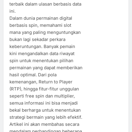
terbaik dalam ulasan berbasis data
ini.
Dalam dunia permainan digital
berbasis spin, memahami slot
mana yang paling menguntungkan
bukan lagi sekadar perkara
keberuntungan. Banyak pemain
kini mengandalkan data riwayat
spin untuk menentukan pilihan
permainan yang dapat memberikan
hasil optimal. Dari pola
kemenangan, Return to Player
(RTP), hingga fitur-fitur unggulan
seperti free spin dan multiplier,
semua informasi ini bisa menjadi
bekal berharga untuk menentukan
strategi bermain yang lebih efektif.
Artikel ini akan membahas secara
mendalam perbandingan beberapa