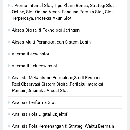
: Promo Internal Slot, Tips Klaim Bonus, Strategi Slot
Online, Slot Online Aman, Panduan Pemula Slot, Slot
Terpercaya, Proteksi Akun Slot
Akses Digital & Teknologi Jaringan
Akses Multi Perangkat dan Sistem Login
alternatif edwinslot
alternatif link edwinslot
Analisis Mekanisme Permainan,Studi Respon
Reel,Observasi Sistem Digital,Perilaku Interaksi
Pemain,Dinamika Visual Slot
Analisis Performa Slot
Analisis Pola Digital Objektif
Analisis Pola Kemenangan & Strategi Waktu Bermain