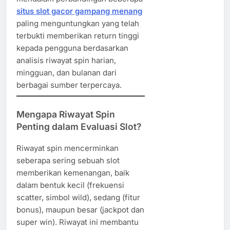
situs slot gacor gampang menang
paling menguntungkan yang telah
terbukti memberikan return tinggi
kepada pengguna berdasarkan
analisis riwayat spin harian,
mingguan, dan bulanan dari
berbagai sumber terpercaya.
Mengapa Riwayat Spin
Penting dalam Evaluasi Slot?
Riwayat spin mencerminkan
seberapa sering sebuah slot
memberikan kemenangan, baik
dalam bentuk kecil (frekuensi
scatter, simbol wild), sedang (fitur
bonus), maupun besar (jackpot dan
super win). Riwayat ini membantu