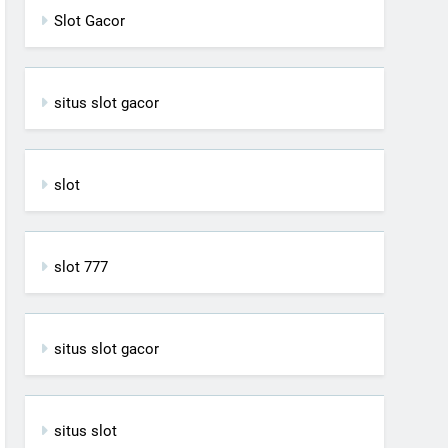
Slot Gacor
situs slot gacor
slot
slot 777
situs slot gacor
situs slot