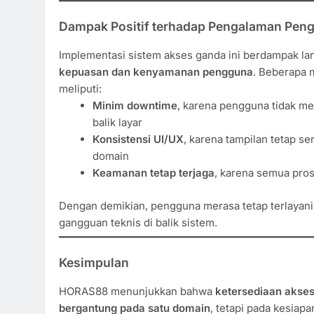
Dampak Positif terhadap Pengalaman Pen
Implementasi sistem akses ganda ini berdampak l
kepuasan dan kenyamanan pengguna
. Beberapa 
meliputi:
Minim downtime
, karena pengguna tidak me
balik layar
Konsistensi UI/UX
, karena tampilan tetap s
domain
Keamanan tetap terjaga
, karena semua prose
Dengan demikian, pengguna merasa tetap terlayani
gangguan teknis di balik sistem.
Kesimpulan
HORAS88 menunjukkan bahwa
ketersediaan akses
bergantung pada satu domain
, tetapi pada kesiap