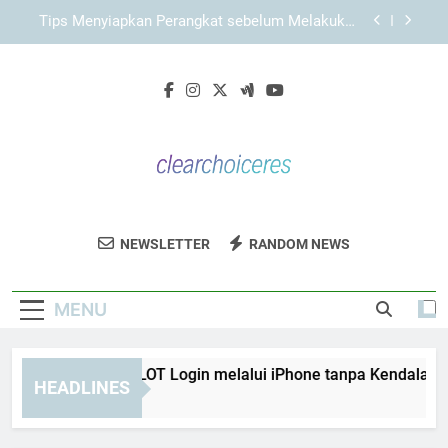
Skip
Langkah Aman Login KAYA787 melalui
to
Smartphone dan Desktop
content
Panduan Memastikan Alamat Halaman KAYA787
Login sebelum Mengakses Akun
Langkah EDWINSLOT Login melalui iPhone tanpa
Kendala
Tips Menyiapkan Perangkat sebelum Melakukan
LEBAH4D Login
Langkah Aman Login KAYA787 melalui
Smartphone dan Desktop
Clear Choice Res
Dapatkan Layanan Real Estate Profesional
Panduan Memastikan Alamat Halaman KAYA787
NEWSLETTER
RANDOM NEWS
Login sebelum Mengakses Akun
Untuk Properti Anda Dari Clear Choice Res.
MENU
angkah EDWINSLOT Login melalui iPhone tanpa Kendala
HEADLINES
Weeks Ago