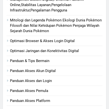
Online,Stabilitas Layanan,Pengelolaan
Infrastruktur,Pengalaman Pengguna
Mitologi dan Legenda Pokémon Ekologi Dunia Pokémon
Filosofi dan Nilai Kehidupan Pokémon Penjaga Wilayah
Sejarah Dunia Pokémon
Optimasi Browser & Akses Login Digital
Optimasi Jaringan dan Konektivitas Digital
Panduan & Tips Bermain
Panduan Akses Akun Digital
Panduan Akses dan Login
Panduan Akses Pemula
Panduan Akses Platform