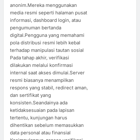
anonim.Mereka menggunakan
media resmi seperti halaman pusat
informasi, dashboard login, atau
pengumuman bertanda
digital.Pengguna yang memahami
pola distribusi resmi lebih kebal
terhadap manipulasi tautan sosial
Pada tahap akhir, verifikasi
dilakukan melalui konfirmasi
internal saat akses dimulai.Server
resmi biasanya menampilkan
respons yang stabil, redirect aman,
dan sertifikat yang
konsisten.Seandainya ada
ketidaksesuaian pada lapisan
tertentu, kunjungan harus
dihentikan sebelum memasukkan
data personal atau finansial