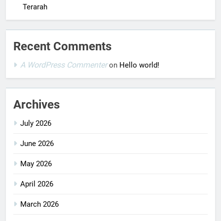
Terarah
Recent Comments
A WordPress Commenter
on
Hello world!
Archives
July 2026
June 2026
May 2026
April 2026
March 2026