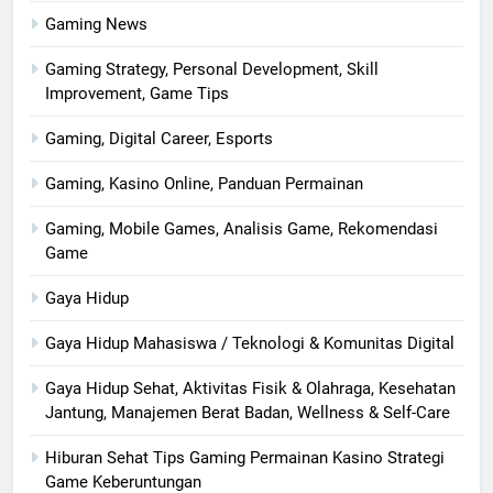
Gaming News
Gaming Strategy, Personal Development, Skill
Improvement, Game Tips
Gaming, Digital Career, Esports
Gaming, Kasino Online, Panduan Permainan
Gaming, Mobile Games, Analisis Game, Rekomendasi
Game
Gaya Hidup
Gaya Hidup Mahasiswa / Teknologi & Komunitas Digital
Gaya Hidup Sehat, Aktivitas Fisik & Olahraga, Kesehatan
Jantung, Manajemen Berat Badan, Wellness & Self-Care
Hiburan Sehat Tips Gaming Permainan Kasino Strategi
Game Keberuntungan