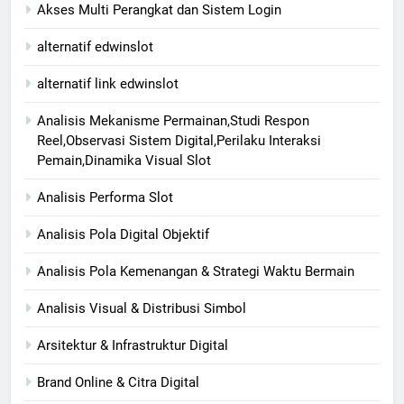
Akses Multi Perangkat dan Sistem Login
alternatif edwinslot
alternatif link edwinslot
Analisis Mekanisme Permainan,Studi Respon
Reel,Observasi Sistem Digital,Perilaku Interaksi
Pemain,Dinamika Visual Slot
Analisis Performa Slot
Analisis Pola Digital Objektif
Analisis Pola Kemenangan & Strategi Waktu Bermain
Analisis Visual & Distribusi Simbol
Arsitektur & Infrastruktur Digital
Brand Online & Citra Digital