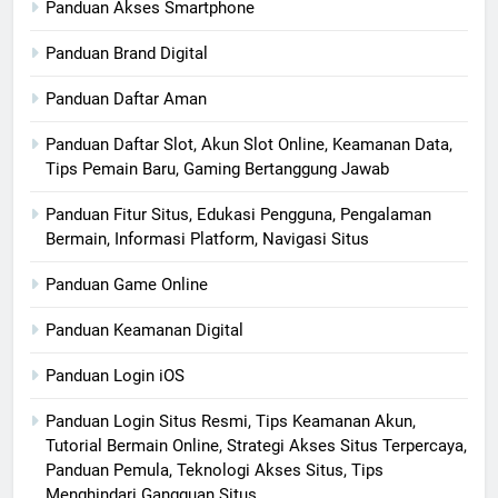
Panduan Akses Smartphone
Panduan Brand Digital
Panduan Daftar Aman
Panduan Daftar Slot, Akun Slot Online, Keamanan Data,
Tips Pemain Baru, Gaming Bertanggung Jawab
Panduan Fitur Situs, Edukasi Pengguna, Pengalaman
Bermain, Informasi Platform, Navigasi Situs
Panduan Game Online
Panduan Keamanan Digital
Panduan Login iOS
Panduan Login Situs Resmi, Tips Keamanan Akun,
Tutorial Bermain Online, Strategi Akses Situs Terpercaya,
Panduan Pemula, Teknologi Akses Situs, Tips
Menghindari Gangguan Situs