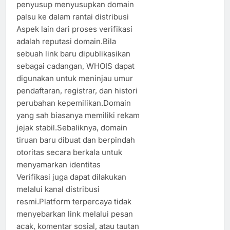
penyusup menyusupkan domain
palsu ke dalam rantai distribusi
Aspek lain dari proses verifikasi
adalah reputasi domain.Bila
sebuah link baru dipublikasikan
sebagai cadangan, WHOIS dapat
digunakan untuk meninjau umur
pendaftaran, registrar, dan histori
perubahan kepemilikan.Domain
yang sah biasanya memiliki rekam
jejak stabil.Sebaliknya, domain
tiruan baru dibuat dan berpindah
otoritas secara berkala untuk
menyamarkan identitas
Verifikasi juga dapat dilakukan
melalui kanal distribusi
resmi.Platform terpercaya tidak
menyebarkan link melalui pesan
acak, komentar sosial, atau tautan