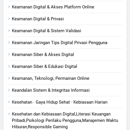
Keamanan Digital & Akses Platform Online
Keamanan Digital & Privasi
Keamanan Digital & Sistem Validasi
Keamanan Jaringan Tips Digital Privasi Pengguna
Keamanan Siber & Akses Digital
Keamanan Siber & Edukasi Digital
Keamanan, Teknologi, Permainan Online
Keandalan Sistem & Integritas Informasi
Kesehatan · Gaya Hidup Sehat · Kebiasaan Harian
Kesehatan dan Kebiasaan Digital,Literasi Keuangan
Pribadi,Psikologi Perilaku Pengguna,Manajemen Waktu
Hiburan,Responsible Gaming