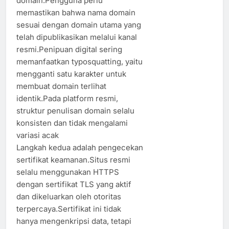
domain.Pengguna perlu
memastikan bahwa nama domain
sesuai dengan domain utama yang
telah dipublikasikan melalui kanal
resmi.Penipuan digital sering
memanfaatkan typosquatting, yaitu
mengganti satu karakter untuk
membuat domain terlihat
identik.Pada platform resmi,
struktur penulisan domain selalu
konsisten dan tidak mengalami
variasi acak
Langkah kedua adalah pengecekan
sertifikat keamanan.Situs resmi
selalu menggunakan HTTPS
dengan sertifikat TLS yang aktif
dan dikeluarkan oleh otoritas
terpercaya.Sertifikat ini tidak
hanya mengenkripsi data, tetapi