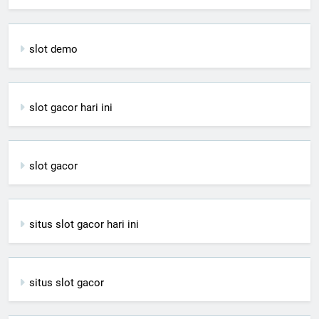
slot demo
slot gacor hari ini
slot gacor
situs slot gacor hari ini
situs slot gacor