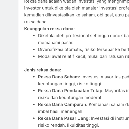
Reksa dana adalah wadah investasi yang menghimp
investor untuk dikelola oleh manajer investasi prof
kemudian diinvestasikan ke saham, obligasi, atau p
reksa dana.
Keunggulan reksa dana:
Dikelola oleh profesional sehingga cocok b
memahami pasar.
Diversifikasi otomatis, risiko tersebar ke ber
Modal awal relatif kecil, mulai dari ratusan ri
Jenis reksa dana:
Reksa Dana Saham:
Investasi mayoritas pa
keuntungan tinggi, risiko tinggi.
Reksa Dana Pendapatan Tetap:
Mayoritas in
risiko dan keuntungan moderat.
Reksa Dana Campuran:
Kombinasi saham dan
imbal hasil menengah.
Reksa Dana Pasar Uang:
Investasi di instr
risiko rendah, likuiditas tinggi.