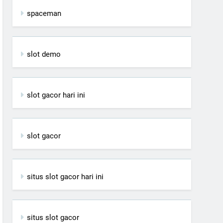
spaceman
slot demo
slot gacor hari ini
slot gacor
situs slot gacor hari ini
situs slot gacor