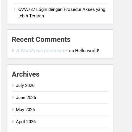
KAYA787 Login dengan Prosedur Akses yang
Lebih Terarah
Recent Comments
A WordPress Commenter
on
Hello world!
Archives
July 2026
June 2026
May 2026
April 2026