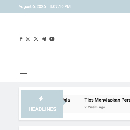
Skip
August 6, 2026
3:07:17 PM
to
content
Cle
Dapatkan L
iPhone tanpa Kendala
Tips Menyiapkan Perangkat seb
2 Weeks Ago
HEADLINES