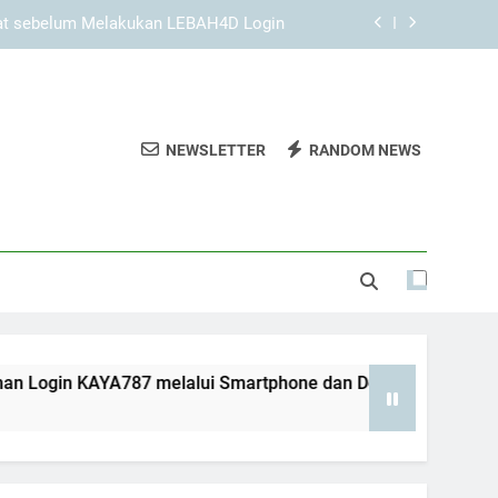
at sebelum Melakukan LEBAH4D Login
787 melalui Smartphone dan Desktop
A787 Login sebelum Mengakses Akun
NEWSLETTER
RANDOM NEWS
 Login melalui iPhone tanpa Kendala
at sebelum Melakukan LEBAH4D Login
 Choice Res.
787 melalui Smartphone dan Desktop
A787 Login sebelum Mengakses Akun
YA787 melalui Smartphone dan Desktop
Panduan Mema
3 Weeks Ago