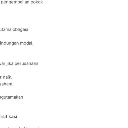
ji pengembalian pokok
utama obligasi
rlindungan modal.
yar jika perusahaan
r naik.
 saham.
engutamakan
rsifikasi