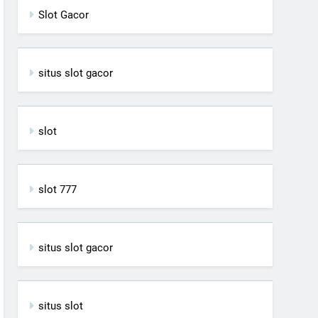
Slot Gacor
situs slot gacor
slot
slot 777
situs slot gacor
situs slot