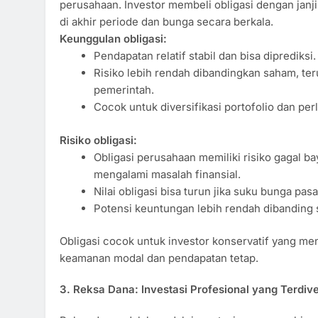
perusahaan. Investor membeli obligasi dengan jan
di akhir periode dan bunga secara berkala.
Keunggulan obligasi:
Pendapatan relatif stabil dan bisa diprediksi.
Risiko lebih rendah dibandingkan saham, ter
pemerintah.
Cocok untuk diversifikasi portofolio dan pe
Risiko obligasi:
Obligasi perusahaan memiliki risiko gagal ba
mengalami masalah finansial.
Nilai obligasi bisa turun jika suku bunga pasa
Potensi keuntungan lebih rendah dibanding
Obligasi cocok untuk investor konservatif yang m
keamanan modal dan pendapatan tetap.
3. Reksa Dana: Investasi Profesional yang Terdive